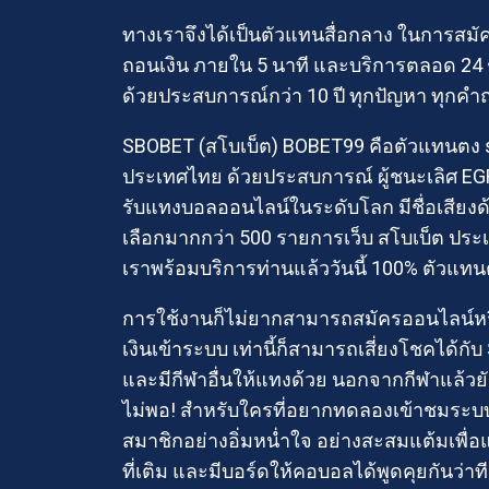
ทางเราจึงได้เป็นตัวแทนสื่อกลาง ในการสม
ถอนเงิน ภายใน 5 นาที และบริการตลอด 24 ชั่ว
ด้วยประสบการณ์กว่า 10 ปี ทุกปัญหา ทุกคำ
SBOBET (สโบเบ็ต) BOBET99 คือตัวแทนตง sb
ประเทศไทย ด้วยประสบการณ์ ผู้ชนะเลิศ EGR’
รับแทงบอลออนไลน์ในระดับโลก มีชื่อเสียงด
เลือกมากกว่า 500 รายการเว็บ สโบเบ็ต ประ
เราพร้อมบริการท่านแล้ววันนี้ 100% ตัวแ
การใช้งานก็ไม่ยากสามารถสมัครออนไลน์หรือเ
เงินเข้าระบบ เท่านี้ก็สามารถเสี่ยงโชคได้
และมีกีฬาอื่นให้แทงด้วย นอกจากกีฬาแล้วยัง
ไม่พอ! สำหรับใครที่อยากทดลองเข้าชมระบบกา
สมาชิกอย่างอิ่มหน่ำใจ อย่างสะสมแต้มเพื่อแล
ที่เติม และมีบอร์ดให้คอบอลได้พูดคุยกันว่าท