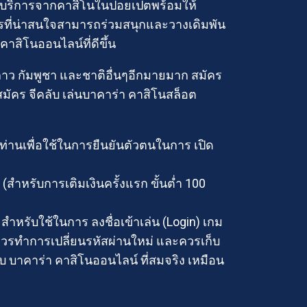
ห้บริการจากคาสิโนในปอยเปตพร้อมให้
รที่น่าสนใจสามารถร่วมสนุกและวางเดิมพัน
าสิโนออนไลน์ที่ดีขึ้น
ย ลาว กัมพูชา และชาติอื่นๆอีกมายมาก สมัคร
มัคร จีคลับ เล่นบาคาร่า คาสิโนสล็อต
งท่านเพื่อใช้ในการยืนยันตัวตนในการ เปิด
น (สำหรับการเติมเงินครั้งแรก ขั้นต่ำ 100
สำหรับใช้ในการ ลงชื่อเข้าเล่น (Login) เกม
 ควรทำการเปลี่ยนรหัสผ่านใหม่ และควรเก็บ
คลับ บาคาร่า คาสิโนออนไลน์ ที่สมจริง เหมือน