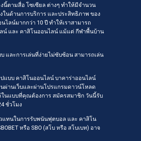
งนี้ตามสื่อ โซเซียล ต่างๆ ทำให้มีจำนวน
ทั้งในด้านการบริการ และประสิทธิภาพ ของ
ออนไลน์มากกว่า 10 ปี ทำให้เราสามารถ
ลน์ และ คาสิโนออนไลน์ แม้แต่ กีฬาพื้นบ้าน
บ และการเล่นที่ง่ายไม่ซับซ้อน สามารถเล่น
รูปแบบ คาสิโนออนไลน์ บาคาร่าออนไลน์
าเล่นผ่านเว็บและผ่านโปรแกรมดาวน์โหลด
ในแบบที่คุณต้องการ สมัครสมาชิก วันนี้รับ
4 ชั่วโมง
ัวแทนในการรับพนันฟุตบอล และ คาสิโน
บ SBOBET หรือ SBO (สโบ หรือ สโบเบท) อาจ