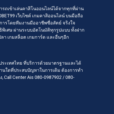
มารถเข้าเล่นคาสิโนออนไลน์ได้จากทุกที่ผ่าน
BOBET99 เว็บไซต์ เกมคาสิออนไลน์ บนมือถือ
ิการโดยทีมงานมืออาชีพซื่อสัตย์ จริงใจ
ิพิเศษ ผ่านระบบอัตโนมัติทุกรูปแบบ ทั้งฝาก
า เกมสล็อต เกมการ์ด และอื่นๆอีก
องประเทศไทย ที่บริการด้วยมาตรฐานและได้
ท่านใดที่ประสบปัญหาในการเดิม ต้องการทำ
 Call Center Ais 080-0987902 / 080-