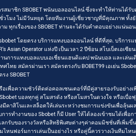
ัครสมาชิก SBOBET พนันบอลออนไลน์ ซึ่งจะทำให้ท่านได้รั
โมง ไม่มีวันหยุด โดยทีมงานผู้เชี่ยวชาญที่มีคุณภาพ ทั้งยัง
ถาม ทุกเรื่องของ SBOBET ท่านจะได้รับคำตอบอย่างแน่นอน
obet โดยตรง บริการแทงบอลออนไลน์ ที่ดีที่สุด. บริการแท
s Asian Operator แห่งปี เป็นเวลา 2 ปีซ้อน สโบเบ็ตเอเซ
้านการแทงบอลแบบเอเชี่ยนแฮนดิแคป พนันบอล และเล่นเดิมพ
เทศไทย สมัครผ่านเรา สมัครตรงกับ BOBET99 เอเย่น Sbobet
ทนตรง SBOBET
พื่อความชัวร์ติดต่อคอลเซนเตอร์ที่มีคู่สายรองรับอย่างเพ
กับ Sbobet บอลทุกคู่ สโมสรดัง หรือสโมสรในดวงใจ หรือเบื่
มีคาสิโนและสล็อตให้เล่นระหว่างชมการแข่งขันเพื่อลุ้นผล 
รทำงานของ Sbobet ก็มี User ให้ได้ลองเข้าชมได้เพื่อการ
กรับของรางวัลหรือสิทธิพิเศษต่างๆค่าคอมมิชชั่นที่เพิ่มขึ้
ีมไหนฟอร์มการเล่นเป็นอย่างไร หรือคู่นี้ควรวางเงินทีมไหนด