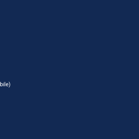
bile)