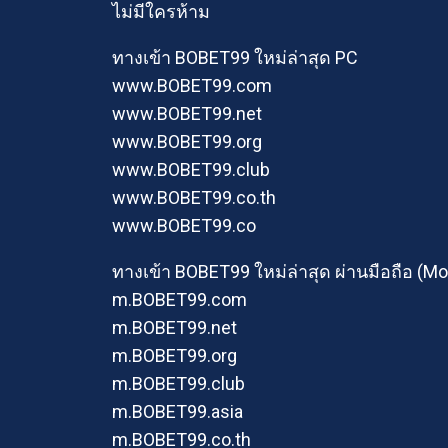
ไม่มีใครห้าม
ทางเข้า BOBET99 ใหม่ล่าสุด PC
www.BOBET99.com
www.BOBET99.net
www.BOBET99.org
www.BOBET99.club
www.BOBET99.co.th
www.BOBET99.co
ทางเข้า BOBET99 ใหม่ล่าสุด ผ่านมือถือ (Mo
m.BOBET99.com
m.BOBET99.net
m.BOBET99.org
m.BOBET99.club
m.BOBET99.asia
m.BOBET99.co.th