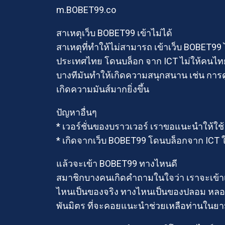
m.BOBET99.co
สาเหตุเว็บ BOBET99 เข้าไม่ได้
สาเหตุที่ทำให้ไม่สามารถ เข้าเว็บ BOBET99
ประเทศไทย โดนบล็อก จาก ICT ไม่ให้คนไทยที
บางทีมันทำให้เกิดความสนุกสนาน เช่น การดู
เกิดความมันส์มากยิ่งขึ้น
ปัญหาอื่นๆ
* เวอร์ชั่นของบราวเวอร์ เราขอแนะนำให้ใช้ C
* เกิดจากเว็บ BOBET99 โดนบล็อกจาก ICT ใ
แล้วจะเข้า BOBET99 ทางไหนดี
สมาชิกบางคนเกิดคำถามในใจว่า เราจะเข้าเ
ไหนเป็นของจริง ทางไหนเป็นของปลอม หลอกเอา
พันมิตร ที่จะคอยแนะนำช่วยเหลือท่านในยามที่