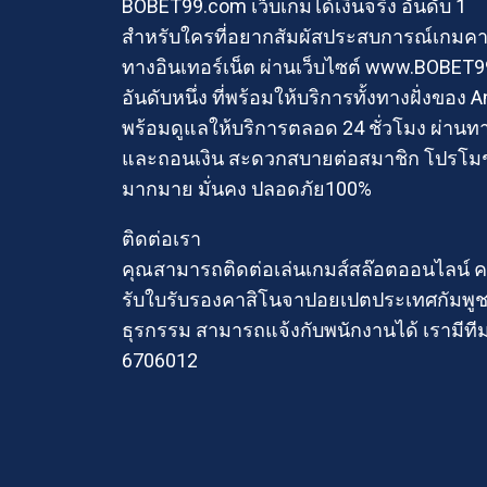
BOBET99.com เว็บเกมได้เงินจริง อันดับ 1
สำหรับใครที่อยากสัมผัสประสบการณ์เกมคาสิโน
ทางอินเทอร์เน็ต ผ่านเว็บไซต์ www.BOBET99
อันดับหนึ่ง ที่พร้อมให้บริการทั้งทางฝั่งข
พร้อมดูแลให้บริการตลอด 24 ชั่วโมง ผ่านทาง
และถอนเงิน สะดวกสบายต่อสมาชิก โปรโมชั่
มากมาย มั่นคง ปลอดภัย100%
ติดต่อเรา
คุณสามารถติดต่อเล่นเกมส์สล๊อตออนไลน์ ค
รับใบรับรองคาสิโนจาปอยเปตประเทศกัมพูชา
ธุรกรรม สามารถแจ้งกับพนักงานได้ เรามีที
6706012