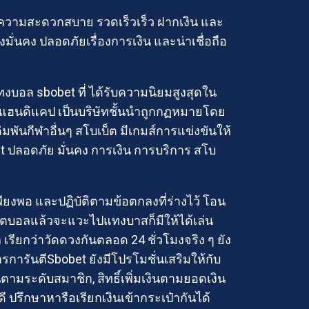
บความสะดวกสบาย รวดเร็วเร็ว ฝากเงิน และ
มั่นคง ปลอดภัยเรื่องการเงิน และน่าเชื่อถือ
งบอล sbobet ที่ ได้รับความนิยมสูงสุดใน
ียนแฮนดิแคป เป็นบริษัทชั้นนำถูกกฏหมายโดย
ันกีฬาอื่นๆ สโบเบ็ต มีเกมส์การแข่งขันให้
 ปลอดภัย มั่นคง การเงิน การบริการ สโบ
ียงพอ และปฏิบัติตามข้อตกลงที่ร่างไว้ โอน
อฟุตบอลแล้วจะแวะไปแทงบาสก็มีให้ได้เล่น
เรียกว่าวัดดวงกันตลอด 24 ชั่วโมงจริง ๆ ยัง
การันตีSbobet ยังมีโปรโมชั่นเสริมให้กับ
นตามระดับสมาชิก, สิทธิ์เพิ่มเงินตามยอดเงิน
ี ปรึกษาหารือเรียกเงินเข้ากระเป๋ากันได้