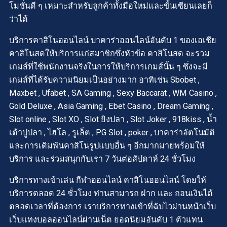
โมชั่นดี ๆ เหมาะสำหรับลูกค้าทั้งมือใหม่และขั้นเซียนเลยก็
ว่าได้
บริการคาสิโนออนไลน์ บาคาร่าออนไลน์อันดับ 1 ของเอเชีย
คาสิโนสดให้บริการแก่สมาชิกซึ่งหัวข้อ คาสิโนสด จะรวม
เกมส์ที่ใช้พนักงานจริงในการให้บริการเกมส์นั้น ๆ ซึ่งจะมี
เกมส์ที่ได้รับความนิยมเป็นอย่างมาก อาทิเช่น Sbobet ,
Maxbet , Ufabet , SA Gaming , Sexy Baccarat , WM Casino ,
Gold Deluxe , Asia Gaming , Ebet Casino , Dream Gaming ,
Slot online , Slot XO , Slot ยิงปลา , Slot Joker , 918kiss , น้ำ
เต้าปูปลา , ไฮโล , รูเล็ต , PG Slot , poker , บาคาร่าอัตโนมัติ
และการเดิมพันคาสิโนรูปแบบอื่น ๆ อีกมากมายพร้อมให้
บริการ และร่วมสนุกกับเรา 7 วันต่อสัปดาห์ 24 ชั่วโมง
บริการทางเข้าเล่น กีฬาออนไลน์ คาสิโนออนไลน์ โดยให้
บริการตลอด 24 ชั่วโมง ท่านสามารถ ฝาก และ ถอนเงินได้
ตลอดเวลาที่ต้องการ เราบริการทางเข้าที่ฉับไวผ่านหน้าเว็บ
เว็บแทงบอลออนไลน์ผ่านเน็ต ยอดนิยมอันดับ 1 ตัวแทน