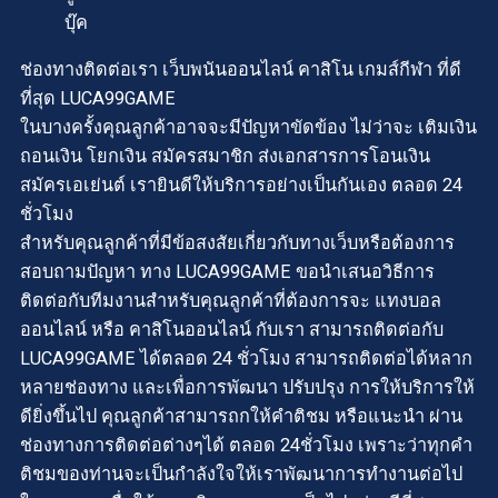
บุ๊ค
ช่องทางติดต่อเรา เว็บพนันออนไลน์ คาสิโน เกมส์กีฬา ที่ดี
ที่สุด LUCA99GAME
ในบางครั้งคุณลูกค้าอาจจะมีปัญหาขัดข้อง ไม่ว่าจะ เติมเงิน
ถอนเงิน โยกเงิน สมัครสมาชิก ส่งเอกสารการโอนเงิน
สมัครเอเย่นต์ เรายินดีให้บริการอย่างเป็นกันเอง ตลอด 24
ชั่วโมง
สำหรับคุณลูกค้าที่มีข้อสงสัยเกี่ยวกับทางเว็บหรือต้องการ
สอบถามปัญหา ทาง LUCA99GAME ขอนำเสนอวิธีการ
ติดต่อกับทีมงานสำหรับคุณลูกค้าที่ต้องการจะ แทงบอล
ออนไลน์ หรือ คาสิโนออนไลน์ กับเรา สามารถติดต่อกับ
LUCA99GAME ได้ตลอด 24 ชั่วโมง สามารถติดต่อได้หลาก
หลายช่องทาง และเพื่อการพัฒนา ปรับปรุง การให้บริการให้
ดียิ่งขึ้นไป คุณลูกค้าสามารถกให้คำติชม หรือแนะนำ ผ่าน
ช่องทางการติดต่อต่างๆได้ ตลอด 24ชั่วโมง เพราะว่าทุกคำ
ติชมของท่านจะเป็นกำลังใจให้เราพัฒนาการทำงานต่อไป