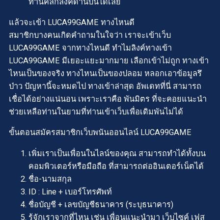
ท่านคลิกลิงค์ด้านบนได้เลย
แล้วจะเข้า LUCA99GAME ทางไหนดี
สมาชิกบางคนเกิดคำถามในใจว่า เราจะเข้าเว็บ
LUCA99GAME จากทางไหนดี ทำไมลิงค์ทางเข้า
LUCA99GAME มีเยอะแยะมากมาย เลือกเข้าไม่ถูก ทางเข้า
ไหนเป็นของจริง ทางไหนเป็นของปลอม หลอกเอาข้อมูลรึ
ป่าว ปัญหานี้จะหมดไป ทางเข้าล่าสุด อัพเดทที่นี่ สามารถ
เชื่อได้อย่างแน่นอน เพราะเราคือ พันมิตร ที่จะคอยแนะนำ
ช่วยเหลือท่านในยามที่ท่านเข้าเว็บเพื่อเดิมพันไม่ได้
ขั้นตอนสมัครสมาชิกเว็บพนันออนไลน์ LUCA99GAME
เพิ่มเราเป็นเพื่อนในไลน์ของคุณ สามารถทำได้ทั้งบน
คอมพิวเตอร์หรือมือถือ ที่สามารถต่ออินเตอร์เน็ตได้
ชื่อ-นามสกุล
ID : Line + เบอร์โทรศัพท์
ชื่อบัญชี + เลขบัญชีธนาคาร (ระบุธนาคาร)
รู้จักเราจากที่ไหน เช่น เพื่อนแนะนำมา เว็บไซค์ เฟส