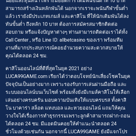
น้อยและทุนหนา เพราะมียอดการ เดิมพันขั้นต่ำที่ 10 บาท
สามารถสร้างเงินหลักพันได้ นอกจากเราจะพนันกีฬาขั้นต่ำ
แล้ว เรายังมีประเภทเกมส์ และคาสิโน ที่ให้นักเดิมพันได้ลง
ทันขั้นต่ำ ถึงหลัก 10 บาท ต้องการสมัครสมาชิกติดต่อ
สอบถาม หรือแจ้งปัญหาต่างๆ ท่านสามารถติดต่อเราได้ทั้ง
Call Center , หรือ Line ID: allbetcasino ของเรา พร้อมทีม
งานที่มากประสบการณ์คอยอำนวยความสะดวกสบายให้
คุณได้ตลอด 24 ชม.
คาสิโนออนไลน์ที่ดีที่สุดในยุค 2021 อย่าง
LUCA99GAME.com เรียกได้ว่าตอบโจทย์นักเสี่ยงโชคในยุค
ปัจจุบันเป็นอย่างมาก เพราะรองรับการเล่นผ่านมือถือ และ
ระบบออนไลน์บนเว็บไซต์ พร้อมทั้งยังมีเกมส์คาสิโนให้เลือก
เล่นอย่างครบครัน มอบความบันเทิงให้แบบครบรส ทั้งคาสิ
โน บาคาร่า สล็อต แทงบอล และหวยออนไลน์ แถมให้คุณ
วางใจได้เรื่องการทำธุรกรรมเพราะลูกค้าสามารถฝาก-ถอน
ได้ตลอด 24 ชม. มีแอดมินคอยให้คำแนะนำตลอด 24
ชั่วโมงด้วยเช่นกัน นอกจากนี้ LUCA99GAME ยังมีแจกโปร