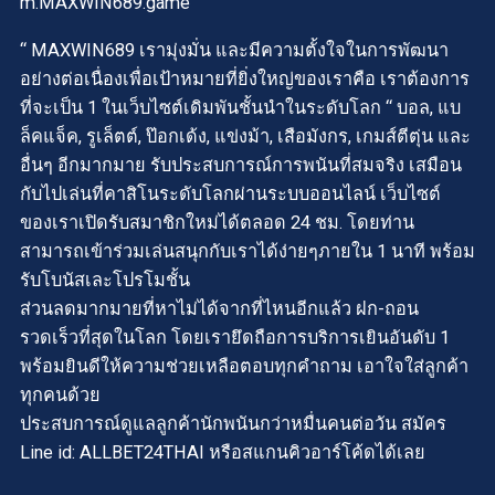
m.MAXWIN689.game
“ MAXWIN689 เรามุ่งมั่น และมีความตั้งใจในการพัฒนา
อย่างต่อเนื่องเพื่อเป้าหมายที่ยิ่งใหญ่ของเราคือ เราต้องการ
ที่จะเป็น 1 ในเว็บไซต์เดิมพันชั้นนำในระดับโลก “ บอล, แบ
ล็คแจ็ค, รูเล็ตต์, ป๊อกเด้ง, แข่งม้า, เสือมังกร, เกมส์ตีตุ่น และ
อื่นๆ อีกมากมาย รับประสบการณ์การพนันที่สมจริง เสมือน
กับไปเล่นที่คาสิโนระดับโลกผ่านระบบออนไลน์ เว็บไซต์
ของเราเปิดรับสมาชิกใหม่ได้ตลอด 24 ชม. โดยท่าน
สามารถเข้าร่วมเล่นสนุกกับเราได้ง่ายๆภายใน 1 นาที พร้อม
รับโบนัสเละโปรโมชั้น
ส่วนลดมากมายที่หาไม่ได้จากที่ไหนอีกแล้ว ฝก-ถอน
รวดเร็วที่สุดในโลก โดยเรายึดถือการบริการเยินอันดับ 1
พร้อมยินดีให้ความช่วยเหลือตอบทุกคำถาม เอาใจใส่ลูกค้า
ทุกคนด้วย
ประสบการณ์ดูแลลูกค้านักพนันกว่าหมื่นคนต่อวัน สมัคร
Line id: ALLBET24THAI หรือสแกนคิวอาร์โค้ดได้เลย