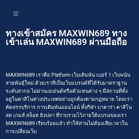
ทางเข้าสมัคร MAXWIN689 ทาง
เข้าเล่น MAXWIN689 ผ่านมือถือ
MAXWIN689 เราคือ Platform เว็บเดิมพัน เบอร์ 1 เว็บพนัน
สายพันธุ์ใหม่ ด้วยเราที่เป็นเว็บแบรนด์ที่ได้รับมาตราฐาน
ระดับสากล ไม่ผ่านเอเย่นต์หรือตัวแทนต่าง ๆ มีสถานที่ตั้ง
อยู่ในคาสิโนต่างประเทศอย่างถูกต้องตามกฏหมาย โดยเรา
คัดสรรบริการ การเดิมพันออนไลน์ ทั้งกีฬา บาคาร่า คาสิโน
สด เกมส์ สล็อต ยิงปลา ที่รวบรวมไว้ภายใต้แบรนของเรา
MAXWIN689 เรียบร้อยแล้ว ทำให้ท่านไม่ต้องเสียเวลาใน
การเปลี่ยนเว็บ