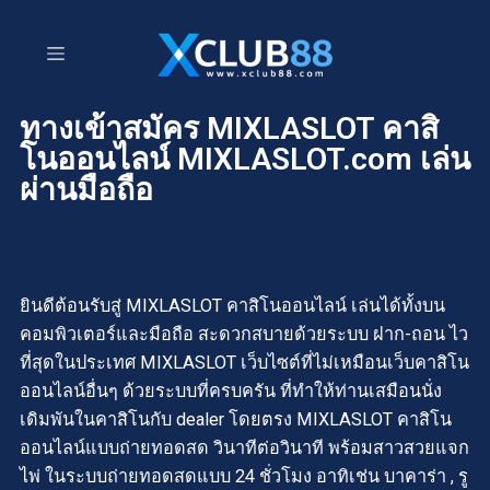
ทางเข้าสมัคร MIXLASLOT คาสิ
โนออนไลน์ MIXLASLOT.com เล่น
ผ่านมือถือ
ยินดีต้อนรับสู่ MIXLASLOT คาสิโนออนไลน์ เล่นได้ทั้งบน
คอมพิวเตอร์และมือถือ สะดวกสบายด้วยระบบ ฝาก-ถอน ไว
ที่สุดในประเทศ MIXLASLOT เว็บไซต์ที่ไม่เหมือนเว็บคาสิโน
ออนไลน์อื่นๆ ด้วยระบบที่ครบครัน ที่ทำให้ท่านเสมือนนั่ง
เดิมพันในคาสิโนกับ dealer โดยตรง MIXLASLOT คาสิโน
ออนไลน์แบบถ่ายทอดสด วินาทีต่อวินาที พร้อมสาวสวยแจก
ไพ่ ในระบบถ่ายทอดสดแบบ 24 ชั่วโมง อาทิเช่น บาคาร่า , รู