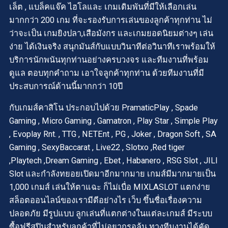
เล็ต , แบล็คแจ๊ค ไฮโลและ เกมเดิมพันที่มีให้เลือกเล่น
มากกว่า 200 เกม ที่จะรองรับการเล่นของลูกค้าทุกท่าน ไม่
ว่าจะเป็น เกมยิงปลา,เสือมังกร และเกมยอดนิยมต่างๆ เล่น
ง่าย ได้เงินจริง สนุกมันส์กับแบบวินาทีต่อวินาทีเราพร้อมให้
บริการนักพนันทุกท่านอย่างครบวงจร และทีมงานที่พร้อม
ดูแล ตอบทุกคำถาม เอาใจลูกค้าทุกท่าน ด้วยทีมงานที่มี
ประสบการณ์ด้านนี้มากกว่า 10ปี
กับเกมส์คาสิโน ประกอบไปด้วย PramaticPlay , Spade
Gaming , Micro Gaming , Gamatron , Play Star , Simple Play
, Evoplay Rnt. , TTG , NETEnt , PG , Joker , Dragon Soft , SA
Gaming , SexyBaccarat , Live22 , Slotxo ,Red tiger
,Playtech ,Dream Gaming , Ebet , Habanero , RSG Slot , JILI
Slot และกำลังทยอยเปิดมาอีกมากมาย เกมส์มีมากมายเป็น
1,000 เกมส์ เล่นให้ตาแฉะ ก็ไม่เบื่อ MIXLASLOT แตกง่าย
สล็อตออนไลน์ของเรามีดีอย่างไร เว็บ ขึ้นชื่อเรื่องความ
ปลอดภัย มีรูปแบบ ลูกเล่นที่แตกต่างในแต่ละเกมส์ มีระบบ
ซื้อฟรีสปินสำหรับลูกค้าที่ไม่อยากรอลุ้น ทางทีมงานได้คัด