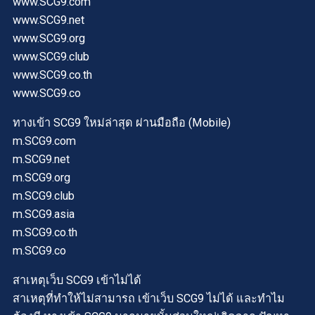
www.SCG9.com
www.SCG9.net
www.SCG9.org
www.SCG9.club
www.SCG9.co.th
www.SCG9.co
ทางเข้า SCG9 ใหม่ล่าสุด ผ่านมือถือ (Mobile)
m.SCG9.com
m.SCG9.net
m.SCG9.org
m.SCG9.club
m.SCG9.asia
m.SCG9.co.th
m.SCG9.co
สาเหตุเว็บ SCG9 เข้าไม่ได้
สาเหตุที่ทำให้ไม่สามารถ เข้าเว็บ SCG9 ไม่ได้ และทำไม