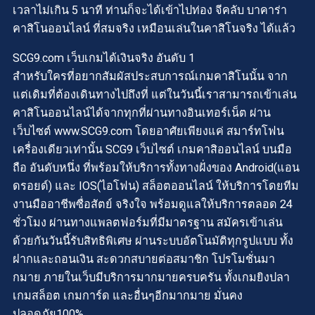
เวลาไม่เกิน 5 นาที ท่านก็จะได้เข้าไปท่อง จีคลับ บาคาร่า
คาสิโนออนไลน์ ที่สมจริง เหมือนเล่นในคาสิโนจริง ได้แล้ว
SCG9.com เว็บเกมได้เงินจริง อันดับ 1
สำหรับใครที่อยากสัมผัสประสบการณ์เกมคาสิโนนั้น จาก
แต่เดิมที่ต้องเดินทางไปถึงที่ แต่ในวันนี้เราสามารถเข้าเล่น
คาสิโนออนไลน์ได้จากทุกที่ผ่านทางอินเทอร์เน็ต ผ่าน
เว็บไซต์ www.SCG9.com โดยอาศัยเพียงแค่ สมาร์ทโฟน
เครื่องเดียวเท่านั้น SCG9 เว็บไซต์ เกมคาสิออนไลน์ บนมือ
ถือ อันดับหนึ่ง ที่พร้อมให้บริการทั้งทางฝั่งของ Android(แอน
ดรอยด์) และ IOS(ไอโฟน) สล็อตออนไลน์ ให้บริการโดยทีม
งานมืออาชีพซื่อสัตย์ จริงใจ พร้อมดูแลให้บริการตลอด 24
ชั่วโมง ผ่านทางแพลตฟอร์มที่มีมาตรฐาน สมัครเข้าเล่น
ด้วยกันวันนี้รับสิทธิพิเศษ ผ่านระบบอัตโนมัติทุกรูปแบบ ทั้ง
ฝากและถอนเงิน สะดวกสบายต่อสมาชิก โปรโมชั่นมา
กมาย ภายในเว็บมีบริการมากมายครบครัน ทั้งเกมยิงปลา
เกมสล็อต เกมการ์ด และอื่นๆอีกมากมาย มั่นคง
ปลอดภัย100%