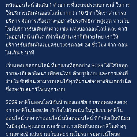
พนันออนไลน์ อันดับ 1 ด้วยการที่สะสมประสบการณ์ ในการ
ให้บริการเดิมพันออนไลน์มากกว่า 10 ปี ทำให้เราสามารถ
บริหาร จัดการเรื่องต่างๆอย่างมีประสิทธิภาพสูงสุด ทางเว็บ
ไซน์บริการรับเดิมพันต่าง เช่น แทงบอลออนไลน์ และ คาสิ
โนออนไลน์ แม้แต่ กีฬาพื้นบ้าน เราก็มีมวยไทย เราให้
บริการรับเดิมพันแบบครบวงจรตลอด 24 ชั่วโมง ฝาก-ถอน
ไม่เกิน 5 นาที
เว็บแทงบอลออนไลน์ ที่มาแรงที่สุดอย่าง SCG9 ได้ใส่ใจทุก
รายละเอียด พัฒนา เพื่อคนไทย ด้วยรูปแบบ และการเล่นที่
ง่ายไม่ซับซ้อน สามารถเล่นได้ทุกที่ผ่านช่องทางอินเตอร์เน็ต
ซึ่งรองรับสมาร์โฟนทุกระบบ
SCG9 คาสิโนออนไลน์ชั่นนำของเอเชีย ถ่ายทอดสดส่งตรง
จาก คาสิโนปอยเปต เร้าใจไปกับพนัน ในรูปแบบ คาสิโน
ออนไลน์ บาคาร่าออนไลน์ สล็อตออนไลน์ ที่กำลังเป็นที่นิยม
ในปัจจุบัน คุณสามารถเข้ามาวางเดิมพันเกมคาสิโนต่างๆ
ผ่านทางเข้าเล่นผ่านเว็บและผ่านโปรแกรมดาวน์โหลด