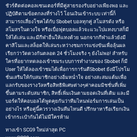
ชัวร์ติดต่อคอลเซนเตอร์ที่มีคู่สายรองรับอย่างเพียงพอ และ
ปฏิบัติตามข้อตกลงที่ร่างไว้ โอนเงินเข้าระบบ เท่านี้ก็
สามารถเสี่ยงโชคได้กับ Sbobet บอลทุกคู่ สโมสรดัง หรือ
สโมสรในดวงใจ หรือเบื่อฟุตบอลแล้วจะแวะไปแทงบาสก็มี
ให้ได้เล่น และมีกีฬาอื่นให้แทงด้วย นอกจากกีฬาแล้วยังมี
คาสิโนและสล็อตให้เล่นระหว่างชมการแข่งขันเพื่อลุ้นผล
เรียกว่าวัดดวงกันตลอด 24 ชั่วโมงจริง ๆ ยังไม่พอ! สำหรับ
ใครที่อยากทดลองเข้าชมระบบการทำงานของ Sbobet ก็มี
User ให้ได้ลองเข้าชมได้เพื่อการการันตีSbobet ยังมีโปรโม
ชั่นเสริมให้กับสมาชิกอย่างอิ่มหน่ำใจ อย่างสะสมแต้มเพื่อ
แลกรับของรางวัลหรือสิทธิพิเศษต่างๆค่าคอมมิชชั่นที่เพิ่ม
ขึ้นตามระดับสมาชิก, สิทธิ์เพิ่มเงินตามยอดเงินที่เติม และมี
บอร์ดให้คอบอลได้พูดคุยกันว่าทีมไหนฟอร์มการเล่นเป็น
อย่างไร หรือคู่นี้ควรวางเงินทีมไหนดี ปรึกษาหารือเรียกเงิน
เข้ากระเป๋ากันได้ไม่มีใครห้าม
ทางเข้า SCG9 ใหม่ล่าสุด PC