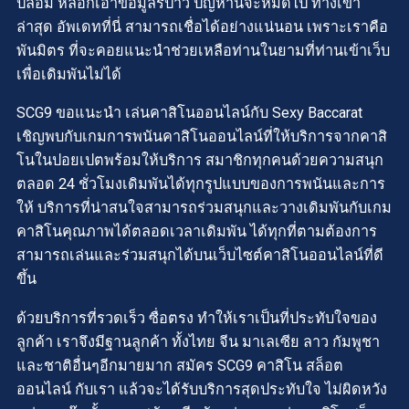
ปลอม หลอกเอาข้อมูลรึป่าว ปัญหานี้จะหมดไป ทางเข้า
ล่าสุด อัพเดทที่นี่ สามารถเชื่อได้อย่างแน่นอน เพราะเราคือ
พันมิตร ที่จะคอยแนะนำช่วยเหลือท่านในยามที่ท่านเข้าเว็บ
เพื่อเดิมพันไม่ได้
SCG9 ขอแนะนำ เล่นคาสิโนออนไลน์กับ Sexy Baccarat
เชิญพบกับเกมการพนันคาสิโนออนไลน์ที่ให้บริการจากคาสิ
โนในปอยเปตพร้อมให้บริการ สมาชิกทุกคนด้วยความสนุก
ตลอด 24 ชั่วโมงเดิมพันได้ทุกรูปแบบของการพนันและการ
ให้ บริการที่น่าสนใจสามารถร่วมสนุกและวางเดิมพันกับเกม
คาสิโนคุณภาพได้ตลอดเวลาเดิมพัน ได้ทุกที่ตามต้องการ
สามารถเล่นและร่วมสนุกได้บนเว็บไซต์คาสิโนออนไลน์ที่ดี
ขึ้น
ด้วยบริการที่รวดเร็ว ซื่อตรง ทำให้เราเป็นที่ประทับใจของ
ลูกค้า เราจึงมีฐานลูกค้า ทั้งไทย จีน มาเลเซีย ลาว กัมพูชา
และชาติอื่นๆอีกมายมาก สมัคร SCG9 คาสิโน สล็อต
ออนไลน์ กับเรา แล้วจะได้รับบริการสุดประทับใจ ไม่ผิดหวัง