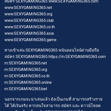
สมัคร SEXYGAMING365 www.SEXYGAMING365.com
www.SEXYGAMING365.net
www.SEXYGAMING365.org
www.SEXYGAMING365.club
www.SEXYGAMING365.co.th
www.SEXYGAMING365.asia
www.SEXYGAMING365.game
ทางเข้าเล่น SEXYGAMING365 พนันออนไลน์ผ่านมือถือ
สมัคร SEXYGAMING365 https://m.SEXYGAMING365.com
m.SEXYGAMING365.net
m.SEXYGAMING365.org
m.SEXYGAMING365.co.th
m.SEXYGAMING365.online
m.SEXYGAMING365.bet
นอกจากเกมจะน่าเล่นแล้ว ยังเป็นเกมที่ สามารถสร้างราย
ได้ ได้เงินจริง หากสนใจสามารถ สมัคร และ ดาวน์โหลด