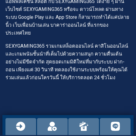
แอพพลิเคชั่น สล็อต กับ SEXYGAMING365 ได้ง่าย ๆ ผ่าน
เว็บไซต์ SEXYGAMING365 หรือจะ ดาวน์โหลด ผ่านทาง
ระบบ Google Play และ App Store ก็สามารถทำได้แค่ปลาย
นิ้ว เว็บเพื่อนบ้านเล่น บาคาร่าออนไลน์ ที่แรกของ
ประเทศไทย
SEXYGAMING365 รวมเกมสล็อตออนไลน์ คาสิโนออนไลน์
และเกมพนันชั้นนำที่เต็มไปด้วยความสนุก ความตื่นเต้น
อย่างไม่มีขีดจำกัด สุดยอดเกมมิติใหม่ที่มากับระบบ ฝาก-
ถอน เพียงแค่ 30 วินาที ทดลองใช้งานระบบพร้อมให้คุณได้
ร่วมเล่นแล้วก่อนใครวันนี้ ให้บริการตลอด 24 ชั่วโมง