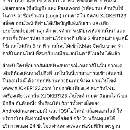
3. รับ User และ Password เจ้าหน้าที่ของจะทำการแจ้ง
Username (ชื่อบัญชี) และ Password (รหัสผ่าน) สำหรับใช้
ในการ ลงชื่อเข้าเล่น (Login) เกมคาสิโน จีคลับ XJOKER123
สล็อต ออนไลน์ ที่ท่านได้เปิดบัญชีเล่นกับเรา และเพื่อ
ประโยชน์ของท่านลูกค้า ควรทำการเปลี่ยนรหัสผ่านใหม่ และ
ควรเก็บรักษารหัสของท่านไว้อย่างดี เพียง 3 ขั้นตอนง่ายๆแค่นี้
ใช้เวลาไม่เกิน 5 นาที ท่านก็จะได้เข้าไปท่อง จีคลับ บาคาร่า
คาสิโนออนไลน์ ที่สมจริง เหมือนเล่นในคาสิโนจริง ได้แล้ว
สำหรับใครที่อยากสัมผัสประสบการณ์เกมคาสิโนนั้น จากแต่
เดิมที่ต้องเดินทางไปถึงที่ แต่ในวันนี้เราสามารถเข้าเล่นคาสิ
โนออนไลน์ได้จากทุกที่ผ่านทางอินเทอร์เน็ต ผ่านเว็บไซต์
www.XJOKER123.com โดยอาศัยเพียงแค่ สมาร์ทโฟน
เครื่องเดียวเท่านั้น XJOKER123 เว็บไซต์ เกมคาสิออนไลน์ บน
มือถือ อันดับหนึ่ง ที่พร้อมให้บริการทั้งทางฝั่งของ
Android(แอนดรอยด์) และ IOS(ไอโฟน) สล็อตออนไลน์ ให้
บริการโดยทีมงานมืออาชีพซื่อสัตย์ จริงใจ พร้อมดูแลให้
บริการตลอด 24 ชั่วโมง ผ่านทางแพลตฟอร์มที่มีมาตรฐาน