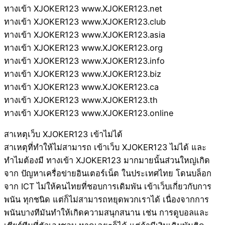
ทางเข้า XJOKER123 www.XJOKER123.net
ทางเข้า XJOKER123 www.XJOKER123.club
ทางเข้า XJOKER123 www.XJOKER123.asia
ทางเข้า XJOKER123 www.XJOKER123.org
ทางเข้า XJOKER123 www.XJOKER123.info
ทางเข้า XJOKER123 www.XJOKER123.biz
ทางเข้า XJOKER123 www.XJOKER123.ca
ทางเข้า XJOKER123 www.XJOKER123.th
ทางเข้า XJOKER123 www.XJOKER123.online
สาเหตุเว็บ XJOKER123 เข้าไม่ได้
สาเหตุที่ทำให้ไม่สามารถ เข้าเว็บ XJOKER123 ไม่ได้ และ
ทำไมต้องมี ทางเข้า XJOKER123 มากมายนั้นส่วนใหญ่เกิด
จาก ปัญหาเครื่อข่ายอินเตอร์เน็ต ในประเทศไทย โดนบล็อก
จาก ICT ไม่ให้คนไทยที่ชอบการเดิมพัน เข้าเว็บเกี่ยวกับการ
พนัน ทุกชนิด แต่ก็ไม่สามารถหยุดพวกเราได้ เนื่องจากการ
พนันบางทีมันทำให้เกิดความสนุกสนาน เช่น การดูบอลและ