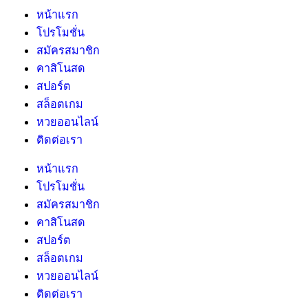
หน้าแรก
โปรโมชั่น
สมัครสมาชิก
คาสิโนสด
สปอร์ต
สล็อตเกม
หวยออนไลน์
ติดต่อเรา
หน้าแรก
โปรโมชั่น
สมัครสมาชิก
คาสิโนสด
สปอร์ต
สล็อตเกม
หวยออนไลน์
ติดต่อเรา