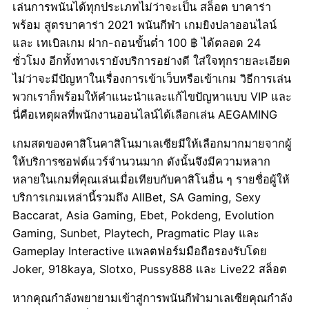
เล่นการพนันได้ทุกประเภทไม่ว่าจะเป็น สล็อต บาคาร่า
พร้อม สูตรบาคาร่า 2021 พนันกีฬา เกมยิงปลาออนไลน์
และ เทเบิลเกม ฝาก-ถอนขั้นต่ำ 100 ฿ ได้ตลอด 24
ชั่วโมง อีกทั้งทางเรายังบริการอย่างดี ใส่ใจทุกรายละเอียด
ไม่ว่าจะมีปัญหาในเรื่องการเข้าเว็บหรือเข้าเกม วิธีการเล่น
พวกเราก็พร้อมให้คำแนะนำและแก้ไขปัญหาแบบ VIP และ
นี่คือเหตุผลที่พนักงานออนไลน์ได้เลือกเล่น AEGAMING
เกมสดของคาสิโนคาสิโนมาเลเซียมีให้เลือกมากมายจากผู้
ให้บริการซอฟต์แวร์จำนวนมาก ดังนั้นจึงมีความหลาก
หลายในเกมที่คุณเล่นเมื่อเทียบกับคาสิโนอื่น ๆ รายชื่อผู้ให้
บริการเกมเหล่านี้รวมถึง AllBet, SA Gaming, Sexy
Baccarat, Asia Gaming, Ebet, Pokdeng, Evolution
Gaming, Sunbet, Playtech, Pragmatic Play และ
Gameplay Interactive แพลตฟอร์มมือถือรองรับโดย
Joker, 918kaya, Slotxo, Pussy888 และ Live22 สล็อต
หากคุณกำลังพยายามเข้าสู่การพนันกีฬามาเลเซียคุณกำลัง