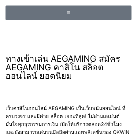
ทางเข้าเล่น AEGAMING สมัคร
AEGAMING คาสิโน สล็อต
ออนไลน์ ยอดนิยม
เว็บคาสิโนออนไลน์ AEGAMING เป็นเว็บพนันออนไลน์ ที่
ครบวงจร และมีค่าย สล็อต เยอะที่สุด! ไม่ผ่านเอเย่นต์
มั่นใจทุกธุรกรรมการเงิน เปิดให้บริการตลอด24ชั่วโมง
และยังสามารถเล่นบนมือถือผ่านแอพพลิเคชั่นของ OKWIN