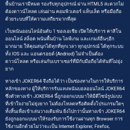
พื้นบ้านเรามีหมด รองรับทุกอุปกรณ์ ผ่าน HTML5 สะดวกไม่
ต้องดาวน์โหลด เล่นผ่าน คอมพิวเตอร์ แท็บเล็ต หรือมือถือ
ด้วยระบบที่ให้ความเสถียรมากที่สุด
เว็บพนันออนไลน์อันดับ 1 ของเอเชีย เปิดให้บริการ คาสิโน
ออนไลน์ สล็อต พนันพื้นบ้าน ไลฟ์เกม และเกมส์อื่นๆอีก
มากมาย ให้คุณสนุกได้ทุกที่ทุกเวลา ทุกอุปกรณ์ ได้ทุกระบบ
ทั้ง IOS และ แอนดรอยด์ (Andriod) ไม่จำเป็นต้อง
ดาวน์โหลด หรือเล่นกับเบราเซอร์ที่มีกับมือถือได้ทันทีไม่ยุ่ง
ยาก
ทางเข้า JOKER64 จึงถือได้ว่า เป็นช่องทางในการให้บริการ
หลักของทาง ผู้ให้บริการรับแทงพนันบอลออนไลน์ JOKER64
ซึ่งตัวทางเข้า JOKER64 นี้ถูกออกแบบมาให้มีดีไซน์รูปแบบ
ที่เข้าใจง่ายไม่ยุ่งยาก ไม่ต้องโหลดหรือติดตั้งโปรแกรมใดๆ
ทั้งสิ้นเพื่อเข้าเล่นวางเดิมพัน ยิ่งไปกว่านั้นทางเข้า JOKER64
ยังถูกออกแบบมาให้รองรับการใช้งานผ่านทุก Browser การ
ใช้งานอีกด้วยไม่ว่าจะเป็น Internet Explorer, Firefox,