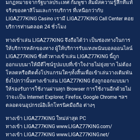
มกฏหมายจากรัฐบาลประเทศ กัมพูชา สัมผัสความรู้สึกที่แท้
จริงของคาสิโนและการบริการ ที่เหนือกว่ากับ
LIGAZ77KING Casino เรามี LIGAZ77KING Call Center คอย
บริการท่านตลอด 24 ชั่วโมง
ทางเข้าเล่น LIGAZ77KING จึงถือได้ว่า เป็นช่องทางในการ
ให้บริการหลักของทาง ผู้ให้บริการรับแทงพนันบอลออนไลน์
LIGAZ77KING ซึ่งตัวทางเข้าเล่น LIGAZ77KING นี้ถูก
ออกแบบมาให้มีดีไซน์รูปแบบที่เข้าใจง่ายไม่ยุ่งยาก ไม่ต้อง
โหลดหรือติดตั้งโปรแกรมใดๆทั้งสิ้นเพื่อเข้าเล่นวางเดิมพัน
ยิ่งไปกว่านั้นทางเข้าเล่น LIGAZ77KING ยังถูกออกแบบมา
ให้รองรับการใช้งานผ่านทุก Browser การใช้งานอีกด้วยไม่
ว่าจะเป็น Internet Explorer, Firefox, Google Chrome ฯลฯ
ตลอดจนอุปกรณ์อิเล็กโทรนิคมือถือ ต่างๆ
ทางเข้า LIGAZ77KING ใหม่ล่าสุด PC
ทางเข้า LIGAZ77KING www.LIGAZ77KING.com/
ทางเข้า LIGAZ77KING www.LIGAZ77KING.net/