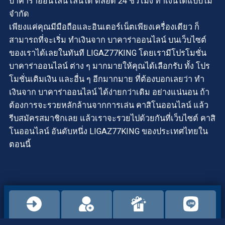
บาคาร่าออนไลน์ เล่นได้ ตลอด 24 ชั่วโมง ทำเงินได้แบบไม่
จำกัด
เพียงแค่คุณมีมือถือและอินเตอร์เน็ตเพียงเครื่องเดียว ก็
สามารถที่จะเริ่ม ทำเงินจาก บาคาร่าออนไลน์ บนเว็บไซต์
ของเราได้เลยในทันที LIGAZ77KING โดยเรามีโปรโมชั่น
บาคาร่าออนไลน์ ต่าง ๆ มากมายให้คุณได้เลือกรับ ทั้ง โปร
โมชั่นเติมเงิน และอื่น ๆ อีกมากมาย ที่ต้องบอกเลยว่า ทำ
เงินจาก บาคาร่าออนไลน์ ได้ง่ายกว่าเดิม อย่างแน่นอน ถ้า
ต้องการจะรวยหลักล้านจากการเล่น คาสิโนออนไลน์ แล้ว
รีบสมัครสมาชิกเลย แล้วเราจะรวยไปด้วยกันที่เว็บไซต์ คาสิ
โนออนไลน์ อันดับหนึ่ง LIGAZ77KING ของประเทศไทยใน
ตอนนี้
LOGIN
REGISTER
PROMOTION
CONTACT