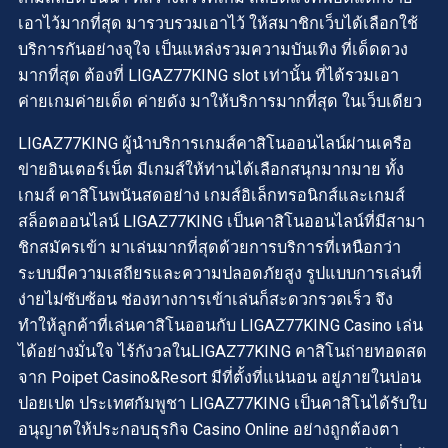
เอาไว้มากที่สุด มารวบรวมเอาไว้ ให้สมาชิกเว็บได้เลือกใช้
บริการกันอย่างจุใจ เป็นแหล่งรวมความบันเทิง ที่เด็ดดวง
มากที่สุด ต้องที่ LIGAZ77KING slot เท่านั้น ที่ได้รวมเอา
ค่ายเกมค่ายเด็ด ค่ายดัง มาให้บริการมากที่สุด ในเว็บเดียว
LIGAZ77KING ผู้นำบริการเกมส์คาสิโนออนไลน์ผ่านเครือ
ข่ายอินเตอร์เน็ต มีเกมส์ให้ท่านได้เลือกสนุกมากมาย ทั้ง
เกมส์ คาสิโนพนันสดอย่าง เกมส์อิเล็กทรอนิกส์และเกมส์
สล็อตออนไลน์ LIGAZ77KING เป็นคาสิโนออนไลน์ที่มีสามา
ชิกสมัครเข้า มาเล่นมากที่สุดด้วยการบริการที่เหนือกว่า
ระบบมีความเสถียรและความปลอดภัยสูง รูปแบบการเล่นที่
ง่ายไม่ซับซ้อน ช่องทางการเข้าเล่นก็สะดวกรวดเร็ว จึง
ทำให้ลูกค้าที่เล่นคาสิโนออนกับ LIGAZ77KING Casino เล่น
ได้อย่างมั่นใจ ไร้กังวลในLIGAZ77KING คาสิโนถ่ายทอดสด
จาก Poipet Casino&Resort มีที่ตั้งที่แน่นอน อยู่ภายในบ่อน
ปอยเปต ประเทศกัมพูชา LIGAZ77KING เป็นคาสิโนได้รับใบ
อนุญาตให้ประกอบธุรกิจ Casino Online อย่างถูกต้องตา