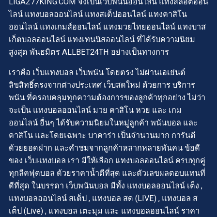
LIGAZ77KING.COM จึงเป็นเว็บพนันออนไลน์ แทงสล๊อตออน
ไลน์ แทงบอลออนไลน์ แทงสเต็ปออนไลน์ แทงคาสิโน
ออนไลน์ แทงเกมส์ออนไลน์ แทงมวยไทยออนไลน์ แทงบาส
เก็ตบอลออนไลน์ แทงเทนนิสออนไลน์ ที่ได้รับความนิยม
สูงสุด พันธมิตร ALLBET24TH อย่างเป็นทางการ
เราคือ เว็บแทงบอล เว็บพนัน โดยตรง ไม่ผ่านเอเย่นต์
ลิขสิทธิ์ตรงจากต่างประเทศ เว็บสดใหม่ ด้วยการ บริการ
พนัน ที่ครอบคลุมทุกความต้องการของลูกค้าทุกอย่าง ไม่ว่า
จะเป็น แทงบอลออนไลน์ มวย คาสิโน หวย และ เกม
ออนไลน์ อื่นๆ ได้รับความนิยมในหมู่ลูกค้า พนันบอล และ
คาสิโน และโดยเฉพาะ บาคาร่า เป็นจำนวนมาก การันตี
ด้วยยอดฝาก และคำชมจากลูกค้าหลากหลายพันคน ข้อดี
ของ เว็บแทงบอล เรา มีให้เลือก แทงบอลออนไลน์ ครบทุกคู่
ทุกลีคฟุตบอล ด้วยราคาน้ำดีที่สุด และตัวเลขผลตอบแทนที่
ดีที่สุด ในบรรดา เว็บพนันบอล มีทั้ง แทงบอลออนไลน์ เต็ง ,
แทงบอลออนไลน์ สเต็ป , แทงบอล สด (LIVE) , แทงบอล ส
เต็ป (Live) , แทงบอล เตะมุม และ แทงบอลออนไลน์ ราคา