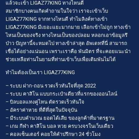
แล้วจะเข้า LIGAZ77KING ทางไหนดี
สมาชิกบางคนเกิดคำถามในใจว่า เราจะเข้าเว็บ
LIGAZ77KING จากทางไหนดี ทำไมลิงค์ทางเข้า
LIGAZ77KING มีเยอะแยะมากมาย เลือกเข้าไม่ถูก ทางเข้า
ไหนเป็นของจริง ทางไหนเป็นของปลอม หลอกเอาข้อมูลรึ
ป่าว ปัญหานี้จะหมดไป ทางเข้าล่าสุด อัพเดทที่นี่ สามารถ
เชื่อได้อย่างแน่นอน เพราะเราคือ พันมิตร ที่จะคอยแนะนำ
ช่วยเหลือท่านในยามที่ท่านเข้าเว็บเพื่อเดิมพันไม่ได้
ทำไมต้องเป็นเรา LIGAZ77KING
– ระบบ ฝาก-ถอน รวดเร็วทันใจที่สุด 2022
– ระบบ คาสิโน แบบกระเป๋าเดียวที่แรกของออนไลน์
– บิลบอลแทงคู่ไหน ตัดรวดเร็วทันใจ
– อัคราค่าหวย ที่ดีที่สุดในปัจจุบัน
– มีระบบคำนวณ ยอดได้เสีย ของลูกค้าที่มาตรฐาน
– เกม กีฬา คาสิโน บอล หวย ครบวงจรในเว็บเดียว
– คอลเซ็นเตอร์ คอยให้คำปรึกษา 24 ชั่วโมง