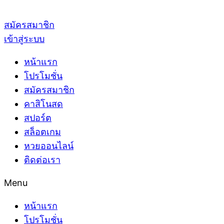
สมัครสมาชิก
เข้าสู่ระบบ
หน้าแรก
โปรโมชั่น
สมัครสมาชิก
คาสิโนสด
สปอร์ต
สล็อตเกม
หวยออนไลน์
ติดต่อเรา
Menu
หน้าแรก
โปรโมชั่น