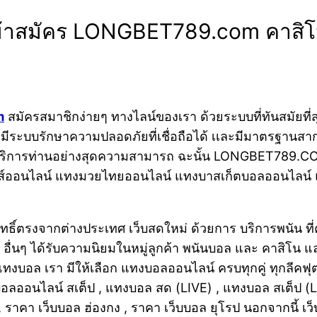
ข้าสมัคร LONGBET789.com คาสิ
m
สมัครสมาชิกง่ายๆ ทางไลน์ของเรา ด้วยระบบที่ทันสมัยที่ส
ต์มีระบบรักษาความปลอดภัยที่เชื่อถือได้ เเละมีมาตรฐานส
ยบริการท่านอย่างสุดความสามารถ ฉะนั้น LONGBET789.CO
ออนไลน์ แทงมวยไทยออนไลน์ แทงบาสเก็ตบอลออนไลน์ แทง
สิทธิ์ตรงจากต่างประเทศ เว็บสดใหม่ ด้วยการ บริการพนัน ท
อื่นๆ ได้รับความนิยมในหมู่ลูกค้า พนันบอล และ คาสิโน
อล เรา มีให้เลือก แทงบอลออนไลน์ ครบทุกคู่ ทุกลีคฟุตบอ
งบอลออนไลน์ สเต็ป , แทงบอล สด (LIVE) , แทงบอล สเต็ป 
์ , ราคา เว็บบอล ฮ่องกง , ราคา เว็บบอล ยุโรป นอกจากนี