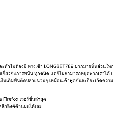
 และทำไมต้องมี ทางเข้า LONGBET789 มากมายนั้นส่วนใหญ่
บเกี่ยวกับการพนัน ทุกชนิด แต่ก็ไม่สามารถหยุดพวกเราได้
ีเงินเดิมพันติดปลายนวมๆ เหมือนเค้าพูดกันละก็จะเกิดความมั
Firefox เวอร์ชั่นล่าสุด
ิกลิงค์ด้านบนได้เลย