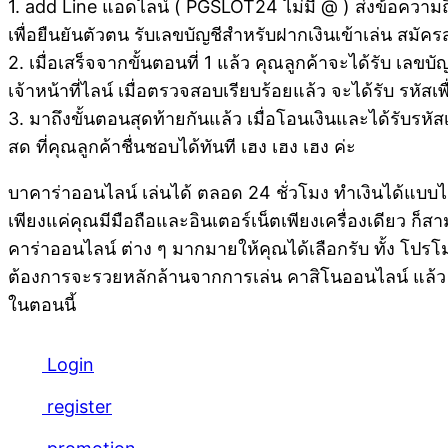
1. add Line แอดไลน์ ( PGSLOT24 ไม่มี @ ) ส่งข้อความ
เพื่อยืนยันตัวตน รับเลขบัญชีสำหรับฝากเงินเข้าเล่น สมัค
2. เมื่อเสร็จจากขั้นตอนที่ 1 แล้ว คุณลูกค้าจะได้รับ เลขบ
เจ้าหน้าที่ไลน์ เมื่อตรวจสอบเรียบร้อยแล้ว จะได้รับ รหัสเพื
3. มาถึงขั้นตอนสุดท้ายกันแล้ว เมื่อโอนเงินและได้รับรหัส
สด ที่คุณลูกค้าชื่นชอบได้ทันที เฮง เฮง เฮง ค่ะ
บาคาร่าออนไลน์ เล่นได้ ตลอด 24 ชั่วโมง ทำเงินได้แบบไ
เพียงแค่คุณมีมือถือและอินเตอร์เน็ตเพียงเครื่องเดียว 
คาร่าออนไลน์ ต่าง ๆ มากมายให้คุณได้เลือกรับ ทั้ง โปรโม
ต้องการจะรวยหลักล้านจากการเล่น คาสิโนออนไลน์ แล้ว 
ในตอนนี้
Login
register