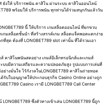
 ยังให้ บริการพนัน คาสิโน ผ่านระบบ คาสิโนออนไลน์
T789 พร้อมให้ บริการพนัน ทุกท่านได้ร่วมสนุกกันแล้ววัน
 LONGBET789 นี้ ให้บริการ เกมสล็อตออนไลน์ ที่ยกขวบ
ิตเกมสล็อตชั้นนำ ที่สร้างสรรค์เกม สล็อตแจ็คพอตแตกง่าย
ที่สุด ต้องที่ LONGBET789 slot เท่านั้น ที่ได้รวมเอา
ส์ คาสิโนพนันสดอย่าง เกมส์อิเล็กทรอนิกส์และเกมส์
 ระบบมีความเสถียรและความปลอดภัยสูง รูปแบบการเล่นที่
นได้อย่างมั่นใจ ไร้กังวลในLONGBET789 คาสิโนถ่ายทอด
ด้รับใบอนุญาตให้ประกอบธุรกิจ Casino Online อย่างถูก
 LONGBET789 Casino เรามี LONGBET789 Call Center
น์ LONGBET789 ซึ่งตัวทางเข้าเล่น LONGBET789 นี้ถูก