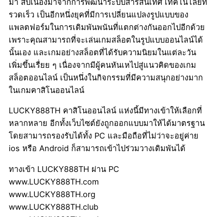
มา สืบเนื่องมาจากการพัฒนาระบบสารสนเทศ เทคโนโลยีที่
รวดเร็ว เป็นอีกหนึ่งยุคที่มีการเปลี่ยนแปลงรูปแบบของ
แพลตฟอร์มในการเดิมพันพนันที่แตกต่างกันออกไปอีกด้วย
เพราะคุณสามารถที่จะเล่นเกมสล็อตในรูปแบบออนไลน์ได้
นั้นเอง และเกมอย่างสล็อตที่ได้รับความนิยมในแต่ละวัน
เพิ่มขึ้นเรื่ยย ๆ เนื่องจากมีผู้คนหันเหไปสู่แนวคิดของเกม
สล็อตออนไลน์ เป็นหนึ่งในกิจกรรมที่มีความสนุกอย่างมาก
ในเกมคาสิโนออนไลน์
LUCKY888TH คาสิโนออนไลน์ แห่งนี้มีทางเข้าให้เลือกที่
หลากหลาย อีกทั้งเว็บไซต์ยังถูกออกแบบมาให้ได้มาตรฐาน
โดยสามารถรองรับได้ทั้ง PC และมือถือที่ไม่ว่าจะอยู่ค่าย
ios หรือ Android ก็สามารถเข้าไปร่วมวางเดิมพันได้
ทางเข้า LUCKY888TH ผ่าน PC
www.LUCKY888TH.com
www.LUCKY888TH.org
www.LUCKY888TH.club