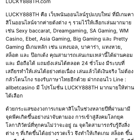
LUCKY888TH.com
LUCKY888TH คือ เว็บพนันออนไลน์รูปแบบใหม่ ที่มีเกมคา
สิโนออนไลน์จากค่ายดังต่าง ๆ รวมไว้ให้เลือกเล่นมากมาย
เช่น Sexy baccarat, Dreamgaming, SA Gaming, WM
Casino, Ebet, Asia Gaming, Big Gaming และ Pretty
Gaming มีเกมหลัก เช่น แทงบอล, บาคาร่า, แทงหวย,
สล็อต และ ป๊อกเด้ง คุณสามารถเล่นเกมเหล่านี้ได้ผ่านคอม
และ มือถือได้ แถมยังเล่นได้ตลอด 24 ชั่วโมง มีระบบที่
เสถียรทำให้เล่นได้อย่างต่อเนื่อง เล่นแล้วได้เงินจริง ไม่ต้อง
กลัวโดนโกง รองรับภาษาไทยอีกด้วย ฝากถอนไว Line :
allbetcasino มี โปรโมชั่น LUCKY888TH มากมายให้ท่าน
ได้เลือก
ด้วยกระแสของวงการเกมคาสิโนในช่วงหลายปีที่ผ่านมามี
จุดพีคเกิดขึ้นอย่างน่าจับตามอง การเข้าสู่สังคมโลกยุค
โลกาภิวัตน์ที่ทุกคนไม่ว่าจะอยู่ ณ จุดใดสามารถรับรู้ถึงสิ่ง
ต่าง ๆ ที่เกิดขึ้นได้อย่างรวดเร็ว จึงทำให้เกิดเกม สล็อต ขึ้น