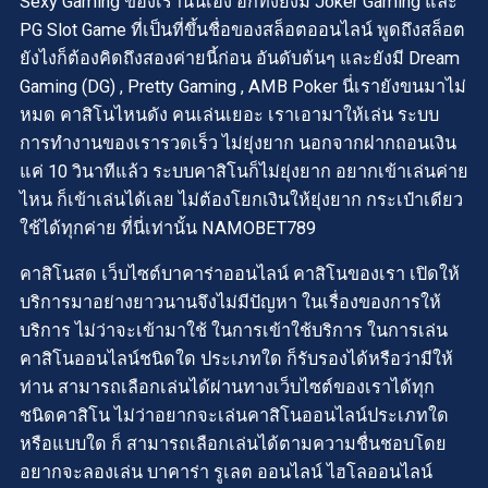
Sexy Gaming ของเรานั้นเอง อีกทั้งยังมี Joker Gaming และ
PG Slot Game ที่เป็นที่ขึ้นชื่อของสล็อตออนไลน์ พูดถึงสล็อต
ยังไงก็ต้องคิดถึงสองค่ายนี้ก่อน อันดับต้นๆ และยังมี Dream
Gaming (DG) , Pretty Gaming , AMB Poker นี่เรายังขนมาไม่
หมด คาสิโนไหนดัง คนเล่นเยอะ เราเอามาให้เล่น ระบบ
การทำงานของเรารวดเร็ว ไม่ยุ่งยาก นอกจากฝากถอนเงิน
แค่ 10 วินาทีแล้ว ระบบคาสิโนก็ไม่ยุ่งยาก อยากเข้าเล่นค่าย
ไหน ก็เข้าเล่นได้เลย ไม่ต้องโยกเงินให้ยุ่งยาก กระเป๋าเดียว
ใช้ได้ทุกค่าย ที่นี่เท่านั้น NAMOBET789
คาสิโนสด เว็บไซต์บาคาร่าออนไลน์ คาสิโนของเรา เปิดให้
บริการมาอย่างยาวนานจึงไม่มีปัญหา ในเรื่องของการให้
บริการ ไม่ว่าจะเข้ามาใช้ ในการเข้าใช้บริการ ในการเล่น
คาสิโนออนไลน์ชนิดใด ประเภทใด ก็รับรองได้หรือว่ามีให้
ท่าน สามารถเลือกเล่นได้ผ่านทางเว็บไซต์ของเราได้ทุก
ชนิดคาสิโน ไม่ว่าอยากจะเล่นคาสิโนออนไลน์ประเภทใด
หรือแบบใด ก็ สามารถเลือกเล่นได้ตามความชื่นชอบโดย
อยากจะลองเล่น บาคาร่า รูเลต ออนไลน์ ไฮโลออนไลน์