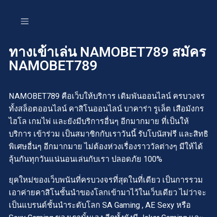
ทางเข้าเล่น NAMOBET789 สมัคร
NAMOBET789
NAMOBET789 คือเว็บให้บริการ เดิมพันออนไลน์ ครบวงจร
ทั้งสล็อตออนไลน์ คาสิโนออนไลน์ บาคาร่า รูเล็ต เสือมังกร
ไฮโล เกมไพ่ และยังมีบริการอื่นๆ อีกมากมาย ที่เป็นให้
บริการ เข้าร่วม เป็นสมาชิกกับเราวันนี้ รับโบนัสฟรี และสิทธิ
พิเศษอื่นๆ อีกมากมาย ไม่ต้องห่วงเรื่องราววัลต่างๆ มีให้ได้
ลุ้นกันทุกวันแน่นอนเล่นกับเรา ปลอดภัย 100%
ยุคใหม่ของเว็บพนันที่ครบวงจรที่สุดในที่เดียว เป็นการรวม
เอาค่ายคาสิโนชั้นนำของโลกเข้ามาไว้ในเว็บเดียว ไม่ว่าจะ
เป็นแบรนด์ชั้นนำระดับโลก SA Gaming , AE Sexy หรือ