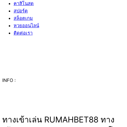
คาสิโนสด
สปอร์ต
สล็อตเกม
หวยออนไลน์
ติดต่อเรา
INFO :
 complete online betting game platform. You can play fro
ทางเข้าเล่น RUMAHBET88 ทาง