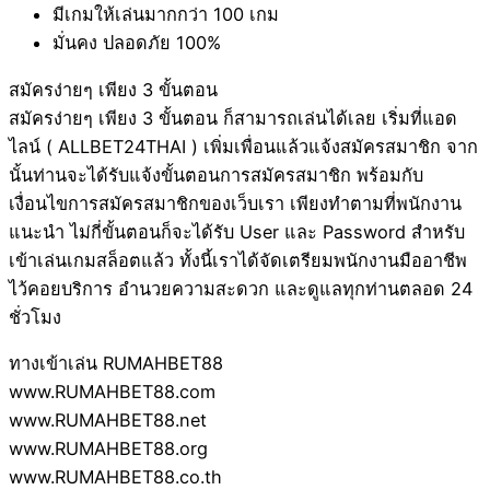
มีเกมให้เล่นมากกว่า 100 เกม
มั่นคง ปลอดภัย 100%
สมัครง่ายๆ เพียง 3 ขั้นตอน
สมัครง่ายๆ เพียง 3 ขั้นตอน ก็สามารถเล่นได้เลย เริ่มที่แอด
ไลน์ ( ALLBET24THAI ) เพิ่มเพื่อนแล้วแจ้งสมัครสมาชิก จาก
นั้นท่านจะได้รับแจ้งขั้นตอนการสมัครสมาชิก พร้อมกับ
เงื่อนไขการสมัครสมาชิกของเว็บเรา เพียงทำตามที่พนักงาน
แนะนำ ไม่กี่ขั้นตอนก็จะได้รับ User และ Password สำหรับ
เข้าเล่นเกมสล็อตแล้ว ทั้งนี้เราได้จัดเตรียมพนักงานมืออาชีพ
ไว้คอยบริการ อำนวยความสะดวก และดูแลทุกท่านตลอด 24
ชั่วโมง
ทางเข้าเล่น RUMAHBET88
www.RUMAHBET88.com
www.RUMAHBET88.net
www.RUMAHBET88.org
www.RUMAHBET88.co.th