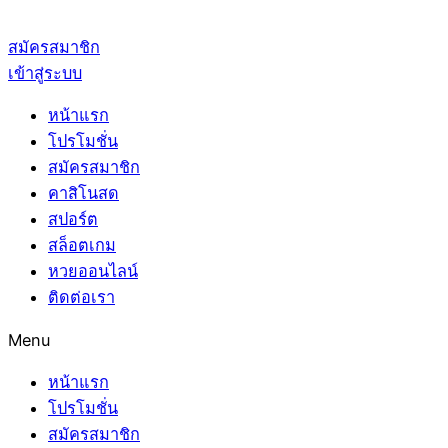
สมัครสมาชิก
เข้าสู่ระบบ
หน้าแรก
โปรโมชั่น
สมัครสมาชิก
คาสิโนสด
สปอร์ต
สล็อตเกม
หวยออนไลน์
ติดต่อเรา
Menu
หน้าแรก
โปรโมชั่น
สมัครสมาชิก