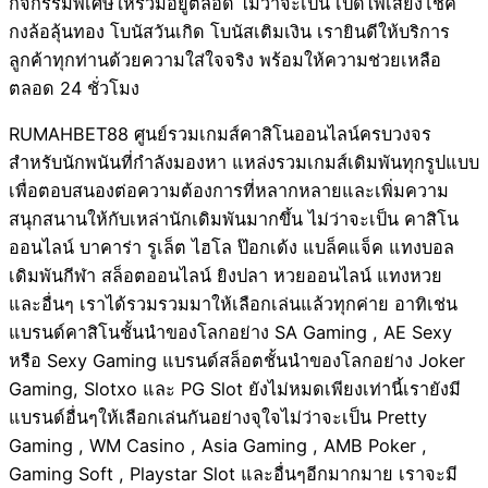
กิจกรรมพิเศษให้ร่วมอยู่ตลอด ไม่ว่าจะเป็น เปิดไพ่เสี่ยงโชค
กงล้อลุ้นทอง โบนัสวันเกิด โบนัสเติมเงิน เรายินดีให้บริการ
ลูกค้าทุกท่านด้วยความใส่ใจจริง พร้อมให้ความช่วยเหลือ
ตลอด 24 ชั่วโมง
RUMAHBET88 ศูนย์รวมเกมส์คาสิโนออนไลน์ครบวงจร
สำหรับนักพนันที่กำลังมองหา แหล่งรวมเกมส์เดิมพันทุกรูปแบบ
เพื่อตอบสนองต่อความต้องการที่หลากหลายและเพิ่มความ
สนุกสนานให้กับเหล่านักเดิมพันมากขึ้น ไม่ว่าจะเป็น คาสิโน
ออนไลน์ บาคาร่า รูเล็ต ไฮโล ป๊อกเด้ง แบล็คแจ็ค แทงบอล
เดิมพันกีฬา สล็อตออนไลน์ ยิงปลา หวยออนไลน์ แทงหวย
และอื่นๆ เราได้รวมรวมมาให้เลือกเล่นแล้วทุกค่าย อาทิเช่น
แบรนด์คาสิโนชั้นนำของโลกอย่าง SA Gaming , AE Sexy
หรือ Sexy Gaming แบรนด์สล็อตชั้นนำของโลกอย่าง Joker
Gaming, Slotxo และ PG Slot ยังไม่หมดเพียงเท่านี้เรายังมี
แบรนด์อื่นๆให้เลือกเล่นกันอย่างจุใจไม่ว่าจะเป็น Pretty
Gaming , WM Casino , Asia Gaming , AMB Poker ,
Gaming Soft , Playstar Slot และอื่นๆอีกมากมาย เราจะมี