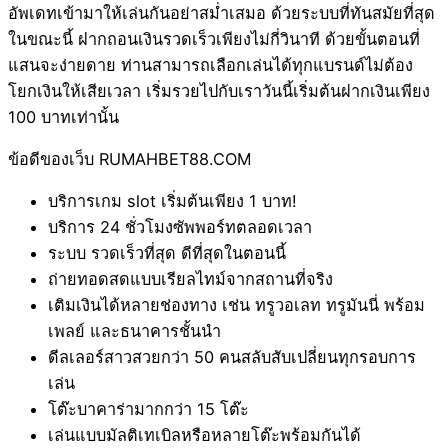
อัพเดทเข้ามาให้เล่นกันอย่าสม่ำเสมอ ด้วยระบบที่ทันสมัยที่สุด
ในขณะนี้ ฝากถอนเงินรวดเร็วเพียงไม่กี่วินาที ด้วยขั้นตอนที่
แสนจะง่ายดาย ท่านสามารถเลือกเล่นได้ทุกแบรนด์ไม่ต้อง
โยกเงินให้เสียเวลา เริ่มรวยไปกับเราวันนี้เริ่มต้นฝากเงินเพียง
100 บาทเท่านั้น
ข้อดีของเว็บ RUMAHBET88.COM
บริการเกม slot เริ่มต้นเพียง 1 บาท!
บริการ 24 ชั่วโมงซัพพอร์ทตลอดเวลา
ระบบ รวดเร็วที่สุด ดีที่สุดในตอนนี้
ถ่ายทอดสดแบบเรียลไทม์จากสถานที่จริง
เติมเงินได้หลายช่องทาง เช่น ทรูวอเลท ทรูมันนี่ พร้อม
เพลย์ และธนาคารชั้นนำ
ดีลเลอร์สาวสวยกว่า 50 คนสลับสับเปลี่ยนทุกรอบการ
เล่น
โต๊ะบาคาร่ามากกว่า 15 โต๊ะ
เล่นแบบมัลติเทเบิลหรือหลายโต๊ะพร้อมกันได้