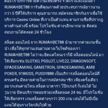
ต้อง เราบริการด้วยความเที่ยงตรง รวดเร็วและแม่นยำ
RUMAHBET88 การันตีคุณภาพด้วยประสบการณ์ยาวนาน
กว่า 5 ปีที่ให้บริการ คุณสามารถ สมัครสมาชิกกับเราเพื่อใช้
บริการ Casino Online ที่เราเป็นตัวแทน ตามรายชื่อที่ปรากฎ
ทางด้านล่างนี้ พร้อม โปรโมชั่น ต่างๆอีกมากมาย ติดต่อ
สอบถามได้ตลอด 24 ชั่วโมง
สล็อต ออนไลน์ จาก RUMAHBET88 นำมาจากค่ายเกมชั้น
นำ เพื่อให้ทุกท่านเล่นผ่านทางเว็บไซต์ของเรา
RUMAHBET88 ไม่ว่าจะฮิตแค่ไหนเราก็มี สล็อตออนไลน์ มา
ให้เลือกเช่น SLOTXO, PGSLOT, LIVE22, DRAGONSOFT,
SPADEGAMING, GAMETRON, SPADEGAMING, AMB
POKER, 918KISS, PUSSY888 เป็นบริการสล็อตออนไลน์ที่
ครบครัน มีหลายค่ายในการสมัครสมาชิก เพียงครั้งเดียว
อยากเล่นค่ายไหน สล็อต บาคาร่า โป๊กเกอร์ ก็เล่นได้ ไม่
วุ่นวาย มีคนบริการคอยช่วยเหลือตลอด 24 ชม. มีโปรโมชั่น
ให้เลือกสรร เกมสล็อตต่างๆกว่า 200 เกม เล่นได้ไม่มีเบื่อ
แถมได้ลุ่นรางวัลกลับไปด้วย