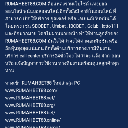
RUMAHBET88.COM คือแหล่งรวมเว็บไซต์ แทงบอล
ออนไลน์ พนันบอลออนไลน์ อีกทั้งยังมี คาสิโนออนไลน์ ที่
สามารถ เปิดให้บริการ ยูสเซอร์ หรือ เอเยนต์เว็บพนัน ได้
โดยตรง เช่น SBOBET , Ufabet , IBCBET , Gclub , lotto111
และอีกมากมาย โดยไม่ผ่านนายหน้า ทำให้ท่านลูกค้าของ
RUMAHBET88.COM มั่นใจได้ว่าจะได้ค่าคอมมิชชั่น หรือ
ถือหุ้นสุงสุดแน่นอน อีกทั้งด้านบริการต่างเรามีทีมงาน
บริการ call center บริการ24ชั่วโมง ไม่ว่าจะ แจ้ง ฝาก-ถอน
หรือ แจ้งปัญหาการใช้งาน ทางทีมงานพร้อมดูแลลูกค้าทุก
ท่าน
ทางเข้า RUMAHBET88 ใหม่ล่าสุด PC
www.RUMAHBET88.com/
www.RUMAHBET88.net/
www.RUMAHBET88.org/
www.RUMAHBET88.bet/
www.RUMAHBET88.online/
www.RUMAHBET88.game/