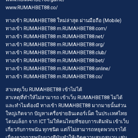
www.RUMAHBET88.co/
ทางเข้า RUMAHBET88 ใหม่ล่าสุด ผ่านมือถือ (Mobile)
ทางเข้า RUMAHBET88 m.RUMAHBET88.com/
ทางเข้า RUMAHBET88 m.RUMAHBET88.net/
ทางเข้า RUMAHBET88 m.RUMAHBET88.org/
ทางเข้า RUMAHBET88 m.RUMAHBET88.club/
ทางเข้า RUMAHBET88 m.RUMAHBET88.bet/
ทางเข้า RUMAHBET88 m.RUMAHBET88.online/
ทางเข้า RUMAHBET88 m.RUMAHBET88.co/
สาเหตุเว็บ RUMAHBET88 เข้าไม่ได้
สาเหตุที่ทำให้ไม่สามารถ เข้าเว็บ RUMAHBET88 ไม่ได้
และทำไมต้องมี ทางเข้า RUMAHBET88 มากมายนั้นส่วน
ใหญ่เกิดจาก ปัญหาเครื่อข่ายอินเตอร์เน็ต ในประเทศไทย
โดนบล็อก จาก ICT ไม่ให้คนไทยที่ชอบการเดิมพัน เข้าเว็บ
เกี่ยวกับการพนัน ทุกชนิด แต่ก็ไม่สามารถหยุดพวกเราได้
เนื่องจากการพนันบางทีมันทำให้เกิดความสนุกสนาน เช่น