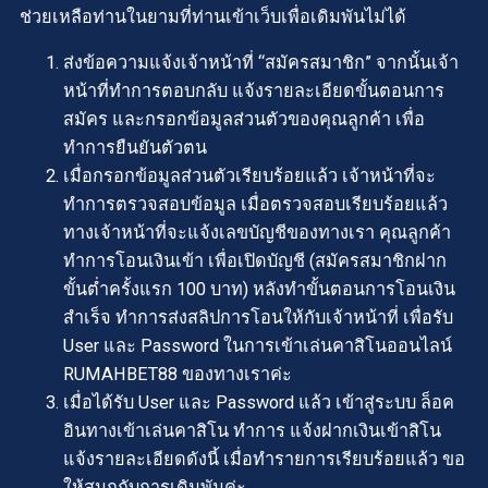
ช่วยเหลือท่านในยามที่ท่านเข้าเว็บเพื่อเดิมพันไม่ได้
ส่งข้อความแจ้งเจ้าหน้าที่ “สมัครสมาชิก” จากนั้นเจ้า
หน้าที่ทำการตอบกลับ แจ้งรายละเอียดขั้นตอนการ
สมัคร และกรอกข้อมูลส่วนตัวของคุณลูกค้า เพื่อ
ทำการยืนยันตัวตน
เมื่อกรอกข้อมูลส่วนตัวเรียบร้อยแล้ว เจ้าหน้าที่จะ
ทำการตรวจสอบข้อมูล เมื่อตรวจสอบเรียบร้อยแล้ว
ทางเจ้าหน้าที่จะแจ้งเลขบัญชีของทางเรา คุณลูกค้า
ทำการโอนเงินเข้า เพื่อเปิดบัญชี (สมัครสมาชิกฝาก
ขั้นต่ำครั้งแรก 100 บาท) หลังทำขั้นตอนการโอนเงิน
สำเร็จ ทำการส่งสลิปการโอนให้กับเจ้าหน้าที่ เพื่อรับ
User และ Password ในการเข้าเล่นคาสิโนออนไลน์
RUMAHBET88 ของทางเราค่ะ
เมื่อได้รับ User และ Password แล้ว เข้าสู่ระบบ ล็อค
อินทางเข้าเล่นคาสิโน ทำการ แจ้งฝากเงินเข้าสิโน
แจ้งรายละเอียดดังนี้ เมื่อทำรายการเรียบร้อยแล้ว ขอ
ให้สนุกกับการเดิมพันค่ะ