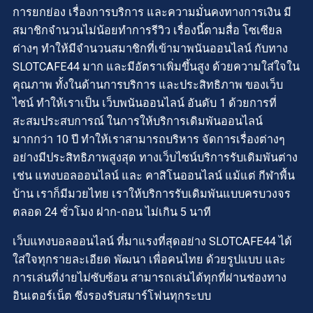
การยกย่อง เรื่องการบริการ และความมั่นคงทางการเงิน มี
สมาชิกจำนวนไม่น้อยทำการรีวิว เรื่องนี้ตามสื่อ โซเซียล
ต่างๆ ทำให้มีจำนวนสมาชิกที่เข้ามาพนันออนไลน์ กับทาง
SLOTCAFE44 มาก และมีอัตราเพิ่มขึ้นสูง ด้วยความใส่ใจใน
คุณภาพ ทั้งในด้านการบริการ และประสิทธิภาพ ของเว็บ
ไซน์ ทำให้เราเป็น เว็บพนันออนไลน์ อันดับ 1 ด้วยการที่
สะสมประสบการณ์ ในการให้บริการเดิมพันออนไลน์
มากกว่า 10 ปี ทำให้เราสามารถบริหาร จัดการเรื่องต่างๆ
อย่างมีประสิทธิภาพสูงสุด ทางเว็บไซน์บริการรับเดิมพันต่าง
เช่น แทงบอลออนไลน์ และ คาสิโนออนไลน์ แม้แต่ กีฬาพื้น
บ้าน เราก็มีมวยไทย เราให้บริการรับเดิมพันแบบครบวงจร
ตลอด 24 ชั่วโมง ฝาก-ถอน ไม่เกิน 5 นาที
เว็บแทงบอลออนไลน์ ที่มาแรงที่สุดอย่าง SLOTCAFE44 ได้
ใส่ใจทุกรายละเอียด พัฒนา เพื่อคนไทย ด้วยรูปแบบ และ
การเล่นที่ง่ายไม่ซับซ้อน สามารถเล่นได้ทุกที่ผ่านช่องทาง
อินเตอร์เน็ต ซึ่งรองรับสมาร์โฟนทุกระบบ