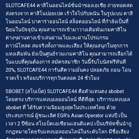
SLOTCAFE44 คาสิโนออนไลน์ชั่นนำของเอเชีย ถ่ายทอดสด
ส่งตรงจาก คาสิโนปอยเปต เร้าใจไปกับพนัน ในรูปแบบ คาสิ
โนออนไลน์ บาคาร่าออนไลน์ สล็อตออนไลน์ ที่กำลังเป็นที่
นิยมในปัจจุบัน คุณสามารถเข้ามาวางเดิมพันเกมคาสิโน
ต่างๆผ่านทางเข้าเล่นผ่านเว็บและผ่านโปรแกรม
ดาวน์โหลด สมจริงทั้งภาพและเสียง ให้คุณสนุกในทุกการ
แทงเดิมพัน ยังเป็นศูนย์รวมเกมคาสิโน คุณสามารถเลือกได้
ในแบบที่คุณต้องการ สมัครสมาชิก วันนี้รับโบนัสฟรีทันที
20%, SLOTCAFE44 การันตีความมั่นคง ปลอดภัย ถอน-โอน
รวดเร็ว พร้อมบริการทุกวันตลอด 24 ชั่วโมง
SBOBET (สโบเบ็ต) SLOTCAFE44 คือตัวแทนตง sbobet
โดยตรง บริการแทงบอลออนไลน์ ที่ดีที่สุด. บริการแทงบอล
sbobet ที่ ได้รับความนิยมสูงสุดในประเทศไทย ด้วย
ประสบการณ์ ผู้ชนะเลิศ EGR’s Asian Operator แห่งปี เป็น
เวลา 2 ปีซ้อน สโบเบ็ตเอเซียนแฮนดิแคป เป็นบริษัทชั้นนำถู
กกฏหมายโดยรับแทงบอลออนไลน์ในระดับโลก มีชื่อเสียง