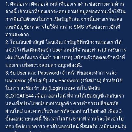
1. ติดต่อเรา ติดต่อเจ้าหน้าที่ของเราผ่าน ช่องทางตามด้าน
ล่างนี้ เจ้าหน้าที่ของเราจะสอบถามข้อมูลของท่านเพื่อใช้ใน
การยืนยันตัวตนในการ เปิดบัญชีเล่น จากนั้นทางเราจะส่ง
เลขที่บัญชีธนาคารไปให้ท่านทาง SMS หรือช่องทางอื่นที่
ท่านสะดวก
2. โอนเงินเข้าบัญชี โอนเงินเข้าบัญชีที่พนักงานของเราได้
แจ้งไว้ เพื่อเติมเงินเข้า User เกมส์กีฬาของท่าน (สำหรับการ
เติมเงินครั้งแรก ขั้นต่ำ 100 บาท) เสร็จแล้วติดต่อเจ้าหน้าที่
ของเรา เพื่อตรวจสอบความถูกต้องค๊ะ
3. รับ User และ Password เจ้าหน้าที่ของจะทำการแจ้ง
Username (ชื่อบัญชี) และ Password (รหัสผ่าน) สำหรับใช้
ในการ ลงชื่อเข้าเล่น (Login) เกมคาสิโน จีคลับ
SLOTCAFE44 สล็อต ออนไลน์ ที่ท่านได้เปิดบัญชีเล่นกับเรา
และเพื่อประโยชน์ของท่านลูกค้า ควรทำการเปลี่ยนรหัส
ผ่านใหม่ และควรเก็บรักษารหัสของท่านไว้อย่างดี เพียง 3
ขั้นตอนง่ายๆแค่นี้ ใช้เวลาไม่เกิน 5 นาที ท่านก็จะได้เข้าไป
ท่อง จีคลับ บาคาร่า คาสิโนออนไลน์ ที่สมจริง เหมือนเล่นใน