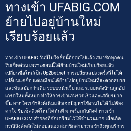
ทางเข้า UFABIG.COM
ย้ายไปอยู่บ้านใหม่
เรียบร้อยแล้ว
ทางเข้า UFABIG วันนี้ไม่ใช่ชื่อนี้อีกต่อไปแล้ว สมาชิกทุกคน
รีบเช็คด่วน เพราะตอนนี้ได้ย้ายบ้านใหม่เรียบร้อยแล้ว
เปลี่ยนชื่อใหม่เป็น Up2bet.net การเปลี่ยนแปลงครั้งนี้ไม่ได้
เปลี่ยนแค่ชื่อ แต่เหมือนได้ย้ายไปอยู่บ้านใหม่ที่สะดวกสบาย
และทันสมัยกว่าเดิม ระบบหน้าเว็บ และระบบหลังบ้านถูกอัป
เกรดใหม่ทั้งหมด ทำให้การเข้าเล่นรวดเร็วและเสถียรมาก
ขึ้น หากใครเข้าลิงค์เดิมแล้วเจอปัญหาใช้งานไม่ได้ ไม่ต้อง
ตกใจ รีบเช็คลิงค์ใหม่ได้ทันที มาพร้อมกับลิงค์ ทางเข้า
UFABIG COM สำรองที่จัดเตรียมไว้ให้จำนวนมาก เผื่อเกิด
กรณีลิงค์หลักไม่ตอบสนอง สมาชิกสามารถเข้าถึงทุกบริการ