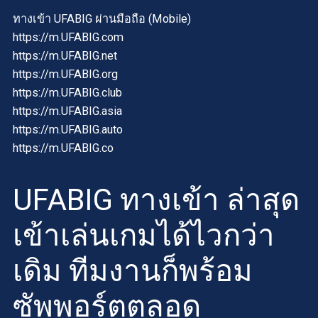
ทางเข้า UFABIG ผ่านมือถือ (Mobile)
https://m.UFABIG.com
https://m.UFABIG.net
https://m.UFABIG.org
https://m.UFABIG.club
https://m.UFABIG.asia
https://m.UFABIG.auto
https://m.UFABIG.co
UFABIG ทางเข้า ล่าสุด
เข้าเล่นเกมได้ไวกว่า
เดิม ทีมงานก็พร้อม
ซัพพอร์ตตลอด