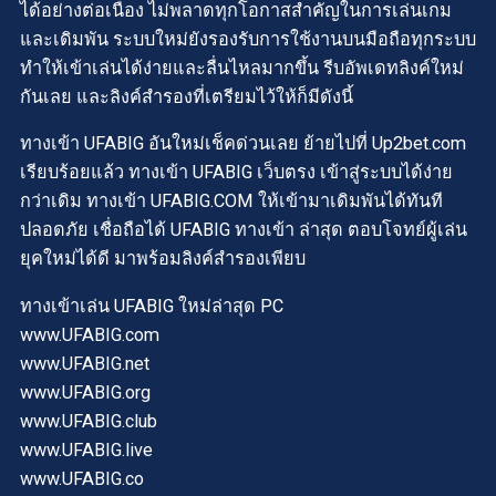
ได้อย่างต่อเนื่อง ไม่พลาดทุกโอกาสสำคัญในการเล่นเกม
และเดิมพัน ระบบใหม่ยังรองรับการใช้งานบนมือถือทุกระบบ
ทำให้เข้าเล่นได้ง่ายและลื่นไหลมากขึ้น รีบอัพเดทลิงค์ใหม่
กันเลย และลิงค์สำรองที่เตรียมไว้ให้ก็มีดังนี้
ทางเข้า UFABIG อันใหม่เช็คด่วนเลย ย้ายไปที่ Up2bet.com
เรียบร้อยแล้ว ทางเข้า UFABIG เว็บตรง เข้าสู่ระบบได้ง่าย
กว่าเดิม ทางเข้า UFABIG.COM ให้เข้ามาเดิมพันได้ทันที
ปลอดภัย เชื่อถือได้ UFABIG ทางเข้า ล่าสุด ตอบโจทย์ผู้เล่น
ยุคใหม่ได้ดี มาพร้อมลิงค์สำรองเพียบ
ทางเข้าเล่น UFABIG ใหม่ล่าสุด PC
www.UFABIG.com
www.UFABIG.net
www.UFABIG.org
www.UFABIG.club
www.UFABIG.live
www.UFABIG.co