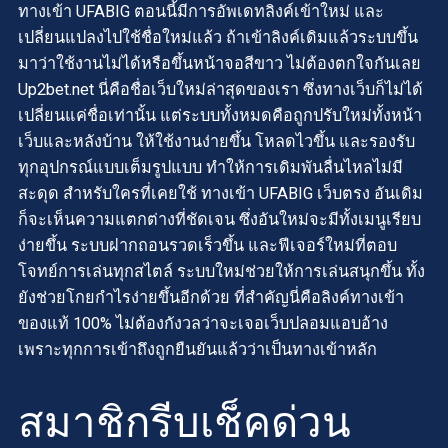
ทางเข้า UFABIG ตอนนี้มีการอัพเดทลิงค์เข้าใหม่ และ
เปลี่ยนแปลงไปใช้ชื่อใหม่แล้ว ถ้าเข้าลิงค์เดิมแล้วระบบขึ้น
มาว่าใช้งานไม่ได้หรือขึ้นหน้าจอสีขาว ไม่ต้องตกใจกันเลย
Up2bet.net นี่คือชื่อเว็บใหม่ล่าสุดของเรา ซึ่งทางเว็บก็ไม่ได้
เปลี่ยนแค่ชื่อเท่านั้น แต่ระบบทั้งหมดคือถูกปรับใหม่ทั้งหน้า
เว็บและหลังบ้าน ให้ใช้งานง่ายขึ้น โหลดไวขึ้น และรองรับ
ทุกอุปกรณ์แบบเต็มรูปแบบ ทำให้การเดิมพันลื่นไหลไม่มี
สะดุด สำหรับใครที่เคยใช้ ทางเข้า UFABIG เว็บตรง อันเดิม
ก็จะเห็นความแตกต่างที่ชัดเจน ซึ่งอันใหม่จะมีทั้งเมนูเรียบ
ง่ายขึ้น ระบบฝากถอนรวดเร็วขึ้น และฟีเจอร์ใหม่ที่ตอบ
โจทย์การเล่นทุกสไตล์ ระบบใหม่ช่วยให้การเล่นสนุกขึ้น ทั้ง
ยังช่วยโกยกำไรง่ายขึ้นอีกด้วย ที่สำคัญนี่คือลิงค์ทางเข้า
ของแท้ 100% ไม่ต้องกังวลว่าจะเจอเว็บปลอมแอบอ้าง
เพราะทุกการเข้าถึงถูกยืนยันแล้วว่าเป็นทางเข้าหลัก
สมาชิกรีบเช็คด่วน