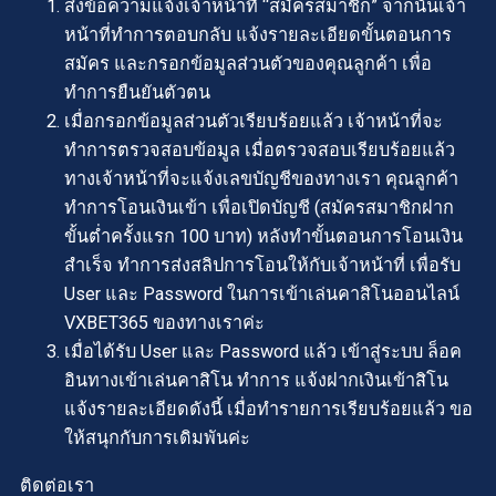
ส่งข้อความแจ้งเจ้าหน้าที่ “สมัครสมาชิก” จากนั้นเจ้า
หน้าที่ทำการตอบกลับ แจ้งรายละเอียดขั้นตอนการ
สมัคร และกรอกข้อมูลส่วนตัวของคุณลูกค้า เพื่อ
ทำการยืนยันตัวตน
เมื่อกรอกข้อมูลส่วนตัวเรียบร้อยแล้ว เจ้าหน้าที่จะ
ทำการตรวจสอบข้อมูล เมื่อตรวจสอบเรียบร้อยแล้ว
ทางเจ้าหน้าที่จะแจ้งเลขบัญชีของทางเรา คุณลูกค้า
ทำการโอนเงินเข้า เพื่อเปิดบัญชี (สมัครสมาชิกฝาก
ขั้นต่ำครั้งแรก 100 บาท) หลังทำขั้นตอนการโอนเงิน
สำเร็จ ทำการส่งสลิปการโอนให้กับเจ้าหน้าที่ เพื่อรับ
User และ Password ในการเข้าเล่นคาสิโนออนไลน์
VXBET365 ของทางเราค่ะ
เมื่อได้รับ User และ Password แล้ว เข้าสู่ระบบ ล็อค
อินทางเข้าเล่นคาสิโน ทำการ แจ้งฝากเงินเข้าสิโน
แจ้งรายละเอียดดังนี้ เมื่อทำรายการเรียบร้อยแล้ว ขอ
ให้สนุกกับการเดิมพันค่ะ
ติดต่อเรา