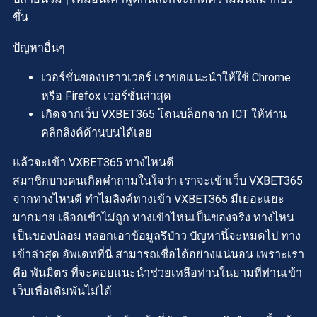
ขึ้น
ปัญหาอื่นๆ
เวอร์ชั่นของบราวเวอร์ เราขอแนะนำให้ใช้ Chrome
หรือ Firefox เวอร์ชั่นล่าสุด
เกิดจากเว็บ VXBET365 โดนบล็อกจาก ICT ให้ท่าน
คลิกลิงค์ด้านบนได้เลย
แล้วจะเข้า VXBET365 ทางไหนดี
สมาชิกบางคนเกิดคำถามในใจว่า เราจะเข้าเว็บ VXBET365
จากทางไหนดี ทำไมลิงค์ทางเข้า VXBET365 มีเยอะแยะ
มากมาย เลือกเข้าไม่ถูก ทางเข้าไหนเป็นของจริง ทางไหน
เป็นของปลอม หลอกเอาข้อมูลรึป่าว ปัญหานี้จะหมดไป ทาง
เข้าล่าสุด อัพเดทที่นี่ สามารถเชื่อได้อย่างแน่นอน เพราะเรา
คือ พันมิตร ที่จะคอยแนะนำช่วยเหลือท่านในยามที่ท่านเข้า
เว็บเพื่อเดิมพันไม่ได้