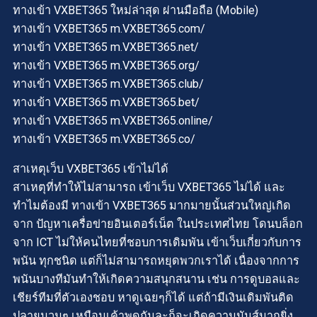
ทางเข้า VXBET365 ใหม่ล่าสุด ผ่านมือถือ (Mobile)
ทางเข้า VXBET365 m.VXBET365.com/
ทางเข้า VXBET365 m.VXBET365.net/
ทางเข้า VXBET365 m.VXBET365.org/
ทางเข้า VXBET365 m.VXBET365.club/
ทางเข้า VXBET365 m.VXBET365.bet/
ทางเข้า VXBET365 m.VXBET365.online/
ทางเข้า VXBET365 m.VXBET365.co/
สาเหตุเว็บ VXBET365 เข้าไม่ได้
สาเหตุที่ทำให้ไม่สามารถ เข้าเว็บ VXBET365 ไม่ได้ และ
ทำไมต้องมี ทางเข้า VXBET365 มากมายนั้นส่วนใหญ่เกิด
จาก ปัญหาเครื่อข่ายอินเตอร์เน็ต ในประเทศไทย โดนบล็อก
จาก ICT ไม่ให้คนไทยที่ชอบการเดิมพัน เข้าเว็บเกี่ยวกับการ
พนัน ทุกชนิด แต่ก็ไม่สามารถหยุดพวกเราได้ เนื่องจากการ
พนันบางทีมันทำให้เกิดความสนุกสนาน เช่น การดูบอลและ
เชียร์ทีมที่ตัวเองชอบ หาดูเฉยๆก็ได้ แต่ถ้ามีเงินเดิมพันติด
ปลายนวมๆ เหมือนเค้าพูดกันละก็จะเกิดความมันส์มากยิ่ง