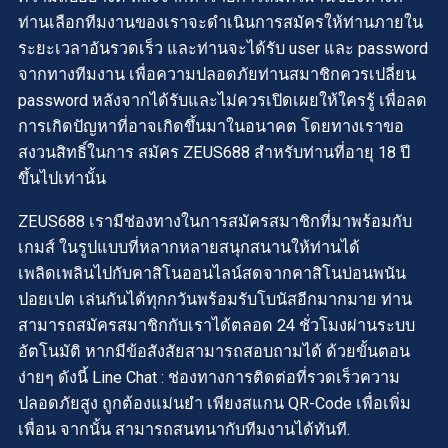
ท่านเลือกทีมงานของเราจะดำเนินการสมัครให้ท่านภายใน
ระยะเวลาอันรวดเร็ว และท่านจะได้รับ user และ password
จากทางทีมงาน เพื่อความปลอดภัยท่านสมาชิกควรเปลี่ยน
password หลังจากได้รับและไม่ควรเปิดเผยให้ใครรู้ เพื่อลด
การเกิดปัญหาที่อาจเกิดขึ้นมาในอนาคต โดยทางเราขอ
สงวนสิทธิ์ในการ สมัคร ZEUS688 สำหรับท่านที่อายุ 18 ปี
ขึ้นไปเท่านั้น
ZEUS688 เรามีช่องทางในการสมัครสมาชิกที่มาพร้อมกับ
เกมส์ ในรูปแบบที่หลากหลายสนุกสนานให้ท่านได้
เพลิดเพลินไปกับคาสิโนออนไลน์สดจากคาสิโนบ่อนพนัน
ปอยเปต เล่นกันได้ทุกกวันพร้อมรับโบนัสอีกมากมาย ท่าน
สามารถสมัครสมาชิกกับเราได้ตลอด 24 ชั่วโมงผ่านระบบ
อัตโนมัติ หากมีข้อสังสัยสามารถสอบถามได้ ด้วยขั้นตอน
ง่ายๆ ดังนี้ Line Chat : ช่องทางการติดต่อที่รวดเร็วความ
ปลอดภัยสูง ถูกต้องแม่นยำ เพียงสแกน QR-Code เพื่อเพิ่ม
เพื่อน จากนั้น สามารถสนทนากับทีมงานได้ทันที.