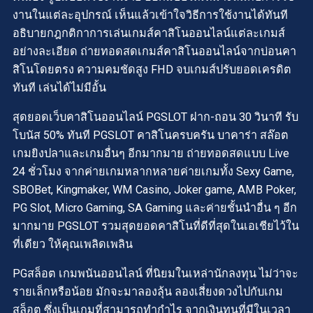
งานในแต่ละอุปกรณ์ เห็นแล้วเข้าใจวิธีการใช้งานได้ทันที
อธิบายกฎกติกาการเล่นเกมส์คาสิโนออนไลน์แต่ละเกมส์
อย่างละเอียด ถ่ายทอดสดเกมส์คาสิโนออนไลน์จากบ่อนคา
สิโนโดยตรง ความคมชัดสูง FHD จบเกมส์ปรับยอดเครดิต
ทันที เล่นได้ไม่มีอั้น
สุดยอดเว็บคาสิโนออนไลน์ PGSLOT ฝาก-ถอน 30 วินาที รับ
โบนัส 50% ทันที PGSLOT คาสิโนครบครัน บาคาร่า สล๊อต
เกมยิงปลาและเกมอื่นๆ อีกมากมาย ถ่ายทอดสดแบบ Live
24 ชั่วโมง จากค่ายเกมหลากหลายค่ายเกมทั้ง Sexy Game,
SBOBet, Kingmaker, WM Casino, Joker game, AMB Poker,
PG Slot, Micro Gaming, SA Gaming และค่ายชั้นนำอื่น ๆ อีก
มากมาย PGSLOT รวมสุดยอดคาสิโนที่ดีที่สุดในเอเชียไว้ใน
ที่เดียว ให้คุณเพลิดเพลิน
PGสล็อต เกมพนันออนไลน์ ที่นิยมในเหล่านักลงทุน ไม่ว่าจะ
รายเล็กหรือน้อย มักจะมาลองลุ้น ลองเสี่ยงดวงไปกับเกม
สล็อต ซึ่งเป็นเกมที่สามารถทำกำไร จากเงินทุนที่มีในเวลา