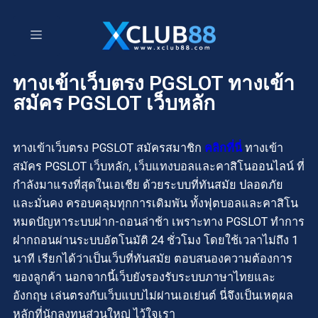
ทางเข้าเว็บตรง PGSLOT ทางเข้า
สมัคร PGSLOT เว็บหลัก
ทางเข้าเว็บตรง PGSLOT สมัครสมาชิก
คลิกที่นี่
ทางเข้า
สมัคร PGSLOT เว็บหลัก, เว็บแทงบอลและคาสิโนออนไลน์ ที่
กำลังมาแรงที่สุดในเอเชีย ด้วยระบบที่ทันสมัย ปลอดภัย
และมั่นคง ครอบคลุมทุกการเดิมพัน ทั้งฟุตบอลและคาสิโน
หมดปัญหาระบบฝาก-ถอนล่าช้า เพราะทาง PGSLOT ทำการ
ฝากถอนผ่านระบบอัตโนมัติ 24 ชั่วโมง โดยใช้เวลาไม่ถึง 1
นาที เรียกได้ว่าเป็นเว็บที่ทันสมัย ตอบสนองความต้องการ
ของลูกค้า นอกจากนี้เว็บยังรองรับระบบภาษาไทยและ
อังกฤษ เล่นตรงกับเว็บแบบไม่ผ่านเอเย่นต์ นี่จึงเป็นเหตุผล
หลักที่นักลงทุนส่วนใหญ่ ไว้ใจเรา