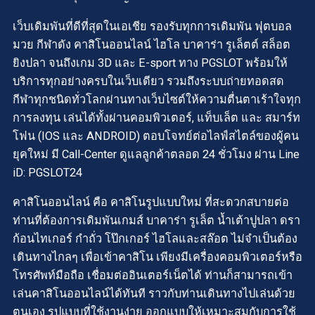
เว็บเดิมพันที่ดีที่สุดในเอเชีย รองรับทุกการเดิมพัน ฟุตบอล
มวย กีฬาดัง คาสิโนออนไลน์ ไฮโล บาคาร่า รูเล็ตต์ สล็อต
ยิงปลา จนถึงเกม 3D และ E-sport ทาง PGSLOT พร้อมให้
บริการทุกอย่างครบในเว็บเดียว รวมถึงระบบถ่ายทอดสด
กีฬาทุกชนิดทั่วโลกผ่านทางเว็บไซต์ให้ความตื่นตาเร้าใจทุก
การลงทุน เล่นได้ทั้งผ่านคอมพิวเตอร์, แท็บเล็ต และ สมาร์ท
โฟน (IOS และ ANDROID) ตอบโจทย์ต่อไลฟ์สไตล์ของผู้คน
ยุคใหม่ มี Call-Center ดูแลลูกค้าตลอด 24 ชั่วโมง ผ่าน Line
iD: PGSLOT24
คาสิโนออนไลน์ คือ คาสิโนรูปแบบใหม่ ที่สะดวกสบายต่อ
ท่านที่ต้องการเดิมพันเกมส์ บาคาร่า รูเล็ต น้ำเต้าปูปลา ดรา
ก้อนไทเกอร์ กำถั่ว โป๊กเกอร์ ไฮโลและสล๊อต ไม่จำเป็นต้อง
เดินทางไกลๆ เพื่อเข้าคาสิโน เพียงมีเครื่องคอมพิวเตอร์หรือ
โทรศัพท์มือถือ เชื่อมต่ออินเตอร์เน็ตได้ ท่านก็สามารถเข้า
เล่นคาสิโนออนไลน์ได้ทันที ราวกับท่านเดินทางไปเล่นด้วย
ตนเอง รูปแบบที่ใช้งานง่าย ออกแบบให้เหมาะสมกับการใช้