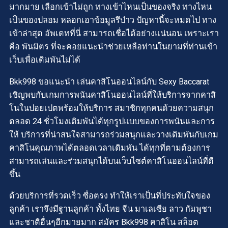
มากมาย เลือกเข้าไม่ถูก ทางเข้าไหนเป็นของจริง ทางไหน
เป็นของปลอม หลอกเอาข้อมูลรึป่าว ปัญหานี้จะหมดไป ทาง
เข้าล่าสุด อัพเดทที่นี่ สามารถเชื่อได้อย่างแน่นอน เพราะเรา
คือ พันมิตร ที่จะคอยแนะนำช่วยเหลือท่านในยามที่ท่านเข้า
เว็บเพื่อเดิมพันไม่ได้
Bkk998 ขอแนะนำ เล่นคาสิโนออนไลน์กับ Sexy Baccarat
เชิญพบกับเกมการพนันคาสิโนออนไลน์ที่ให้บริการจากคาสิ
โนในปอยเปตพร้อมให้บริการ สมาชิกทุกคนด้วยความสนุก
ตลอด 24 ชั่วโมงเดิมพันได้ทุกรูปแบบของการพนันและการ
ให้ บริการที่น่าสนใจสามารถร่วมสนุกและวางเดิมพันกับเกม
คาสิโนคุณภาพได้ตลอดเวลาเดิมพัน ได้ทุกที่ตามต้องการ
สามารถเล่นและร่วมสนุกได้บนเว็บไซต์คาสิโนออนไลน์ที่ดี
ขึ้น
ด้วยบริการที่รวดเร็ว ซื่อตรง ทำให้เราเป็นที่ประทับใจของ
ลูกค้า เราจึงมีฐานลูกค้า ทั้งไทย จีน มาเลเซีย ลาว กัมพูชา
และชาติอื่นๆอีกมายมาก สมัคร Bkk998 คาสิโน สล็อต