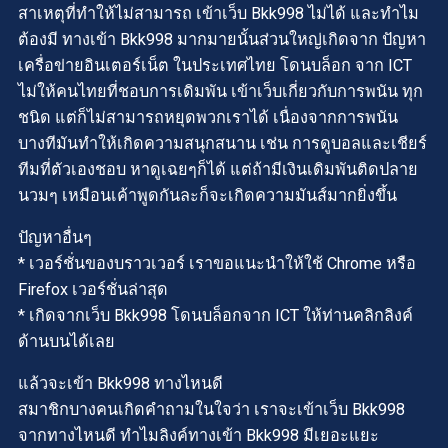
สาเหตุที่ทำให้ไม่สามารถ เข้าเว็บ Bkk998 ไม่ได้ และทำไม
ต้องมี ทางเข้า Bkk998 มากมายนั้นส่วนใหญ่เกิดจาก ปัญหา
เครื่อข่ายอินเตอร์เน็ต ในประเทศไทย โดนบล็อก จาก ICT
ไม่ให้คนไทยที่ชอบการเดิมพัน เข้าเว็บเกี่ยวกับการพนัน ทุก
ชนิด แต่ก็ไม่สามารถหยุดพวกเราได้ เนื่องจากการพนัน
บางทีมันทำให้เกิดความสนุกสนาน เช่น การดูบอลและเชียร์
ทีมที่ตัวเองชอบ หาดูเฉยๆก็ได้ แต่ถ้ามีเงินเดิมพันติดปลาย
นวมๆ เหมือนเค้าพูดกันละก็จะเกิดความมันส์มากยิ่งขึ้น
ปัญหาอื่นๆ
* เวอร์ชั่นของบราวเวอร์ เราขอแนะนำให้ใช้ Chrome หรือ
Firefox เวอร์ชั่นล่าสุด
* เกิดจากเว็บ Bkk998 โดนบล็อกจาก ICT ให้ท่านคลิกลิงค์
ด้านบนได้เลย
แล้วจะเข้า Bkk998 ทางไหนดี
สมาชิกบางคนเกิดคำถามในใจว่า เราจะเข้าเว็บ Bkk998
จากทางไหนดี ทำไมลิงค์ทางเข้า Bkk998 มีเยอะแยะ