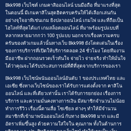
Bkk998 เว็บไซต์ เกมคาสิออนไลน์ บนมือถือ ที่มาแรงที่สุด
ในตอนนี้ มีเกมคาสิโนสุดฮิตครบครันให้ได้เลือกเล่นกัน
อย่างจุใจอาทิเช่นเกม ยิงปลาออนไลน์ เกมไพ่ และที่ถือเป็น
ไฮไลท์ที่สุดได้แก่ เกมสล็อตออนไลน์ ที่มาพร้อมรูปแบบที่
หลากหลายมากกว่า 100 รูปแบบ นอกจากเรื่องความครบ
ครันของตัวเกมแล้วนั้นทางเว็บ Bkk998 ยังโดดเด่นในเรื่อง
ของการบริการที่เปิดให้บริการตลอด 24 ชั่วโมง โดยทีมงาน
มืออาชีพ ฝากถอนรวดเร็วทันใจ จ่ายไว จ่ายจริง ทำให้มั่นใจ
ได้ว่าคุณจะได้รับประสบการณ์ที่ดีที่สุดจากบริการของเรา
Bkk998 เว็บไซน์พนันออนไลน์อันดับ 1 ของประเทศไทย และ
เอเซีย ซึ่งทางเว็บไซน์ของเราได้รับการแต่งตั้งจาก คาสิโน
ออนไลน์ และที่เดียวเท่านั้น เราได้รับการยกย่อง เรื่องการ
บริการ และความมั่นคงทางการเงิน มีสมาชิกจำนวนไม่น้อย
ทำการรีวิว เรื่องนี้ตามสื่อ โซเซียล ต่างๆ ทำให้มีจำนวน
สมาชิกที่เข้ามาพนันออนไลน์ กับทาง Bkk998 มาก และมี
อัตราเพิ่มขึ้นสูง ด้วยความใส่ใจใน คุณภาพ ทั้งในด้านการ