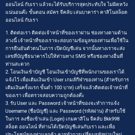
ออนไลน์ กับเรา แล้วจะได้รับบริการสุดประทับใจ ไม่ผิดหวัง
แน่นอนค๊ะ ขั้นตอน สมัคร จีคลับ เล่นบาคาร่า คาสิโนสล็อต
ออนไลน์ กับเรา
1. ติดต่อเรา ติดต่อเจ้าหน้าที่ของเราผ่าน ช่องทางตามด้าน
ล่างนี้ เจ้าหน้าที่ของเราจะสอบถามข้อมูลของท่านเพื่อใช้ใน
การยืนยันตัวตนในการ เปิดบัญชีเล่น จากนั้นทางเราจะส่ง
เลขที่บัญชีธนาคารไปให้ท่านทาง SMS หรือช่องทางอื่นที่
ท่านสะดวก
2. โอนเงินเข้าบัญชี โอนเงินเข้าบัญชีที่พนักงานของเราได้
แจ้งไว้ เพื่อเติมเงินเข้า User เกมส์กีฬาของท่าน (สำหรับการ
เติมเงินครั้งแรก ขั้นต่ำ 100 บาท) เสร็จแล้วติดต่อเจ้าหน้าที่
ของเรา เพื่อตรวจสอบความถูกต้องค๊ะ
3. รับ User และ Password เจ้าหน้าที่ของจะทำการแจ้ง
Username (ชื่อบัญชี) และ Password (รหัสผ่าน) สำหรับใช้
ในการ ลงชื่อเข้าเล่น (Login) เกมคาสิโน จีคลับ Bkk998
สล็อต ออนไลน์ ที่ท่านได้เปิดบัญชีเล่นกับเรา และเพื่อ
ประโยชน์ของท่านลูกค้า ควรทำการเปลี่ยนรหัสผ่านใหม่