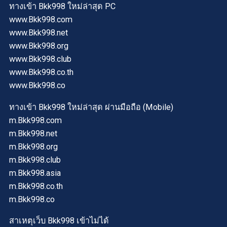
ทางเข้า Bkk998 ใหม่ล่าสุด PC
www.Bkk998.com
www.Bkk998.net
www.Bkk998.org
www.Bkk998.club
www.Bkk998.co.th
www.Bkk998.co
ทางเข้า Bkk998 ใหม่ล่าสุด ผ่านมือถือ (Mobile)
m.Bkk998.com
m.Bkk998.net
m.Bkk998.org
m.Bkk998.club
m.Bkk998.asia
m.Bkk998.co.th
m.Bkk998.co
สาเหตุเว็บ Bkk998 เข้าไม่ได้