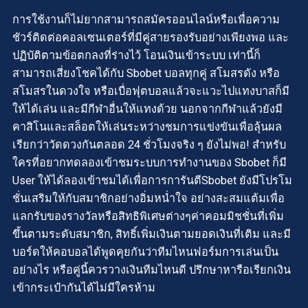
การใช้งานก็ไม่ยากสามารถสมัครออนไลน์หรือเพื่อความ
ชัวร์ติดต่อคอลเซนเตอร์ที่มีคู่สายรองรับอย่างเพียงพอ และ
ปฏิบัติตามข้อตกลงที่ร่างไว้ โอนเงินเข้าระบบ เท่านี้ก็
สามารถเสี่ยงโชคได้กับ Sbobet บอลทุกคู่ สโมสรดัง หรือ
สโมสรในดวงใจ หรือเบื่อฟุตบอลแล้วจะแวะไปแทงบาสก็มี
ให้ได้เล่น และมีกีฬาอื่นให้แทงด้วย นอกจากกีฬาแล้วยังมี
คาสิโนและสล็อตให้เล่นระหว่างชมการแข่งขันเพื่อลุ้นผล
เรียกว่าวัดดวงกันตลอด 24 ชั่วโมงจริง ๆ ยังไม่พอ! สำหรับ
ใครที่อยากทดลองเข้าชมระบบการทำงานของ Sbobet ก็มี
User ให้ได้ลองเข้าชมได้เพื่อการการันตีSbobet ยังมีโปรโม
ชั่นเสริมให้กับสมาชิกอย่างอิ่มหน่ำใจ อย่างสะสมแต้มเพื่อ
แลกรับของรางวัลหรือสิทธิพิเศษต่างๆค่าคอมมิชชั่นที่เพิ่ม
ขึ้นตามระดับสมาชิก, สิทธิ์เพิ่มเงินตามยอดเงินที่เติม และมี
บอร์ดให้คอบอลได้พูดคุยกันว่าทีมไหนฟอร์มการเล่นเป็น
อย่างไร หรือคู่นี้ควรวางเงินทีมไหนดี ปรึกษาหารือเรียกเงิน
เข้ากระเป๋ากันได้ไม่มีใครห้าม