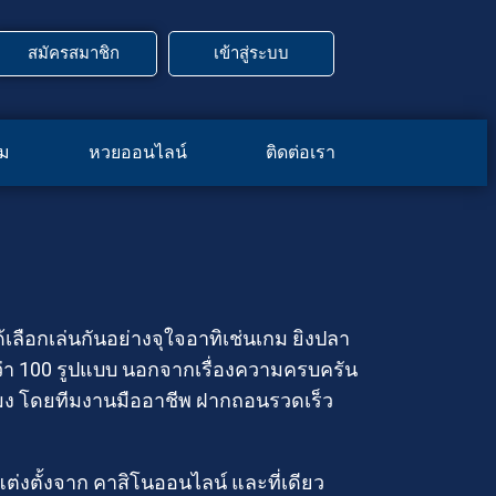
สมัครสมาชิก
เข้าสู่ระบบ
กม
หวยออนไลน์
ติดต่อเรา
้เลือกเล่นกันอย่างจุใจอาทิเช่นเกม ยิงปลา
กว่า 100 รูปแบบ นอกจากเรื่องความครบครัน
วโมง โดยทีมงานมืออาชีพ ฝากถอนรวดเร็ว
ต่งตั้งจาก คาสิโนออนไลน์ และที่เดียว