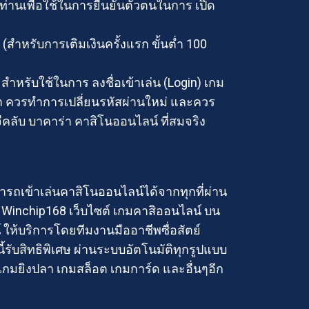
งท่านเพื่อใช้ในการยืนยันตัวตนในการ เปิด
น (สำหรับการเติมเงินครั้งแรก ขั้นต่ำ 100
สำหรับใช้ในการ ลงชื่อเข้าเล่น (Login) เกม
ค้า ควรทำการเปลี่ยนรหัสผ่านใหม่ และควร
 จีคลับ บาคาร่า คาสิโนออนไลน์ ที่สมจริง
มารถเข้าเล่นคาสิโนออนไลน์ได้จากทุกที่ผ่าน
น Winchip168 เว็บไซต์ เกมคาสิออนไลน์ บน
์ ให้บริการโดยทีมงานมืออาชีพซื่อสัตย์
้รับสิทธิพิเศษ ผ่านระบบอัตโนมัติทุกรูปแบบ
กมยิงปลา เกมสล็อต เกมการ์ด และอื่นๆอีก