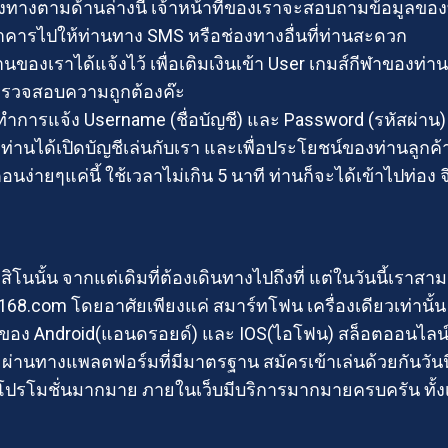
ช่องทางตามด้านล่างนี้ เจ้าหน้าที่ของเราจะสอบถามข้อมูลขอ
ธนาคารไปให้ท่านทาง SMS หรือช่องทางอื่นที่ท่านสะดวก
งานของเราได้แจ้งไว้ เพื่อเติมเงินเข้า User เกมส์กีฬาของท่า
่อตรวจสอบความถูกต้องค๊ะ
ทำการแจ้ง Username (ชื่อบัญชี) และ Password (รหัสผ่าน) 
ี่ท่านได้เปิดบัญชีเล่นกับเรา และเพื่อประโยชน์ของท่านลูก
ตอนง่ายๆแค่นี้ ใช้เวลาไม่เกิน 5 นาที ท่านก็จะได้เข้าไปท่อง
นั้น จากแต่เดิมที่ต้องเดินทางไปถึงที่ แต่ในวันนี้เราสา
168.com โดยอาศัยเพียงแค่ สมาร์ทโฟน เครื่องเดียวเท่านั้
างฝั่งของ Android(แอนดรอยด์) และ IOS(ไอโฟน) สล็อตออนไลน
ผ่านทางแพลตฟอร์มที่มีมาตรฐาน สมัครเข้าเล่นด้วยกันวันนี
ปรโมชั่นมากมาย ภายในเว็บมีบริการมากมายครบครัน ทั้งเ