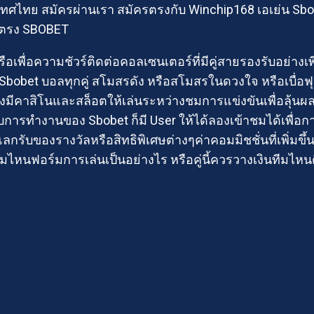
เทศไทย สมัครผ่านเรา สมัครตรงกับ Winchip168 เอเย่น Sbo
ทนตรง SBOBET
พื่อความชัวร์ติดต่อคอลเซนเตอร์ที่มีคู่สายรองรับอย่างเพ
กับ Sbobet บอลทุกคู่ สโมสรดัง หรือสโมสรในดวงใจ หรือเบื่
มีคาสิโนและสล็อตให้เล่นระหว่างชมการแข่งขันเพื่อลุ้นผล 
รทำงานของ Sbobet ก็มี User ให้ได้ลองเข้าชมได้เพื่อการ
กรับของรางวัลหรือสิทธิพิเศษต่างๆค่าคอมมิชชั่นที่เพิ่มขึ้
ีมไหนฟอร์มการเล่นเป็นอย่างไร หรือคู่นี้ควรวางเงินทีมไหนด