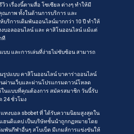
 เรื่องนี้ตามสื่อ โซเซียล ต่างๆ ทำให้มี
 คุณภาพ ทั้งในด้านการบริการ และ
ห้บริการเดิมพันออนไลน์มากกว่า 10 ปี ทำให้
น แทงบอลออนไลน์ และ คาสิโนออนไลน์ แม้แต่
าที
ปแบบ และการเล่นที่ง่ายไม่ซับซ้อน สามารถ
ในรูปแบบ คาสิโนออนไลน์ บาคาร่าออนไลน์
าเล่นผ่านเว็บและผ่านโปรแกรมดาวน์โหลด
ในแบบที่คุณต้องการ สมัครสมาชิก วันนี้รับ
 24 ชั่วโมง
แทงบอล sbobet ที่ ได้รับความนิยมสูงสุดใน
ียนแฮนดิแคป เป็นบริษัทชั้นนำถูกกฏหมายโดย
ันกีฬาอื่นๆ สโบเบ็ต มีเกมส์การแข่งขันให้