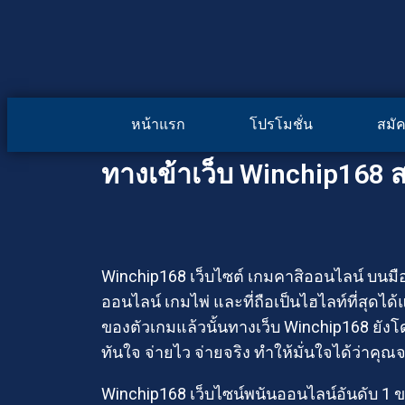
หน้าแรก
โปรโมชั่น
สมั
ทางเข้าเว็บ Winchip168 ส
Winchip168 เว็บไซต์ เกมคาสิออนไลน์ บนมือถ
ออนไลน์ เกมไพ่ และที่ถือเป็นไฮไลท์ที่สุด
ของตัวเกมแล้วนั้นทางเว็บ Winchip168 ยัง
ทันใจ จ่ายไว จ่ายจริง ทำให้มั่นใจได้ว่าคุ
Winchip168 เว็บไซน์พนันออนไลน์อันดับ 1 ข