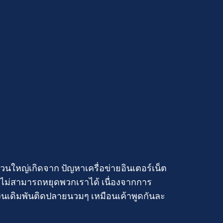
่วนใหญ่เกิดจาก ปัญหาเครื่อข่ายอินเตอร์เน็ต
ก็ไม่สามารถหยุดพวกเราได้ เนื่องจากการ
เงินเดิมพันติดปลายนวมๆ เหมือนเค้าพูดกันละ