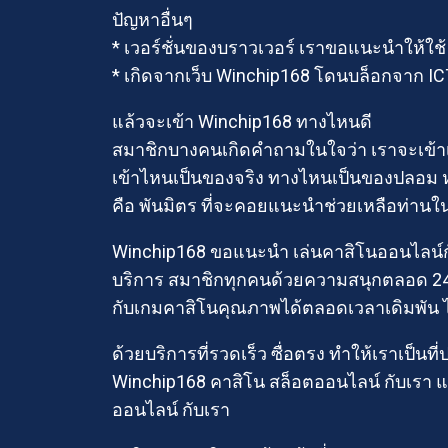
ปัญหาอื่นๆ
* เวอร์ชั่นของบราวเวอร์ เราขอแนะนำให้ใช้ C
* เกิดจากเว็บ Winchip168 โดนบล็อกจาก ICT
แล้วจะเข้า Winchip168 ทางไหนดี
สมาชิกบางคนเกิดคำถามในใจว่า เราจะเข้าเ
เข้าไหนเป็นของจริง ทางไหนเป็นของปลอม หลอ
คือ พันมิตร ที่จะคอยแนะนำช่วยเหลือท่านในยา
Winchip168 ขอแนะนำ เล่นคาสิโนออนไลน์ก
บริการ สมาชิกทุกคนด้วยความสนุกตลอด 24 
กับเกมคาสิโนคุณภาพได้ตลอดเวลาเดิมพัน ได
ด้วยบริการที่รวดเร็ว ซื่อตรง ทำให้เราเป็นท
Winchip168 คาสิโน สล็อตออนไลน์ กับเรา แล
ออนไลน์ กับเรา