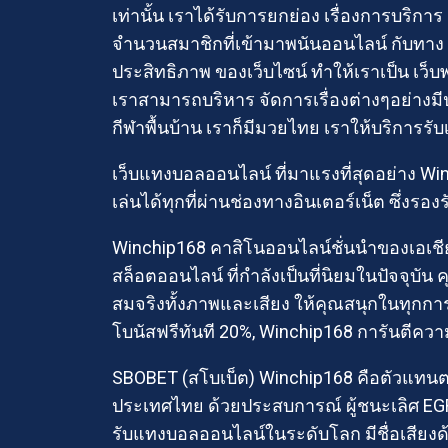
เท่านั้น เราได้รับการยกย่อง เรื่องการบริกา
จำนวนสมาชิกที่เข้ามาพนันออนไลน์ กับทาง 
ประสิทธิภาพ ของเว็บไซน์ ทำให้เราเป็น เว็
เราสามารถบริหาร จัดการเรื่องต่างๆอย่างมี
กีฬาพื้นบ้าน เราก็มีมวยไทย เราให้บริการร
เว็บแทงบอลออนไลน์ ที่มาแรงที่สุดอย่าง Wi
เล่นได้ทุกที่ผ่านช่องทางอินเตอร์เน็ต ซึ่งร
Winchip168 คาสิโนออนไลน์ชั่นนำของเอเช
สล็อตออนไลน์ ที่กำลังเป็นที่นิยมในปัจจุ
สมจริงทั้งภาพและเสียง ให้คุณสนุกในทุกการ
โบนัสฟรีทันที 20%, Winchip168 การันตีควา
SBOBET (สโบเบ็ต) Winchip168 คือตัวแทนตง 
ประเทศไทย ด้วยประสบการณ์ ผู้ชนะเลิศ EGR’
รับแทงบอลออนไลน์ในระดับโลก มีชื่อเสียงด