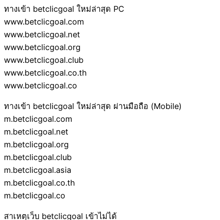
ทางเข้า betclicgoal ใหม่ล่าสุด PC
www.betclicgoal.com
www.betclicgoal.net
www.betclicgoal.org
www.betclicgoal.club
www.betclicgoal.co.th
www.betclicgoal.co
ทางเข้า betclicgoal ใหม่ล่าสุด ผ่านมือถือ (Mobile)
m.betclicgoal.com
m.betclicgoal.net
m.betclicgoal.org
m.betclicgoal.club
m.betclicgoal.asia
m.betclicgoal.co.th
m.betclicgoal.co
สาเหตุเว็บ betclicgoal เข้าไม่ได้