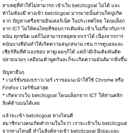
สาเหตุที่ทำให้ไม่สามารถ เข้าเว็บ betclicgoal ไม่ได้ และ
ทำไมต้องมี ทางเข้า betclicgoal มากมายนั้นส่วนใหญ่เกิด
จาก ปัญหาเครื่อข่ายอินเตอร์เน็ต ในประเทศไทย โดนบล็อก
จาก ICT ไม่ให้คนไทยที่ชอบการเดิมพัน เข้าเว็บเกี่ยวกับการ
พนัน ทุกชนิด แต่ก็ไม่สามารถหยุดพวกเราได้ เนื่องจากการ
พนันบางทีมันทำให้เกิดความสนุกสนาน เช่น การดูบอลและ
เชียร์ทีมที่ตัวเองชอบ หาดูเฉยๆก็ได้ แต่ถ้ามีเงินเดิมพันติด
ปลายนวมๆ เหมือนเค้าพูดกันละก็จะเกิดความมันส์มากยิ่งขึ้น
ปัญหาอื่นๆ
* เวอร์ชั่นของบราวเวอร์ เราขอแนะนำให้ใช้ Chrome หรือ
Firefox เวอร์ชั่นล่าสุด
* เกิดจากเว็บ betclicgoal โดนบล็อกจาก ICT ให้ท่านคลิก
ลิงค์ด้านบนได้เลย
แล้วจะเข้า betclicgoal ทางไหนดี
สมาชิกบางคนเกิดคำถามในใจว่า เราจะเข้าเว็บ betclicgoal
จากทางไหนดี ทำไมลิงค์ทางเข้า betclicgoal มีเยอะแยะ