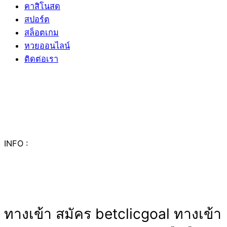
คาสิโนสด
สปอร์ต
สล็อตเกม
หวยออนไลน์
ติดต่อเรา
INFO :
te online betting game platform. You can play from anywh
ทางเข้า สมัคร betclicgoal ทางเข้า