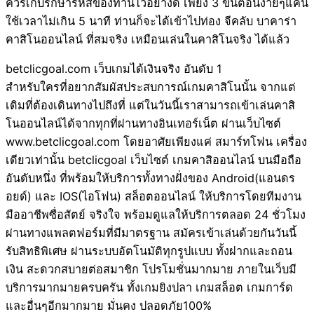
ควรเก็บรักษารหัสของท่านไว้อย่างดี เพียง 3 ขั้นตอนง่ายๆแค่นี้
ใช้เวลาไม่เกิน 5 นาที ท่านก็จะได้เข้าไปท่อง จีคลับ บาคาร่า
คาสิโนออนไลน์ ที่สมจริง เหมือนเล่นในคาสิโนจริง ได้แล้ว
betclicgoal.com เว็บเกมได้เงินจริง อันดับ 1
สำหรับใครที่อยากสัมผัสประสบการณ์เกมคาสิโนนั้น จากแต่
เดิมที่ต้องเดินทางไปถึงที่ แต่ในวันนี้เราสามารถเข้าเล่นคาสิ
โนออนไลน์ได้จากทุกที่ผ่านทางอินเทอร์เน็ต ผ่านเว็บไซต์
www.betclicgoal.com โดยอาศัยเพียงแค่ สมาร์ทโฟน เครื่อง
เดียวเท่านั้น betclicgoal เว็บไซต์ เกมคาสิออนไลน์ บนมือถือ
อันดับหนึ่ง ที่พร้อมให้บริการทั้งทางฝั่งของ Android(แอนดร
อยด์) และ IOS(ไอโฟน) สล็อตออนไลน์ ให้บริการโดยทีมงาน
มืออาชีพซื่อสัตย์ จริงใจ พร้อมดูแลให้บริการตลอด 24 ชั่วโมง
ผ่านทางแพลตฟอร์มที่มีมาตรฐาน สมัครเข้าเล่นด้วยกันวันนี้
รับสิทธิพิเศษ ผ่านระบบอัตโนมัติทุกรูปแบบ ทั้งฝากและถอน
เงิน สะดวกสบายต่อสมาชิก โปรโมชั่นมากมาย ภายในเว็บมี
บริการมากมายครบครัน ทั้งเกมยิงปลา เกมสล็อต เกมการ์ด
และอื่นๆอีกมากมาย มั่นคง ปลอดภัย100%