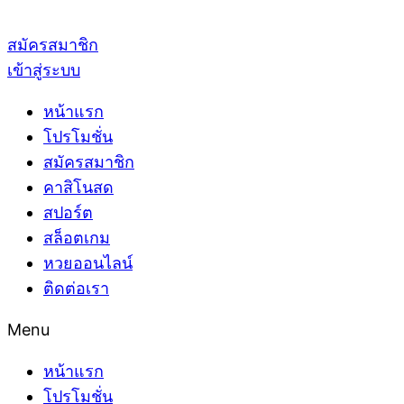
สมัครสมาชิก
เข้าสู่ระบบ
หน้าแรก
โปรโมชั่น
สมัครสมาชิก
คาสิโนสด
สปอร์ต
สล็อตเกม
หวยออนไลน์
ติดต่อเรา
Menu
หน้าแรก
โปรโมชั่น