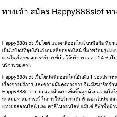
ทางเข้า สมัคร Happy888slot ทาง
Happy888slot เว็บไซต์ เกมคาสิออนไลน์ บนมือถือ ที่มาแร
เป็นไฮไลท์ที่สุดได้แก่ เกมสล็อตออนไลน์ ที่มาพร้อมรู
เด่นในเรื่องของการบริการที่เปิดให้บริการตลอด 24 ชั่วโ
บริการของเรา
Happy888slot เว็บไซน์พนันออนไลน์อันดับ 1 ของประเทศไท
เรื่องการบริการ และความมั่นคงทางการเงิน มีสมาชิกจำนวน
Happy888slot มาก และมีอัตราเพิ่มขึ้นสูง ด้วยความใส่ใ
สะสมประสบการณ์ ในการให้บริการเดิมพันออนไลน์มากกว่า 1
แทงบอลออนไลน์ และ คาสิโนออนไลน์ แม้แต่ กีฬาพื้นบ้าน