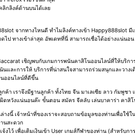
ลิกลิงค์ด้านบนได้เลย
slot จากทางไหนดี ทำไมลิงค์ทางเข้า Happy888slot มีเ
ป ทางเข้าล่าสุด อัพเดทที่นี่ สามารถเชื่อได้อย่างแน่นอ
accarat เชิญพบกับเกมการพนันคาสิโนออนไลน์ที่ให้บริก
ันและการให้ บริการที่น่าสนใจสามารถร่วมสนุกและวางเดิ
ออนไลน์ที่ดีขึ้น
งลูกค้า เราจึงมีฐานลูกค้า ทั้งไทย จีน มาเลเซีย ลาว กัมพ
ผิดหวังแน่นอนค๊ะ ขั้นตอน สมัคร จีคลับ เล่นบาคาร่า คาสิ
นล่างนี้ เจ้าหน้าที่ของเราจะสอบถามข้อมูลของท่านเพื่อใช้
่ท่านสะดวก
จ้งไว้ เพื่อเติมเงินเข้า User เกมส์กีฬาของท่าน (สำหรับการเ