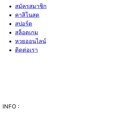
สมัครสมาชิก
คาสิโนสด
สปอร์ต
สล็อตเกม
หวยออนไลน์
ติดต่อเรา
INFO :