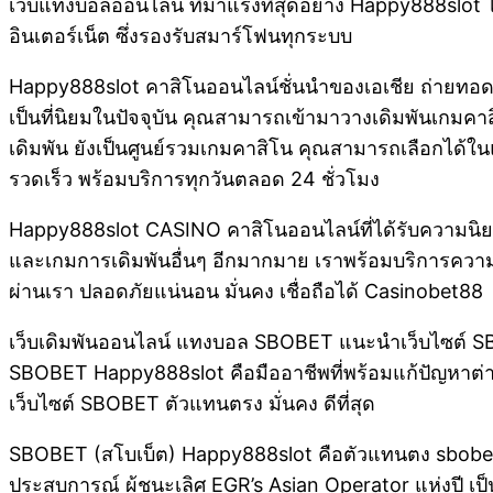
เว็บแทงบอลออนไลน์ ที่มาแรงที่สุดอย่าง Happy888slot ได
อินเตอร์เน็ต ซึ่งรองรับสมาร์โฟนทุกระบบ
Happy888slot คาสิโนออนไลน์ชั่นนำของเอเชีย ถ่ายทอด
เป็นที่นิยมในปัจจุบัน คุณสามารถเข้ามาวางเดิมพันเกมค
เดิมพัน ยังเป็นศูนย์รวมเกมคาสิโน คุณสามารถเลือกได้ใ
รวดเร็ว พร้อมบริการทุกวันตลอด 24 ชั่วโมง
Happy888slot CASINO คาสิโนออนไลน์ที่ได้รับความนิยมมา
และเกมการเดิมพันอื่นๆ อีกมากมาย เราพร้อมบริการความสน
ผ่านเรา ปลอดภัยแน่นอน มั่นคง เชื่อถือได้ Casinobet88
เว็บเดิมพันออนไลน์ แทงบอล SBOBET แนะนำเว็บไซต์ SBOBE
SBOBET Happy888slot คือมืออาชีพที่พร้อมแก้ปัญหาต่างๆที
เว็บไซต์ SBOBET ตัวแทนตรง มั่นคง ดีที่สุด
SBOBET (สโบเบ็ต) Happy888slot คือตัวแทนตง sbobet โ
ประสบการณ์ ผู้ชนะเลิศ EGR’s Asian Operator แห่งปี เ