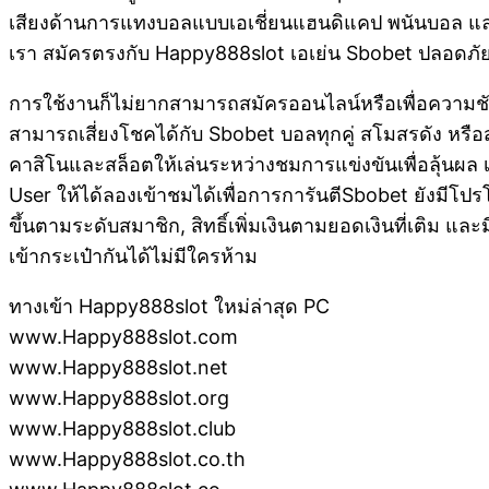
เสียงด้านการแทงบอลแบบเอเชี่ยนแฮนดิแคป พนันบอล และเล
เรา สมัครตรงกับ Happy888slot เอเย่น Sbobet ปลอดภัย
การใช้งานก็ไม่ยากสามารถสมัครออนไลน์หรือเพื่อความชัวร์ต
สามารถเสี่ยงโชคได้กับ Sbobet บอลทุกคู่ สโมสรดัง หรื
คาสิโนและสล็อตให้เล่นระหว่างชมการแข่งขันเพื่อลุ้นผล
User ให้ได้ลองเข้าชมได้เพื่อการการันตีSbobet ยังมีโปรโ
ขึ้นตามระดับสมาชิก, สิทธิ์เพิ่มเงินตามยอดเงินที่เติม แล
เข้ากระเป๋ากันได้ไม่มีใครห้าม
ทางเข้า Happy888slot ใหม่ล่าสุด PC
www.Happy888slot.com
www.Happy888slot.net
www.Happy888slot.org
www.Happy888slot.club
www.Happy888slot.co.th