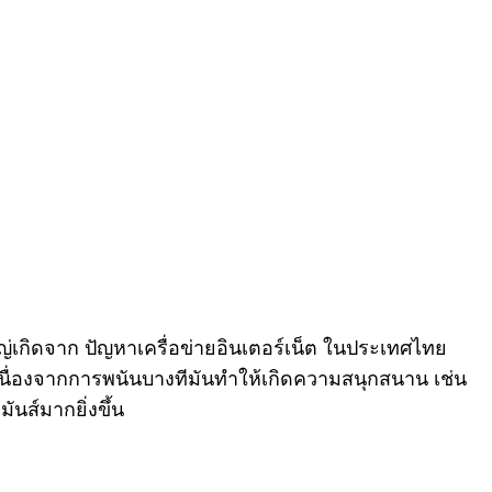
ญ่เกิดจาก ปัญหาเครื่อข่ายอินเตอร์เน็ต ในประเทศไทย
 เนื่องจากการพนันบางทีมันทำให้เกิดความสนุกสนาน เช่น
นส์มากยิ่งขึ้น