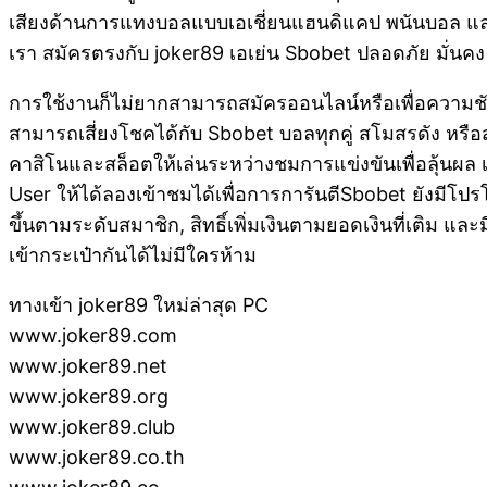
เสียงด้านการแทงบอลแบบเอเชี่ยนแฮนดิแคป พนันบอล และเล
เรา สมัครตรงกับ joker89 เอเย่น Sbobet ปลอดภัย มั่นค
การใช้งานก็ไม่ยากสามารถสมัครออนไลน์หรือเพื่อความชัวร์ต
สามารถเสี่ยงโชคได้กับ Sbobet บอลทุกคู่ สโมสรดัง หรื
คาสิโนและสล็อตให้เล่นระหว่างชมการแข่งขันเพื่อลุ้นผล
User ให้ได้ลองเข้าชมได้เพื่อการการันตีSbobet ยังมีโปรโ
ขึ้นตามระดับสมาชิก, สิทธิ์เพิ่มเงินตามยอดเงินที่เติม แล
เข้ากระเป๋ากันได้ไม่มีใครห้าม
ทางเข้า joker89 ใหม่ล่าสุด PC
www.joker89.com
www.joker89.net
www.joker89.org
www.joker89.club
www.joker89.co.th