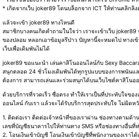
* เกิดจากเว็บ joker89 โดนบล็อกจาก ICT ให้ท่านคลิกลิง
แล้วจะเข้า joker89 ทางไหนดี
สมาชิกบางคนเกิดคำถามในใจว่า เราจะเข้าเว็บ joker89 
ของปลอม หลอกเอาข้อมูลรึป่าว ปัญหานี้จะหมดไป ทางเข้าล่
เว็บเพื่อเดิมพันไม่ได้
joker89 ขอแนะนำ เล่นคาสิโนออนไลน์กับ Sexy Baccara
สนุกตลอด 24 ชั่วโมงเดิมพันได้ทุกรูปแบบของการพนันแล
ต้องการ สามารถเล่นและร่วมสนุกได้บนเว็บไซต์คาสิโนออนไ
ด้วยบริการที่รวดเร็ว ซื่อตรง ทำให้เราเป็นที่ประทับใจขอ
ออนไลน์ กับเรา แล้วจะได้รับบริการสุดประทับใจ ไม่ผิดหว
1. ติดต่อเรา ติดต่อเจ้าหน้าที่ของเราผ่าน ช่องทางตามด้า
เลขที่บัญชีธนาคารไปให้ท่านทาง SMS หรือช่องทางอื่นที
2. โอนเงินเข้าบัญชี โอนเงินเข้าบัญชีที่พนักงานของเราได้แ