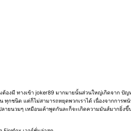
ำไมต้องมี ทางเข้า joker89 มากมายนั้นส่วนใหญ่เกิดจาก ปั
พนัน ทุกชนิด แต่ก็ไม่สามารถหยุดพวกเราได้ เนื่องจากการ
ติดปลายนวมๆ เหมือนเค้าพูดกันละก็จะเกิดความมันส์มากยิ่งขึ้
Firefox เวอร์ชั่นล่าสุด