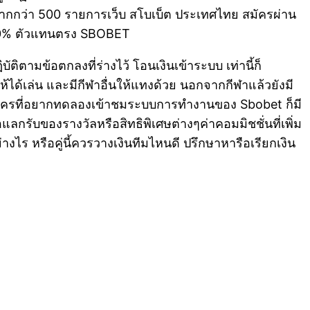
มากกว่า 500 รายการเว็บ สโบเบ็ต ประเทศไทย สมัครผ่าน
 100% ตัวแทนตรง SBOBET
ิตามข้อตกลงที่ร่างไว้ โอนเงินเข้าระบบ เท่านี้ก็
ได้เล่น และมีกีฬาอื่นให้แทงด้วย นอกจากกีฬาแล้วยังมี
หรับใครที่อยากทดลองเข้าชมระบบการทำงานของ Sbobet ก็มี
แลกรับของรางวัลหรือสิทธิพิเศษต่างๆค่าคอมมิชชั่นที่เพิ่ม
างไร หรือคู่นี้ควรวางเงินทีมไหนดี ปรึกษาหารือเรียกเงิน