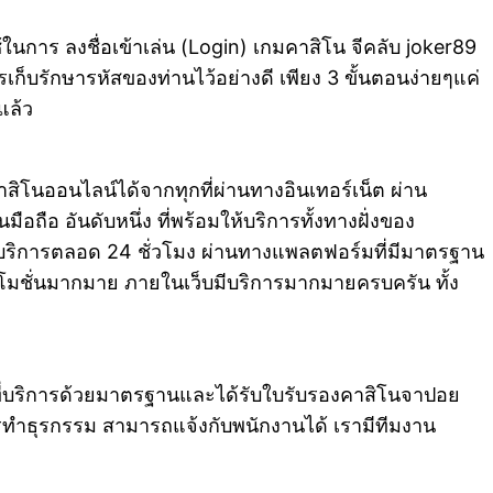
นการ ลงชื่อเข้าเล่น (Login) เกมคาสิโน จีคลับ joker89
เก็บรักษารหัสของท่านไว้อย่างดี เพียง 3 ขั้นตอนง่ายๆแค่
แล้ว
าสิโนออนไลน์ได้จากทุกที่ผ่านทางอินเทอร์เน็ต ผ่าน
ถือ อันดับหนึ่ง ที่พร้อมให้บริการทั้งทางฝั่งของ
้บริการตลอด 24 ชั่วโมง ผ่านทางแพลตฟอร์มที่มีมาตรฐาน
ปรโมชั่นมากมาย ภายในเว็บมีบริการมากมายครบครัน ทั้ง
 ที่บริการด้วยมาตรฐานและได้รับใบรับรองคาสิโนจาปอย
รทำธุรกรรม สามารถแจ้งกับพนักงานได้ เรามีทีมงาน