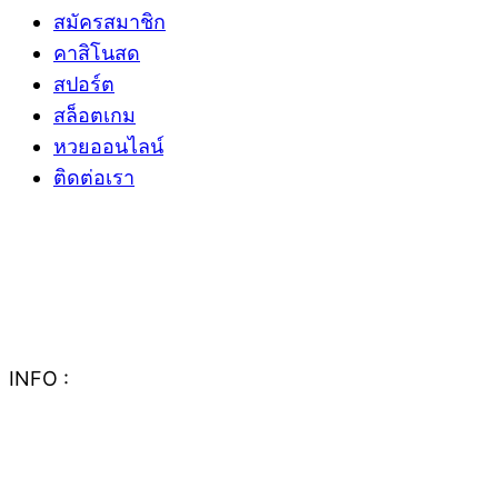
สมัครสมาชิก
คาสิโนสด
สปอร์ต
สล็อตเกม
หวยออนไลน์
ติดต่อเรา
INFO :