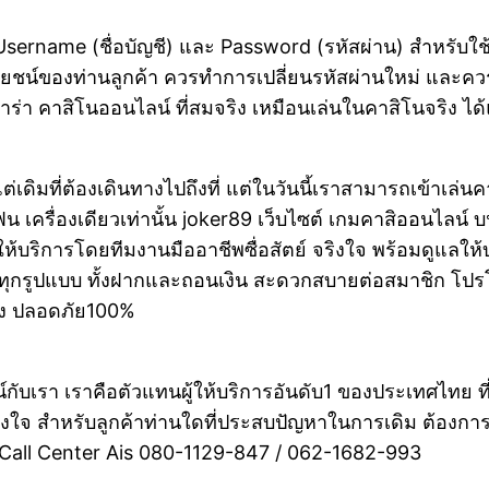
sername (ชื่อบัญชี) และ Password (รหัสผ่าน) สำหรับใช้ใ
ระโยชน์ของท่านลูกค้า ควรทำการเปลี่ยนรหัสผ่านใหม่ และควร
าคาร่า คาสิโนออนไลน์ ที่สมจริง เหมือนเล่นในคาสิโนจริง ได้
ดิมที่ต้องเดินทางไปถึงที่ แต่ในวันนี้เราสามารถเข้าเล่นค
รื่องเดียวเท่านั้น joker89 เว็บไซต์ เกมคาสิออนไลน์ บนมือ
บริการโดยทีมงานมืออาชีพซื่อสัตย์ จริงใจ พร้อมดูแลให
นมัติทุกรูปแบบ ทั้งฝากและถอนเงิน สะดวกสบายต่อสมาชิก โ
นคง ปลอดภัย100%
กับเรา เราคือตัวแทนผู้ให้บริการอันดับ1 ของประเทศไทย
ิงใจ สำหรับลูกค้าท่านใดที่ประสบปัญหาในการเดิม ต้องกา
Call Center Ais 080-1129-847 / 062-1682-993