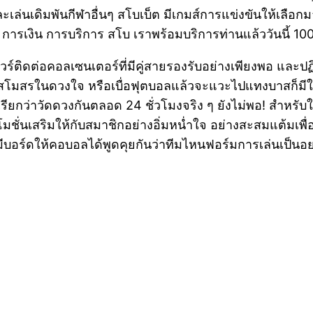
่นเดิมพันกีฬาอื่นๆ สโบเบ็ต มีเกมส์การแข่งขันให้เลือก
ง การเงิน การบริการ สโบ เราพร้อมบริการท่านแล้ววันนี้
ิดต่อคอลเซนเตอร์ที่มีคู่สายรองรับอย่างเพียงพอ และปฏิบัต
อสโมสรในดวงใจ หรือเบื่อฟุตบอลแล้วจะแวะไปแทงบาสก็มีให้
 เรียกว่าวัดดวงกันตลอด 24 ชั่วโมงจริง ๆ ยังไม่พอ! สำ
มชั่นเสริมให้กับสมาชิกอย่างอิ่มหน่ำใจ อย่างสะสมแต้มเพื่อ
ะมีบอร์ดให้คอบอลได้พูดคุยกันว่าทีมไหนฟอร์มการเล่นเป็นอย่