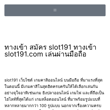
ทางเข้า สมัคร slot191 ทางเข้า
slot191.com เล่นผ่านมือถือ
slot191 เว็บไซต์ เกมคาสิออนไลน์ บนมือถือ ที่มาแรงที่สุด
ในตอนนี้ มีเกมคาสิโนสุดฮิตครบครันให้ได้เลือกเล่นกัน
อย่างจุใจอาทิเช่นเกม ยิงปลาออนไลน์ เกมไพ่ และที่ถือเป็น
ไฮไลท์ที่สุดได้แก่ เกมสล็อตออนไลน์ ที่มาพร้อมรูปแบบที่
หลากหลายมากกว่า 100 รูปแบบ นอกจากเรื่องความครบ