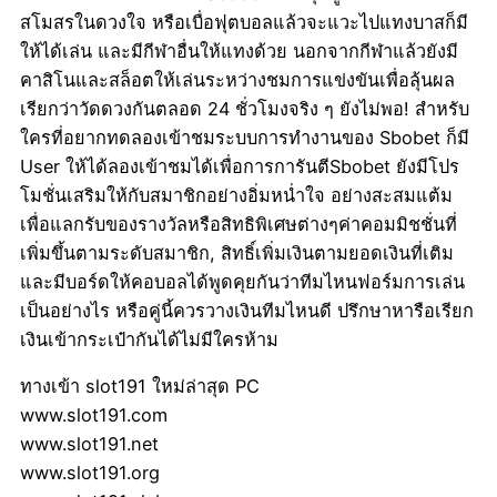
สโมสรในดวงใจ หรือเบื่อฟุตบอลแล้วจะแวะไปแทงบาสก็มี
ให้ได้เล่น และมีกีฬาอื่นให้แทงด้วย นอกจากกีฬาแล้วยังมี
คาสิโนและสล็อตให้เล่นระหว่างชมการแข่งขันเพื่อลุ้นผล
เรียกว่าวัดดวงกันตลอด 24 ชั่วโมงจริง ๆ ยังไม่พอ! สำหรับ
ใครที่อยากทดลองเข้าชมระบบการทำงานของ Sbobet ก็มี
User ให้ได้ลองเข้าชมได้เพื่อการการันตีSbobet ยังมีโปร
โมชั่นเสริมให้กับสมาชิกอย่างอิ่มหน่ำใจ อย่างสะสมแต้ม
เพื่อแลกรับของรางวัลหรือสิทธิพิเศษต่างๆค่าคอมมิชชั่นที่
เพิ่มขึ้นตามระดับสมาชิก, สิทธิ์เพิ่มเงินตามยอดเงินที่เติม
และมีบอร์ดให้คอบอลได้พูดคุยกันว่าทีมไหนฟอร์มการเล่น
เป็นอย่างไร หรือคู่นี้ควรวางเงินทีมไหนดี ปรึกษาหารือเรียก
เงินเข้ากระเป๋ากันได้ไม่มีใครห้าม
ทางเข้า slot191 ใหม่ล่าสุด PC
www.slot191.com
www.slot191.net
www.slot191.org