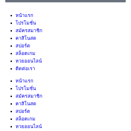
หน้าแรก
โปรโมชั่น
สมัครสมาชิก
คาสิโนสด
สปอร์ต
สล็อตเกม
หวยออนไลน์
ติดต่อเรา
หน้าแรก
โปรโมชั่น
สมัครสมาชิก
คาสิโนสด
สปอร์ต
สล็อตเกม
หวยออนไลน์