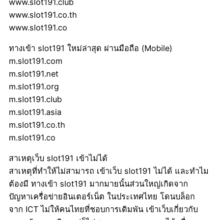
www.slot191.club
www.slot191.co.th
www.slot191.co
ทางเข้า slot191 ใหม่ล่าสุด ผ่านมือถือ (Mobile)
m.slot191.com
m.slot191.net
m.slot191.org
m.slot191.club
m.slot191.asia
m.slot191.co.th
m.slot191.co
สาเหตุเว็บ slot191 เข้าไม่ได้
สาเหตุที่ทำให้ไม่สามารถ เข้าเว็บ slot191 ไม่ได้ และทำไม
ต้องมี ทางเข้า slot191 มากมายนั้นส่วนใหญ่เกิดจาก
ปัญหาเครื่อข่ายอินเตอร์เน็ต ในประเทศไทย โดนบล็อก
จาก ICT ไม่ให้คนไทยที่ชอบการเดิมพัน เข้าเว็บเกี่ยวกับ