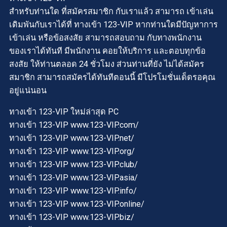
สำหรับท่านใด ที่สมัครสมาชิก กับเราแล้ว สามารถ เข้าเล่น
เดิมพันกับเราได้ที่ ทางเข้า 123-VIP หากท่านใดมีปัญหาการ
เข้าเล่น หรือข้อสงสัย สามารถสอบถาม กับทางพนักงาน
ของเราได้ทันที มีพนักงาน คอยให้บริการ และตอบทุกข้อ
สงสัย ให้ท่านตลอด 24 ชั่วโมง ส่วนท่านที่ยัง ไม่ได้สมัคร
สมาชิก สามารถสมัครได้ทันทีตอนนี้ มีโปรโมชั่นเด็ดรอคุณ
อยู่แน่นอน
ทางเข้า 123-VIP ใหม่ล่าสุด PC
ทางเข้า 123-VIP www.123-VIP.com/
ทางเข้า 123-VIP www.123-VIP.net/
ทางเข้า 123-VIP www.123-VIP.org/
ทางเข้า 123-VIP www.123-VIP.club/
ทางเข้า 123-VIP www.123-VIP.asia/
ทางเข้า 123-VIP www.123-VIP.info/
ทางเข้า 123-VIP www.123-VIP.online/
ทางเข้า 123-VIP www.123-VIP.biz/