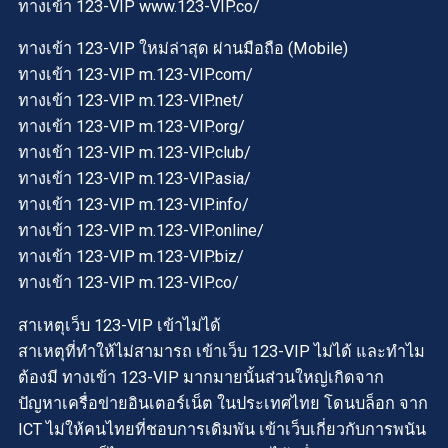
ทางเข้า 123-VIP www.123-VIP.co/
ทางเข้า 123-VIP ใหม่ล่าสุด ผ่านมือถือ (Mobile)
ทางเข้า 123-VIP m.123-VIP.com/
ทางเข้า 123-VIP m.123-VIP.net/
ทางเข้า 123-VIP m.123-VIP.org/
ทางเข้า 123-VIP m.123-VIP.club/
ทางเข้า 123-VIP m.123-VIP.asia/
ทางเข้า 123-VIP m.123-VIP.info/
ทางเข้า 123-VIP m.123-VIP.online/
ทางเข้า 123-VIP m.123-VIP.biz/
ทางเข้า 123-VIP m.123-VIP.co/
สาเหตุเว็บ 123-VIP เข้าไม่ได้
สาเหตุที่ทำให้ไม่สามารถ เข้าเว็บ 123-VIP ไม่ได้ และทำไม
ต้องมี ทางเข้า 123-VIP มากมายนั้นส่วนใหญ่เกิดจาก
ปัญหาเครื่อข่ายอินเตอร์เน็ต ในประเทศไทย โดนบล็อก จาก
ICT ไม่ให้คนไทยที่ชอบการเดิมพัน เข้าเว็บเกี่ยวกับการพนัน