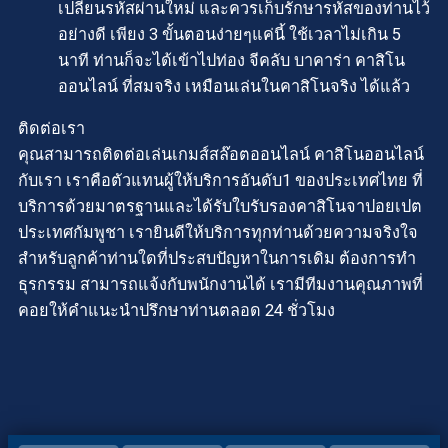
เปลี่ยนรหัสผ่านใหม่ และควรเก็บรักษารหัสของท่านไว้
อย่างดี เพียง 3 ขั้นตอนง่ายๆแค่นี้ ใช้เวลาไม่เกิน 5
นาที ท่านก็จะได้เข้าไปท่อง จีคลับ บาคาร่า คาสิโน
ออนไลน์ ที่สมจริง เหมือนเล่นในคาสิโนจริง ได้แล้ว
ติดต่อเรา
คุณสามารถติดต่อเล่นเกมส์สล๊อตออนไลน์ คาสิโนออนไลน์
กับเรา เราคือตัวแทนผู้ให้บริการอันดับ1 ของประเทศไทย ที่
บริการด้วยมาตรฐานและได้รับใบรับรองคาสิโนจาปอยเปต
ประเทศกัมพูชา เรายินดีให้บริการทุกท่านด้วยความจริงใจ
สำหรับลูกค้าท่านใดที่ประสบปัญหาในการเดิม ต้องการทำ
ธุรกรรม สามารถแจ้งกับพนักงานได้ เรามีทีมงานคุณภาพที่
คอยให้คำแนะนำปรึกษาท่านตลอด 24 ชั่วโมง