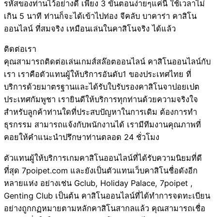
รหัสของท่านไว้อย่างดี เพียง 3 ขั้นตอนง่ายๆแค่นี้ ใช้เวลาไม่
เกิน 5 นาที ท่านก็จะได้เข้าไปท่อง จีคลับ บาคาร่า คาสิโน
ออนไลน์ ที่สมจริง เหมือนเล่นในคาสิโนจริง ได้แล้ว
ติดต่อเรา
คุณสามารถติดต่อเล่นเกมส์สล๊อตออนไลน์ คาสิโนออนไลน์กับ
เรา เราคือตัวแทนผู้ให้บริการอันดับ1 ของประเทศไทย ที่
บริการด้วยมาตรฐานและได้รับใบรับรองคาสิโนจาปอยเปต
ประเทศกัมพูชา เรายินดีให้บริการทุกท่านด้วยความจริงใจ
สำหรับลูกค้าท่านใดที่ประสบปัญหาในการเดิม ต้องการทำ
ธุรกรรม สามารถแจ้งกับพนักงานได้ เรามีทีมงานคุณภาพที่
คอยให้คำแนะนำปรึกษาท่านตลอด 24 ชั่วโมง
ตัวแทนผู้ให้บริการเกมคาสิโนออนไลน์ที่ได้รับความนิยมที่ดี
ที่สุด 7poipet.com และยังเป็นตัวแทนเว็บคาสิโนชื่อดังอีก
หลายแห่ง อย่างเช่น Gclub, Holiday Palace, 7poipet ,
Genting Club เป็นต้น คาสิโนออนไลน์ที่ได้ทำการจดทะเบียน
อย่างถูกกฏหมายตามหลักคาสิโนสากลแล้ว คุณสามารถเชื่อ