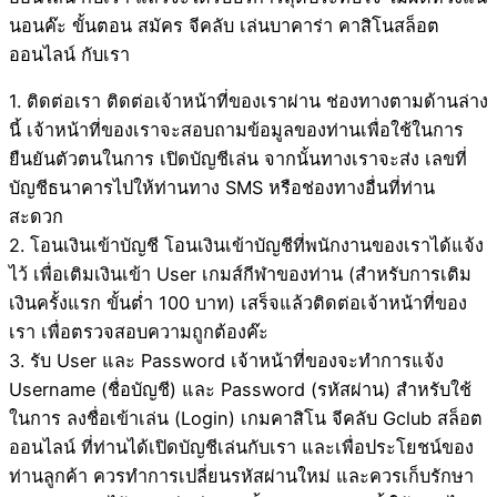
นอนค๊ะ ขั้นตอน สมัคร จีคลับ เล่นบาคาร่า คาสิโนสล็อต
ออนไลน์ กับเรา
1. ติดต่อเรา ติดต่อเจ้าหน้าที่ของเราผ่าน ช่องทางตามด้านล่าง
นี้ เจ้าหน้าที่ของเราจะสอบถามข้อมูลของท่านเพื่อใช้ในการ
ยืนยันตัวตนในการ เปิดบัญชีเล่น จากนั้นทางเราจะส่ง เลขที่
บัญชีธนาคารไปให้ท่านทาง SMS หรือช่องทางอื่นที่ท่าน
สะดวก
2. โอนเงินเข้าบัญชี โอนเงินเข้าบัญชีที่พนักงานของเราได้แจ้ง
ไว้ เพื่อเติมเงินเข้า User เกมส์กีฬาของท่าน (สำหรับการเติม
เงินครั้งแรก ขั้นต่ำ 100 บาท) เสร็จแล้วติดต่อเจ้าหน้าที่ของ
เรา เพื่อตรวจสอบความถูกต้องค๊ะ
3. รับ User และ Password เจ้าหน้าที่ของจะทำการแจ้ง
Username (ชื่อบัญชี) และ Password (รหัสผ่าน) สำหรับใช้
ในการ ลงชื่อเข้าเล่น (Login) เกมคาสิโน จีคลับ Gclub สล็อต
ออนไลน์ ที่ท่านได้เปิดบัญชีเล่นกับเรา และเพื่อประโยชน์ของ
ท่านลูกค้า ควรทำการเปลี่ยนรหัสผ่านใหม่ และควรเก็บรักษา