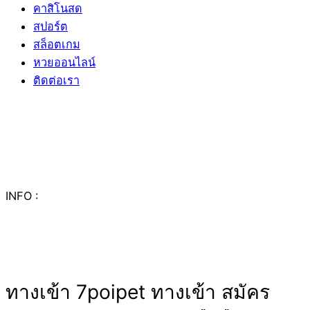
คาสิโนสด
สปอร์ต
สล็อตเกม
หวยออนไลน์
ติดต่อเรา
INFO :
lete online betting game platform. You can play from any
ทางเข้า 7poipet ทางเข้า สมัคร