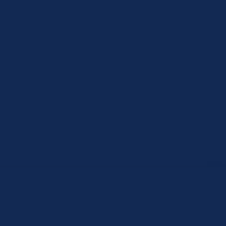
CONTACT