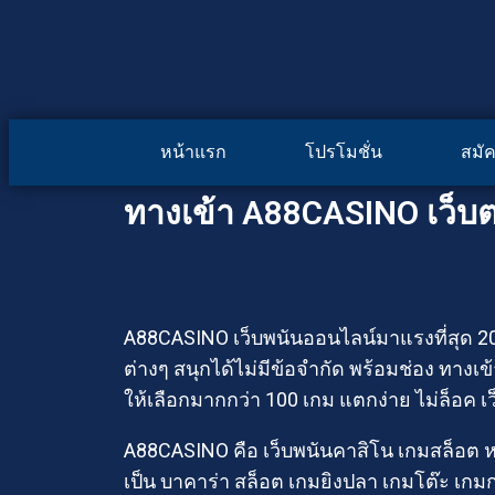
หน้าแรก
โปรโมชั่น
สมั
ทางเข้า A88CASINO เว็บ
A88CASINO เว็บพนันออนไลน์มาแรงที่สุด 202
ต่างๆ สนุกได้ไม่มีข้อจำกัด พร้อมช่อง ทาง
ให้เลือกมากกว่า 100 เกม แตกง่าย ไม่ล็อค เ
A88CASINO คือ เว็บพนันคาสิโน เกมสล็อต ห
เป็น บาคาร่า สล็อต เกมยิงปลา เกมโต๊ะ เก