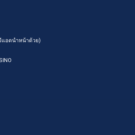
ีแอดนำหน้าด้วย)
SINO
REGISTER
PROMOTION