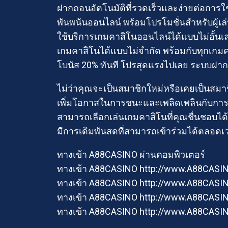
ฝากถอนอัตโนมัติที่รวดเร็วและง่ายต่อการใช้
พันพนันออนไลน์ พร้อมโปรโมชั่นสำหรับผู้เล
ใช้บริการเกมคาสิโนออนไลน์ได้แบบไม่อั้นเล
เกมคาสิโนได้แบบไม่จำกัด พร้อมกับทุกเกม
โบนัส 20% ทันที โปรสุดแรงไปเลย ระบบฝากถ
ไม่ว่าคุณจะเป็นสมาชิกใหม่หรือเคยเป็นสมาช
เพิ่มโอกาสในการชนะและเพลิดเพลินกับการเ
สามารถเลือกเล่นเกมคาสิโนที่คุณชื่นชอบได้ 
มีการเดิมพันสดที่สามารถเข้าร่วมได้ตลอดเว
ทางเข้า A88CASINO ผ่านคอมพิวเตอร์
ทางเข้า A88CASINO http://www.A88CASI
ทางเข้า A88CASINO http://www.A88CASIN
ทางเข้า A88CASINO http://www.A88CASIN
ทางเข้า A88CASINO http://www.A88CASIN