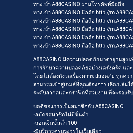
ทางเข้า A88CASINO ผ่านโทรศัพท์มือถือ
ทางเข้า A88CASINO มือถือ http://m.A88CA
ทางเข้า A88CASINO มือถือ http://m.A88CA
ทางเข้า A88CASINO มือถือ http://m.A88C
ทางเข้า A88CASINO มือถือ http://m.A88CA
ทางเข้า A88CASINO มือถือ http://m.A88C
A88CASINO มีความปลอดภัยมาตรฐานสูง เพื่
การรักษาความปลอดภัยอย่างเคร่งครัด และ
โดยไม่ต้องกังวลเรื่องความปลอดภัย ทุกควา
สามารถเข้าสู่เกมส์ที่คุณต้องการ เลือกเล่นไ
ระดับสากลและกราฟิกที่สวยงาม ที่จะรองรั
ขอดีของการเป็นสมาชิกกับ A88CASINO
-สมัครสมาชิกไม่มีขั้นต่ำ
-ถอนเงินขั้นต่ำ 100
-มีบริการครบวงจรในเว็บเดียว