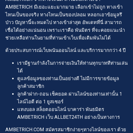
AMBETRICH มีเยอะแยะมากมาย เลือกเข้าไม่ถูก ทางเข้า
ไหนเป็นของจริง ทางไหนเป็นของปลอม หลอกเอาข้อมูลรึ
ป่าว ปัญหานี้จะหมดไป ทางเข้าล่าสุด อัพเดทที่นี่ สามารถ
เชื่อได้อย่างแน่นอน เพราะเราคือ พันมิตร ที่จะคอยแนะนำ
ช่วยเหลือท่านในยามที่ท่านเข้าเว็บเพื่อเดิมพันไม่ได้
ด้วยประสบการณ์เว็บพนันออนไลน์ และบริการมากกว่า 4 ปี
เรามีฐานกำลังในการจ่ายเงินให้ท่านทุกบาททีท่านเล่น
ได้
ดูแลข้อมูลของท่านเป็นอย่างดี ไม่มีการขายข้อมูล
ลูกค้าสมาชิก
ลูกค้าฝาก-ถอน เช็คยอด ผ่านไลน์ของท่านเท่านั้น 1
ไลน์ไอดี ต่อ 1 ยูสเซอร์
แทงบอล สล็อตออนไลน์ บาคาร่า พันธมิตร
AMBETRICH เว็บ ALLBET24TH อย่างเป็นทางการ
AMBETRICH.COM สมัครสมาชิกง่ายๆทางไลน์ของเรา ด้วย