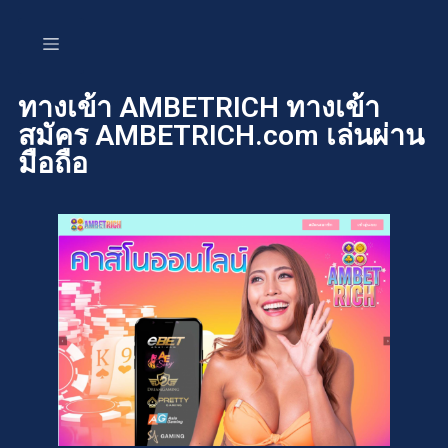
ทางเข้า AMBETRICH ทางเข้า
สมัคร AMBETRICH.com เล่นผ่าน
มือถือ