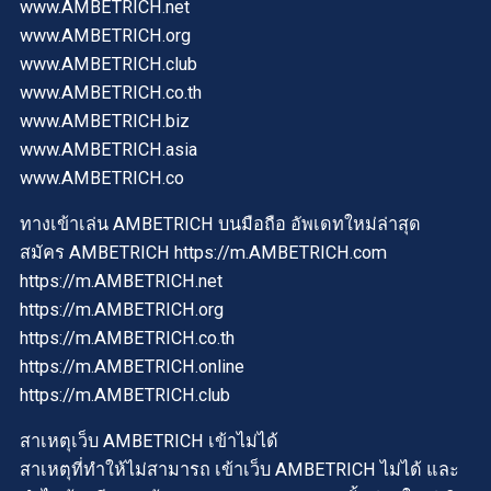
www.AMBETRICH.net
www.AMBETRICH.org
www.AMBETRICH.club
www.AMBETRICH.co.th
www.AMBETRICH.biz
www.AMBETRICH.asia
www.AMBETRICH.co
ทางเข้าเล่น AMBETRICH บนมือถือ อัพเดทใหม่ล่าสุด
สมัคร AMBETRICH https://m.AMBETRICH.com
https://m.AMBETRICH.net
https://m.AMBETRICH.org
https://m.AMBETRICH.co.th
https://m.AMBETRICH.online
https://m.AMBETRICH.club
สาเหตุเว็บ AMBETRICH เข้าไม่ได้
สาเหตุที่ทำให้ไม่สามารถ เข้าเว็บ AMBETRICH ไม่ได้ และ