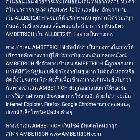
สิโนออนไลน์ ด้วยการเล่น เกมออนไลน์ ที่หลากหลาย ทั้ง คา
สิโน บาคาร่า รูเล็ต เสือมังกร ไฮโล และอื่นๆ อีกมากมาย
เว็บ ALLBET24TH พร้อมให้ บริการพนัน ทุกท่านได้ร่วมสนุก
กันแล้ววันนี้ แทงบอล สล็อตออนไลน์ บาคาร่า พันธมิตร
AMBETRICH เว็บ ALLBET24TH อย่างเป็นทางการ
ทางเข้าเล่น AMBETRICH จึงถือได้ว่า เป็นช่องทางในการให้
บริการหลักของทาง ผู้ให้บริการรับแทงพนันบอลออนไลน์
AMBETRICH ซึ่งตัวทางเข้าเล่น AMBETRICH นี้ถูกออกแบบ
มาให้มีดีไซน์รูปแบบที่เข้าใจง่ายไม่ยุ่งยาก ไม่ต้องโหลดหรือ
ติดตั้งโปรแกรมใดๆทั้งสิ้นเพื่อเข้าเล่นวางเดิมพัน ยิ่งไปกว่า
นั้นทางเข้าเล่น AMBETRICH ยังถูกออกแบบมาให้รองรับ
การใช้งานผ่านทุก Browser การใช้งานอีกด้วยไม่ว่าจะเป็น
Internet Explorer, Firefox, Google Chrome ฯลฯ ตลอดจนอุ
ปกรณ์อิเล็กโทรนิคมือถือ ต่างๆ
ทางเข้าเล่น AMBETRICH เว็บไซต์ อัพเดทใหม่ล่าสุด
สมัคร AMBETRICH www.AMBETRICH.com