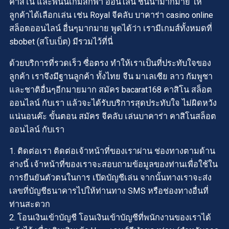
คาสิโน และพนันเกมส์กีฬา ออนไลน์ ชั้นนำมากมาย ให้
ลูกค้าได้เลือกเล่น เช่น Royal จีคลับ บาคาร่า casino online
สล็อตออนไลน์ อื่นๆมากมาย พูดได้ว่า เรามีเกมส์ทั้งหมดที่
sbobet (สโบเบ็ต) มีรวมไว้ที่นี่
ด้วยบริการที่รวดเร็ว ซื่อตรง ทำให้เราเป็นที่ประทับใจของ
ลูกค้า เราจึงมีฐานลูกค้า ทั้งไทย จีน มาเลเซีย ลาว กัมพูชา
และชาติอื่นๆอีกมายมาก สมัคร bacarat168 คาสิโน สล็อต
ออนไลน์ กับเรา แล้วจะได้รับบริการสุดประทับใจ ไม่ผิดหวัง
แน่นอนค๊ะ ขั้นตอน สมัคร จีคลับ เล่นบาคาร่า คาสิโนสล็อต
ออนไลน์ กับเรา
1. ติดต่อเรา ติดต่อเจ้าหน้าที่ของเราผ่าน ช่องทางตามด้าน
ล่างนี้ เจ้าหน้าที่ของเราจะสอบถามข้อมูลของท่านเพื่อใช้ใน
การยืนยันตัวตนในการ เปิดบัญชีเล่น จากนั้นทางเราจะส่ง
เลขที่บัญชีธนาคารไปให้ท่านทาง SMS หรือช่องทางอื่นที่
ท่านสะดวก
2. โอนเงินเข้าบัญชี โอนเงินเข้าบัญชีที่พนักงานของเราได้