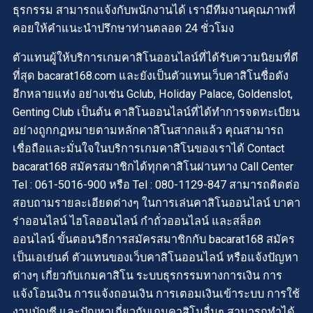
ธุรกรรม สามารถแจ้งกับพนักงานได้ เรามีทีมงานคุณภาพที่
คอยให้คำแนะนำปรึกษาท่านตลอด 24 ชั่วโมง
ตัวแทนผู้ให้บริการเกมคาสิโนออนไลน์ที่ได้รับความนิยมที่ดี
ที่สุด bacarat168.com และยังเป็นตัวแทนเว็บคาสิโนชื่อดัง
อีกหลายแห่ง อย่างเช่น Gclub, Holiday Palace, Goldenslot,
Genting Club เป็นต้น คาสิโนออนไลน์ที่ได้ทำการจดทะเบียน
อย่างถูกกฏหมายตามหลักคาสิโนสากลแล้ว คุณสามารถ
เชื่อถือและมั่นใจในบริการเกมคาสิโนของเราได้ Contact
bacarat168 สมัครสมาชิกได้ทุกคาสิโนผ่านทาง Call Center
Tel : 061-5016-900 หรือ Tel : 080-1129-847 สามารถติดต่อ
สอบถามรายละเอียดต่างๆ ในการเล่นคาสิโนออนไลน์ บาคา
ร่าออนไลน์ ไฮโลออนไลน์ กำถั่วออนไลน์ และสล็อต
ออนไลน์ ขั้นตอนวิธีการสมัครสมาชิกกับ bacarat168 สมัคร
เป็นเอเย่นต์ ตัวแทนของเว็บคาสิโนออนไลน์ หรือแจ้งปัญหา
ต่างๆ เกี่ยวกับเกมคาสิโน ระบบธุรกรรมทางการเงิน การ
แจ้งโอนเงิน การแจ้งถอนเงิน การเตอมเงินเข้าระบบ การใช้
งานบัญชี และปัญหาเกี่ยวกับเกมคาสิโนอื่นๆ สามารถทำได้