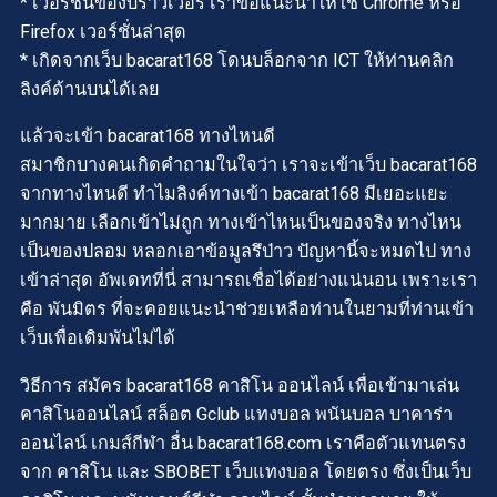
* เวอร์ชั่นของบราวเวอร์ เราขอแนะนำให้ใช้ Chrome หรือ
Firefox เวอร์ชั่นล่าสุด
* เกิดจากเว็บ bacarat168 โดนบล็อกจาก ICT ให้ท่านคลิก
ลิงค์ด้านบนได้เลย
แล้วจะเข้า bacarat168 ทางไหนดี
สมาชิกบางคนเกิดคำถามในใจว่า เราจะเข้าเว็บ bacarat168
จากทางไหนดี ทำไมลิงค์ทางเข้า bacarat168 มีเยอะแยะ
มากมาย เลือกเข้าไม่ถูก ทางเข้าไหนเป็นของจริง ทางไหน
เป็นของปลอม หลอกเอาข้อมูลรึป่าว ปัญหานี้จะหมดไป ทาง
เข้าล่าสุด อัพเดทที่นี่ สามารถเชื่อได้อย่างแน่นอน เพราะเรา
คือ พันมิตร ที่จะคอยแนะนำช่วยเหลือท่านในยามที่ท่านเข้า
เว็บเพื่อเดิมพันไม่ได้
วิธีการ สมัคร bacarat168 คาสิโน ออนไลน์ เพื่อเข้ามาเล่น
คาสิโนออนไลน์ สล็อต Gclub แทงบอล พนันบอล บาคาร่า
ออนไลน์ เกมส์กีฬา อื่น bacarat168.com เราคือตัวแทนตรง
จาก คาสิโน และ SBOBET เว็บแทงบอล โดยตรง ซึ่งเป็นเว็บ