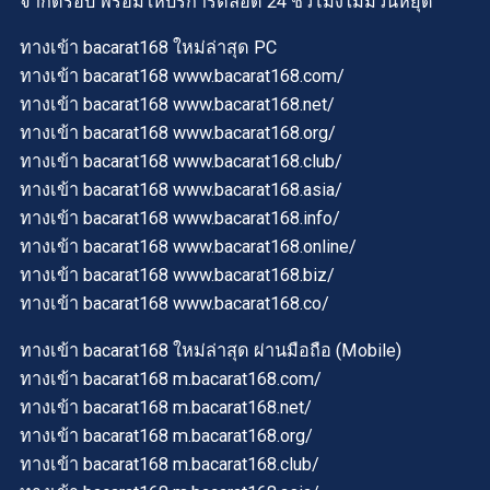
จำกัดรอบ พร้อมให้บริการตลอด 24 ชั่วโมงไม่มีวันหยุด
ทางเข้า bacarat168 ใหม่ล่าสุด PC
ทางเข้า bacarat168 www.bacarat168.com/
ทางเข้า bacarat168 www.bacarat168.net/
ทางเข้า bacarat168 www.bacarat168.org/
ทางเข้า bacarat168 www.bacarat168.club/
ทางเข้า bacarat168 www.bacarat168.asia/
ทางเข้า bacarat168 www.bacarat168.info/
ทางเข้า bacarat168 www.bacarat168.online/
ทางเข้า bacarat168 www.bacarat168.biz/
ทางเข้า bacarat168 www.bacarat168.co/
ทางเข้า bacarat168 ใหม่ล่าสุด ผ่านมือถือ (Mobile)
ทางเข้า bacarat168 m.bacarat168.com/
ทางเข้า bacarat168 m.bacarat168.net/
ทางเข้า bacarat168 m.bacarat168.org/
ทางเข้า bacarat168 m.bacarat168.club/