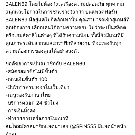
BALEN69 โดยไม่ต้องกังวลเรื่องความปลอดภัย ทุกความ
สนุกและโอกาสในการชนะรางวัลกว่า บนแพลตฟอร์ม
BALEN69 มีอยู่แค่ไม่กี่คลิกเท่านั้น คุณสามารถเข้าสู่เกมส์ที่
คุณต้องการ เลือกเล่นได้ตามความชอบ ไม่ว่าจะเป็นสล็อต
หรือเกมส์คาสิโนต่างๆ ที่ได้รับความนิยม ทั้งนี้ยังมีเกมที่มี
คุณภาพระดับสากลและกราฟิกที่สวยงาม ที่จะรองรับทุก
ความต้องการของคุณได้อย่างลงตัว
ขอดีของการเป็นสมาชิกกับ BALEN69
-สมัครสมาชิกไม่มีขั้นต่ำ
-ถอนเงินขั้นต่ำ 100
-มีบริการครบวงจรในเว็บเดียว
-เมนูรองรับภาษาไทย
-บริการตลอด 24 ชั่วโมง
-การเงินมั่งคง
-ทำรายการเสร็จภายใน5นาที
สนใจสมัครสมาชิกแอดมาเลย (@SPIN555 มีแอดนำหน้า
ด้วย)