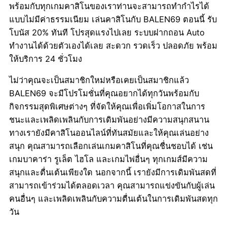
พร้อมกับทุกเกมคาสิโนของเราท่านจะสามารถทำกำไรได้
แบบไม่มีค่าธรรมเนียม เล่นคาสิโนกับ BALEN69 ตอนนี้ รับ
โบนัส 20% ทันที โปรสุดแรงไปเลย ระบบฝากถอน Auto
ทำงานได้ด้วยตัวเองได้เลย สะดวก รวดเร็ว ปลอดภัย พร้อม
ให้บริการ 24 ชั่วโมง
ไม่ว่าคุณจะเป็นสมาชิกใหม่หรือเคยเป็นสมาชิกแล้ว
BALEN69 จะมีโปรโมชั่นที่คุณอยากได้ทุกวันพร้อมกับ
กิจกรรมสุดพิเศษต่างๆ ที่จัดให้คุณเพื่อเพิ่มโอกาสในการ
ชนะและเพลิดเพลินกับการเดิมพันอย่างมีความสนุกสนาน
ทางเรายังมีคาสิโนออนไลน์ที่ทันสมัยและให้คุณเล่นอย่าง
สนุก คุณสามารถเลือกเล่นเกมคาสิโนที่คุณชื่นชอบได้ เช่น
เกมบาคาร่า รูเล็ต ไฮโล และเกมไพ่อื่นๆ ทุกเกมส์มีความ
สนุกและตื่นเต้นเพียงใด นอกจากนี้ เรายังมีการเดิมพันสดที่
สามารถเข้าร่วมได้ตลอดเวลา คุณสามารถแข่งขันกับผู้เล่น
คนอื่นๆ และเพลิดเพลินกับความตื่นเต้นในการเดิมพันสดทุก
วัน