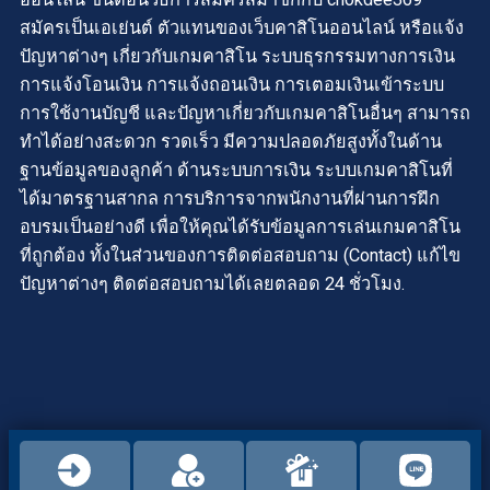
สมัครเป็นเอเย่นต์ ตัวแทนของเว็บคาสิโนออนไลน์ หรือแจ้ง
ปัญหาต่างๆ เกี่ยวกับเกมคาสิโน ระบบธุรกรรมทางการเงิน
การแจ้งโอนเงิน การแจ้งถอนเงิน การเตอมเงินเข้าระบบ
การใช้งานบัญชี และปัญหาเกี่ยวกับเกมคาสิโนอื่นๆ สามารถ
ทำได้อย่างสะดวก รวดเร็ว มีความปลอดภัยสูงทั้งในด้าน
ฐานข้อมูลของลูกค้า ด้านระบบการเงิน ระบบเกมคาสิโนที่
ได้มาตรฐานสากล การบริการจากพนักงานที่ผ่านการฝึก
อบรมเป็นอย่างดี เพื่อให้คุณได้รับข้อมูลการเล่นเกมคาสิโน
ที่ถูกต้อง ทั้งในส่วนของการติดต่อสอบถาม (Contact) แก้ไข
ปัญหาต่างๆ ติดต่อสอบถามได้เลยตลอด 24 ชั่วโมง.