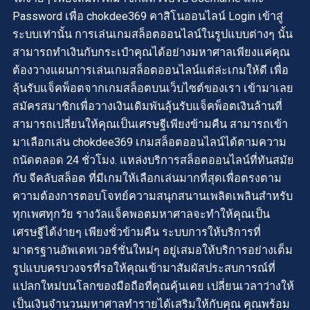
Password เพื่อ chokdee369 คาสิโนออนไลน์ Login เข้าสู่
ระบบเท่านั้น การเล่นเกมสล็อตออนไลน์ในรูปแบบต่างๆ นั้น
สามารถทำเงินกับกระเป๋าคุณได้อย่างมหาศาลเพียงแค่คุณ
ต้องวางแผนการเล่นเกมสล็อตออนไลน์แต่ล่ะเกมให้ดี เพื่อ
ลุ้นรับแจ็คพ็อตจากเกมสล็อตบนเว็บไซต์ของเรา เข้ามาเลย
สมัครสมาชิกเพื่อวางเงินเดิมพันลุ้นรับแจ็คพ็อตเงินล้านที่
สามารถเปลี่ยนให้คุณเป็นเศรษฐีเพียงข้ามคืน สามารถเข้า
มาเลือกเล่น chokdee369 เกมสล็อตออนไลน์ได้ตามความ
ถนัดตลอด 24 ชั่วโมง. แหล่งบริการสล็อตออนไลน์ที่ทันสมัย
กับ จีคลับสล็อต ที่มีเกมให้เลือกเล่นมากที่สุดเพื่อตรงตาม
ความต้องการตอบโจทย์ความสนุกสนานเพลิดเพลินสำหรับ
ทุกเพศทุกวัย รางวัลแจ็คพอตมหาศาลจะทำให้คุณเป็น
เศรษฐีได้ง่ายๆ เพียงชั่วข้ามคืน ระบบการให้บริการที่
มาตรฐานอัพเดทเวอร์ชั่นใหม่ๆ อยู่เสมอให้บริการอย่างเต็ม
รูปแบบครบวงจรที่รอให้คุณเข้ามาสัมผัสประสบการณ์ที่
แปลกใหม่บนโลกของมือถือที่คุณคุ้นเคย เปลี่ยนเวลาว่างให้
เป็นเงินจำนวนมหาศาลทำรายได้เสริมให้กับคุณ คุณพร้อม