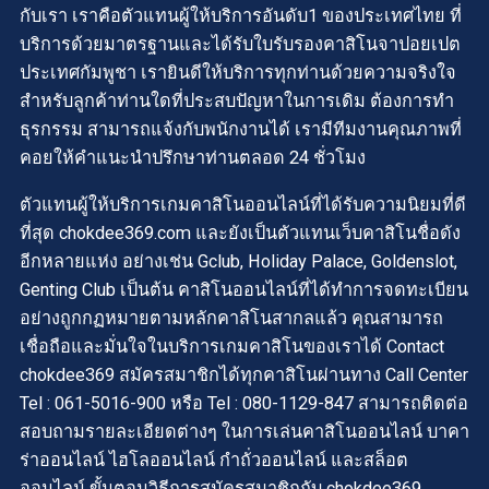
กับเรา เราคือตัวแทนผู้ให้บริการอันดับ1 ของประเทศไทย ที่
บริการด้วยมาตรฐานและได้รับใบรับรองคาสิโนจาปอยเปต
ประเทศกัมพูชา เรายินดีให้บริการทุกท่านด้วยความจริงใจ
สำหรับลูกค้าท่านใดที่ประสบปัญหาในการเดิม ต้องการทำ
ธุรกรรม สามารถแจ้งกับพนักงานได้ เรามีทีมงานคุณภาพที่
คอยให้คำแนะนำปรึกษาท่านตลอด 24 ชั่วโมง
ตัวแทนผู้ให้บริการเกมคาสิโนออนไลน์ที่ได้รับความนิยมที่ดี
ที่สุด chokdee369.com และยังเป็นตัวแทนเว็บคาสิโนชื่อดัง
อีกหลายแห่ง อย่างเช่น Gclub, Holiday Palace, Goldenslot,
Genting Club เป็นต้น คาสิโนออนไลน์ที่ได้ทำการจดทะเบียน
อย่างถูกกฏหมายตามหลักคาสิโนสากลแล้ว คุณสามารถ
เชื่อถือและมั่นใจในบริการเกมคาสิโนของเราได้ Contact
chokdee369 สมัครสมาชิกได้ทุกคาสิโนผ่านทาง Call Center
Tel : 061-5016-900 หรือ Tel : 080-1129-847 สามารถติดต่อ
สอบถามรายละเอียดต่างๆ ในการเล่นคาสิโนออนไลน์ บาคา
ร่าออนไลน์ ไฮโลออนไลน์ กำถั่วออนไลน์ และสล็อต
ออนไลน์ ขั้นตอนวิธีการสมัครสมาชิกกับ chokdee369