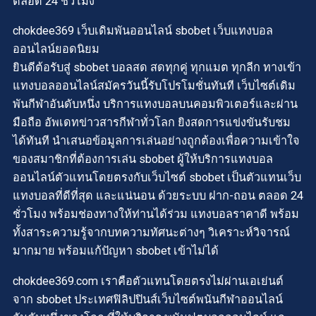
ตลอด 24 ชั่วโมง
chokdee369 เว็บเดิมพันออนไลน์ sbobet เว็บแทงบอล
ออนไลน์ยอดนิยม
ยินดีต้อรับสู่ sbobet บอลสด สดทุกคู่ ทุกแมต ทุกลีก ทางเข้า
แทงบอลออนไลน์สมัครวันนี้รับโปรโมชั่นทันที เว็บไซต์เดิม
พันกีฬาอันดับหนึ่ง บริการแทงบอลบนคอมพิวเตอร์และผ่าน
มือถือ อัพเดทข่าวสารกีฬาทั่วโลก ยิงสดการแข่งขันรับชม
ได้ทันที นำเสนอข้อมูลการเล่นอย่างถูกต้องเพื่อความเข้าใจ
ของสมาชิกที่ต้องการเล่น sbobet ผู้ให้บริการแทงบอล
ออนไลน์ตัวแทนโดยตรงกับเว็บไซต์ sbobet เป็นตัวแทนเว็บ
แทงบอลที่ดีที่สุด และแน่นอน ด้วยระบบ ฝาก-ถอน ตลอด 24
ชั่วโมง พร้อมช่องทางให้ท่านได้ร่วม แทงบอลราคาดี พร้อม
ทั้งสาระความรู้จากบทความทัศนะต่างๆ วิเคราะห์วิจารณ์
มากมาย พร้อมแก้ปัญหา sbobet เข้าไม่ได้
chokdee369.com เราคือตัวแทนโดยตรงไม่ผ่านเอเย่นต์
จาก sbobet ประเทศฟิลิปปินส์เว็บไซต์พนันกีฬาออนไลน์