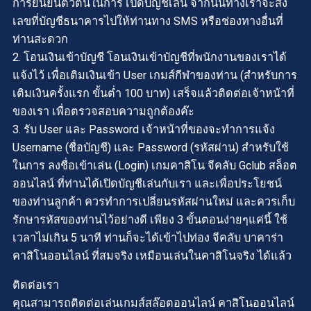
การยืนยันตัวตนในการ เปิดบัญชีเล่น จากนั้นทางเราจะส่ง
เลขที่บัญชีธนาคารไปให้ท่านทาง SMS หรือช่องทางอื่นที่
ท่านสะดวก
2. โอนเงินเข้าบัญชี โอนเงินเข้าบัญชีที่พนักงานของเราได้
แจ้งไว้ เพื่อเติมเงินเข้า User เกมส์กีฬาของท่าน (สำหรับการ
เติมเงินครั้งแรก ขั้นต่ำ 100 บาท) เสร็จแล้วติดต่อเจ้าหน้าที่
ของเรา เพื่อตรวจสอบความถูกต้องค๊ะ
3. รับ User และ Password เจ้าหน้าที่ของจะทำการแจ้ง
Username (ชื่อบัญชี) และ Password (รหัสผ่าน) สำหรับใช้
ในการ ลงชื่อเข้าเล่น (Login) เกมคาสิโน จีคลับ Gclub สล็อต
ออนไลน์ ที่ท่านได้เปิดบัญชีเล่นกับเรา และเพื่อประโยชน์
ของท่านลูกค้า ควรทำการเปลี่ยนรหัสผ่านใหม่ และควรเก็บ
รักษารหัสของท่านไว้อย่างดี เพียง 3 ขั้นตอนง่ายๆแค่นี้ ใช้
เวลาไม่เกิน 5 นาที ท่านก็จะได้เข้าไปท่อง จีคลับ บาคาร่า
คาสิโนออนไลน์ ที่สมจริง เหมือนเล่นในคาสิโนจริง ได้แล้ว
ติดต่อเรา
คุณสามารถติดต่อเล่นเกมส์สล๊อตออนไลน์ คาสิโนออนไลน์