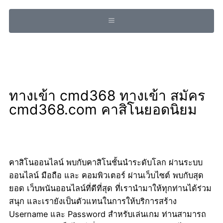
ทางเข้า cmd368 ทางเข้า สมัคร
cmd368.com คาสิโนยอดนิยม
คาสิโนออนไลน์ พบกับคาสิโนชั้นนำระดับโลก ผ่านระบบ
ออนไลน์ มือถือ และ คอมพิวเตอร์ ผ่านเว็บไซต์ พบกับสุด
ยอด เว็บพนันออนไลน์ที่ดีที่สุด ที่เรานำมาให้ทุกท่านได้ร่วม
สนุก และเรายังเป็นตัวแทนในการให้บริการสร้าง
Username และ Password สำหรับเล่นเกม ท่านสามารถ