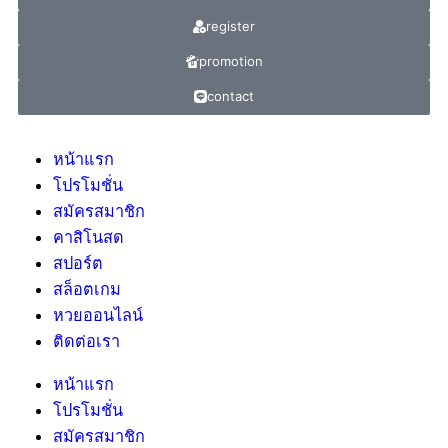
register
promotion
contact
หน้าแรก
โปรโมชั่น
สมัครสมาชิก
คาสิโนสด
สปอร์ต
สล็อตเกม
หวยออนไลน์
ติดต่อเรา
หน้าแรก
โปรโมชั่น
สมัครสมาชิก