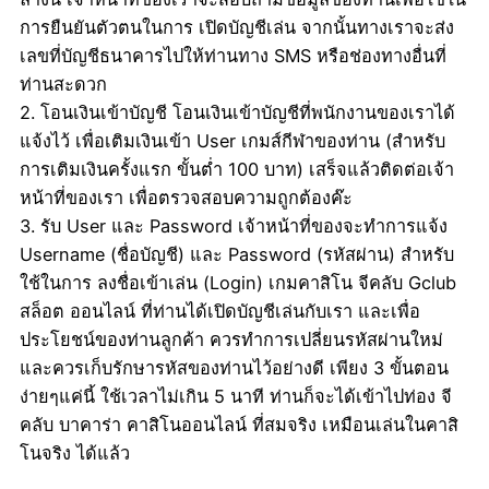
การยืนยันตัวตนในการ เปิดบัญชีเล่น จากนั้นทางเราจะส่ง
เลขที่บัญชีธนาคารไปให้ท่านทาง SMS หรือช่องทางอื่นที่
ท่านสะดวก
2. โอนเงินเข้าบัญชี โอนเงินเข้าบัญชีที่พนักงานของเราได้
แจ้งไว้ เพื่อเติมเงินเข้า User เกมส์กีฬาของท่าน (สำหรับ
การเติมเงินครั้งแรก ขั้นต่ำ 100 บาท) เสร็จแล้วติดต่อเจ้า
หน้าที่ของเรา เพื่อตรวจสอบความถูกต้องค๊ะ
3. รับ User และ Password เจ้าหน้าที่ของจะทำการแจ้ง
Username (ชื่อบัญชี) และ Password (รหัสผ่าน) สำหรับ
ใช้ในการ ลงชื่อเข้าเล่น (Login) เกมคาสิโน จีคลับ Gclub
สล็อต ออนไลน์ ที่ท่านได้เปิดบัญชีเล่นกับเรา และเพื่อ
ประโยชน์ของท่านลูกค้า ควรทำการเปลี่ยนรหัสผ่านใหม่
และควรเก็บรักษารหัสของท่านไว้อย่างดี เพียง 3 ขั้นตอน
ง่ายๆแค่นี้ ใช้เวลาไม่เกิน 5 นาที ท่านก็จะได้เข้าไปท่อง จี
คลับ บาคาร่า คาสิโนออนไลน์ ที่สมจริง เหมือนเล่นในคาสิ
โนจริง ได้แล้ว