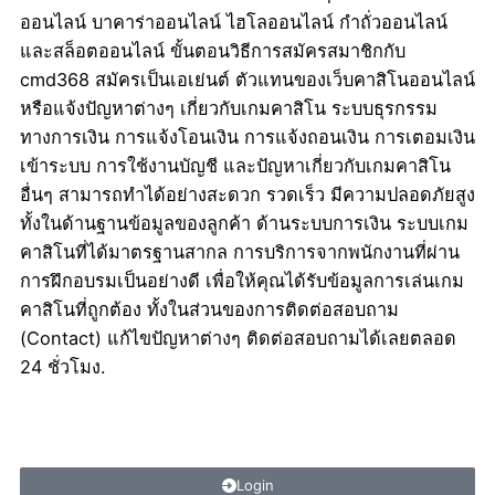
ออนไลน์ บาคาร่าออนไลน์ ไฮโลออนไลน์ กำถั่วออนไลน์
และสล็อตออนไลน์ ขั้นตอนวิธีการสมัครสมาชิกกับ
cmd368 สมัครเป็นเอเย่นต์ ตัวแทนของเว็บคาสิโนออนไลน์
หรือแจ้งปัญหาต่างๆ เกี่ยวกับเกมคาสิโน ระบบธุรกรรม
ทางการเงิน การแจ้งโอนเงิน การแจ้งถอนเงิน การเตอมเงิน
เข้าระบบ การใช้งานบัญชี และปัญหาเกี่ยวกับเกมคาสิโน
อื่นๆ สามารถทำได้อย่างสะดวก รวดเร็ว มีความปลอดภัยสูง
ทั้งในด้านฐานข้อมูลของลูกค้า ด้านระบบการเงิน ระบบเกม
คาสิโนที่ได้มาตรฐานสากล การบริการจากพนักงานที่ผ่าน
การฝึกอบรมเป็นอย่างดี เพื่อให้คุณได้รับข้อมูลการเล่นเกม
คาสิโนที่ถูกต้อง ทั้งในส่วนของการติดต่อสอบถาม
(Contact) แก้ไขปัญหาต่างๆ ติดต่อสอบถามได้เลยตลอด
24 ชั่วโมง.
Login