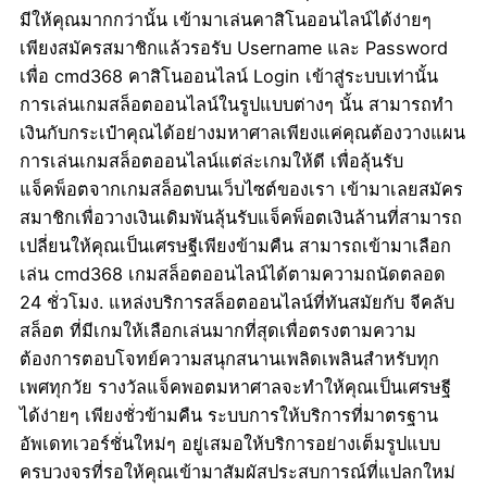
มีให้คุณมากกว่านั้น เข้ามาเล่นคาสิโนออนไลน์ได้ง่ายๆ
เพียงสมัครสมาชิกแล้วรอรับ Username และ Password
เพื่อ cmd368 คาสิโนออนไลน์ Login เข้าสู่ระบบเท่านั้น
การเล่นเกมสล็อตออนไลน์ในรูปแบบต่างๆ นั้น สามารถทำ
เงินกับกระเป๋าคุณได้อย่างมหาศาลเพียงแค่คุณต้องวางแผน
การเล่นเกมสล็อตออนไลน์แต่ล่ะเกมให้ดี เพื่อลุ้นรับ
แจ็คพ็อตจากเกมสล็อตบนเว็บไซต์ของเรา เข้ามาเลยสมัคร
สมาชิกเพื่อวางเงินเดิมพันลุ้นรับแจ็คพ็อตเงินล้านที่สามารถ
เปลี่ยนให้คุณเป็นเศรษฐีเพียงข้ามคืน สามารถเข้ามาเลือก
เล่น cmd368 เกมสล็อตออนไลน์ได้ตามความถนัดตลอด
24 ชั่วโมง. แหล่งบริการสล็อตออนไลน์ที่ทันสมัยกับ จีคลับ
สล็อต ที่มีเกมให้เลือกเล่นมากที่สุดเพื่อตรงตามความ
ต้องการตอบโจทย์ความสนุกสนานเพลิดเพลินสำหรับทุก
เพศทุกวัย รางวัลแจ็คพอตมหาศาลจะทำให้คุณเป็นเศรษฐี
ได้ง่ายๆ เพียงชั่วข้ามคืน ระบบการให้บริการที่มาตรฐาน
อัพเดทเวอร์ชั่นใหม่ๆ อยู่เสมอให้บริการอย่างเต็มรูปแบบ
ครบวงจรที่รอให้คุณเข้ามาสัมผัสประสบการณ์ที่แปลกใหม่