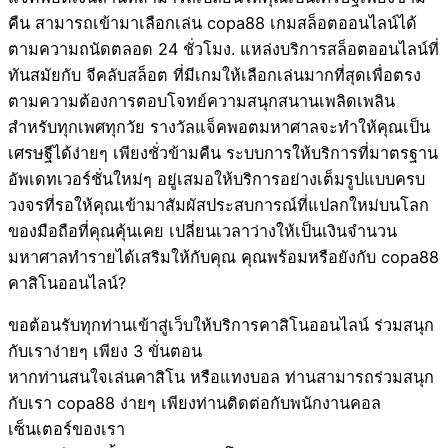
คืน สามารถเข้ามาเลือกเล่น copa88 เกมสล็อตออนไลน์ได้
ตามความถนัดตลอด 24 ชั่วโมง. แหล่งบริการสล็อตออนไลน์ที่
ทันสมัยกับ จีคลับสล็อต ที่มีเกมให้เลือกเล่นมากที่สุดเพื่อตรง
ตามความต้องการตอบโจทย์ความสนุกสนานเพลิดเพลิน
สำหรับทุกเพศทุกวัย รางวัลแจ็คพอตมหาศาลจะทำให้คุณเป็น
เศรษฐีได้ง่ายๆ เพียงชั่วข้ามคืน ระบบการให้บริการที่มาตรฐาน
อัพเดทเวอร์ชั่นใหม่ๆ อยู่เสมอให้บริการอย่างเต็มรูปแบบครบ
วงจรที่รอให้คุณเข้ามาสัมผัสประสบการณ์ที่แปลกใหม่บนโลก
ของมือถือที่คุณคุ้นเคย เปลี่ยนเวลาว่างให้เป็นเงินจำนวน
มหาศาลทำรายได้เสริมให้กับคุณ คุณพร้อมหรือยังกับ copa88
คาสิโนออนไลน์?
ขอต้อนรับทุกท่านเข้าสู่เว็บให้บริการคาสิโนออนไลน์ ร่วมสนุก
กับเราง่ายๆ เพียง 3 ขั่นตอน
หากท่านสนใจเล่นคาสิโน หรือแทงบอล ท่านสามารถร่วมสนุก
กับเรา copa88 ง่ายๆ เพียงท่านติดต่อกับพนักงานคอล
เซ็นเตอร์ของเรา