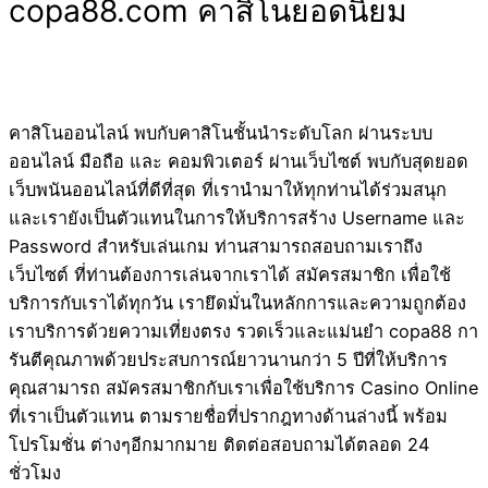
copa88.com คาสิโนยอดนิยม
คาสิโนออนไลน์ พบกับคาสิโนชั้นนำระดับโลก ผ่านระบบ
ออนไลน์ มือถือ และ คอมพิวเตอร์ ผ่านเว็บไซต์ พบกับสุดยอด
เว็บพนันออนไลน์ที่ดีที่สุด ที่เรานำมาให้ทุกท่านได้ร่วมสนุก
และเรายังเป็นตัวแทนในการให้บริการสร้าง Username และ
Password สำหรับเล่นเกม ท่านสามารถสอบถามเราถึง
เว็บไซต์ ที่ท่านต้องการเล่นจากเราได้ สมัครสมาชิก เพื่อใช้
บริการกับเราได้ทุกวัน เรายึดมั่นในหลักการและความถูกต้อง
เราบริการด้วยความเที่ยงตรง รวดเร็วและแม่นยำ copa88 กา
รันตีคุณภาพด้วยประสบการณ์ยาวนานกว่า 5 ปีที่ให้บริการ
คุณสามารถ สมัครสมาชิกกับเราเพื่อใช้บริการ Casino Online
ที่เราเป็นตัวแทน ตามรายชื่อที่ปรากฎทางด้านล่างนี้ พร้อม
โปรโมชั่น ต่างๆอีกมากมาย ติดต่อสอบถามได้ตลอด 24
ชั่วโมง