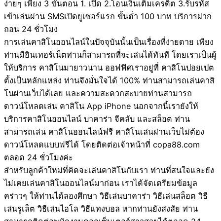
ง่ายๆ เพียง 3 ขั้นตอน 1. เปิด 2.โอนเงินเติมเครดิต 3.รับรหัส
เข้าเล่นผ่าน SMSเปิดยูเซอร์แรก ขั้นต่ำ 100 บาท บริการฝาก
ถอน 24 ชั่วโมง
การเล่นคาสิโนออนไลน์ในปัจจุบันนั้นเป็นเรื่องที่ง่ายดาย เพียง
ท่านมีอินเทอร์เน็ตท่านก็สามารถที่จะเล่นได้ทันที โดยเราเป็นผู้
ให้บริการ คาสิโนมายาวนาน ออฟฟิศเราอยู่ที่ คาสิโนปอยเปต
ตั้งเป็นหลักแหล่ง ท่านจึงมั่นใจได้ 100% ท่านสามารถเล่นคาสิ
โนผ่านเว็บได้เลย และความสะดวกสะบายท่านสามารถ
ดาวน์โหลดเล่น คาสิโน App iPhone นอกจากนี้เรายังให้
บริการคาสิโนออนไลน์ บาคาร่า จีคลับ และสล็อต ท่าน
สามารถเล่น คาสิโนออนไลน์ฟรี คาสิโนเล่นผ่านเว็บไม่ต้อง
ดาวน์โหลดแบบฟรีได้ โดยติดต่อเจ้าหน้าที่ copa88.com
ตลอด 24 ชั่วโมงค่ะ
สำหรับลูกค้าใหม่ที่คิดจะเล่นคาสิโนกับเรา ท่านที่สนใจและยัง
ไม่เคยเล่นคาสิโนออนไลน์มาก่อน เราได้จัดเตรียมข้อมูล
คร่าวๆ ให้ท่านได้ลองศึกษา วิธีเล่นบาคาร่า วิธีเล่นสล็อต วิธี
เล่นรูเล็ต วิธีเล่นไฮโล วิธีแทงบอล หากท่านยังสงสัย ท่าน