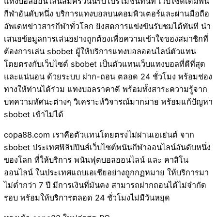
แทงบอลออนไลน์สมัครวันนี้รับโปรโมชั่นทันที เว็บไซต์เดิมพัน
กีฬาอันดับหนึ่ง บริการแทงบอลบนคอมพิวเตอร์และผ่านมือถือ
อัพเดทข่าวสารกีฬาทั่วโลก ยิงสดการแข่งขันรับชมได้ทันที นำ
เสนอข้อมูลการเล่นอย่างถูกต้องเพื่อความเข้าใจของสมาชิกที่
ต้องการเล่น sbobet ผู้ให้บริการแทงบอลออนไลน์ตัวแทน
โดยตรงกับเว็บไซต์ sbobet เป็นตัวแทนเว็บแทงบอลที่ดีที่สุด
และแน่นอน ด้วยระบบ ฝาก-ถอน ตลอด 24 ชั่วโมง พร้อมช่อง
ทางให้ท่านได้ร่วม แทงบอลราคาดี พร้อมทั้งสาระความรู้จาก
บทความทัศนะต่างๆ วิเคราะห์วิจารณ์มากมาย พร้อมแก้ปัญหา
sbobet เข้าไม่ได้
copa88.com เราคือตัวแทนโดยตรงไม่ผ่านเอเย่นต์ จาก
sbobet ประเทศฟิลิปปินส์เว็บไซต์พนันกีฬาออนไลน์อันดับหนึ่ง
ของโลก ที่ให้บริการ พนันฟุตบอลออนไลน์ และ คาสิโน
ออนไลน์ ในประเทศแถบเอเชียอย่างถูกกฏหมาย ให้บริการมา
ไม่ต่ำกว่า 7 ปี มีการเงินที่มันคง สามารถฝากถอนได้ไม่จำกัด
รอบ พร้อมให้บริการตลอด 24 ชั่วโมงไม่มีวันหยุด