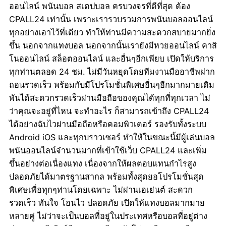
ออนไลน์ พนันบอล สเตปบอล ครบวงจรที่ดีที่สุด ต้อง
CPALL24 เท่านั้น เพราะเรารวบรวมการพนันบอลออนไลน์
ทุกอย่างเอาไว้ที่เดียว ทำให้ท่านมีความสะดวกสบายมากยิ่ง
ขึ้น นอกจากแทงบอล นอกจากนั้นเรายังมีหวยออนไลน์ คาสิ
โนออนไลน์ สล็อตออนไลน์ และอื่นๆอีกเพียบ เปิดให้บริการ
ทุกท่านตลอด 24 ชม. ไม่มีวันหยุดโดยทีมงานมืออาชีพฝาก
ถอนรวดเร็ว พร้อมกับมีโปรโมชั่นพิเศษอื่นๆอีกมากมายเดิม
พันได้สะดวกรวดเร็วผ่านมือถือของคุณได้ทุกที่ทุกเวลา ไม่
ว่าคุณจะอยู่ที่ไหน จะทำอะไร ก็สามารถเข้าถึง CPALL24
ได้อย่างฉับไวผ่านมือถือหรือคอมพิวเตอร์ รองรับทั้งระบบ
Android iOS และทุกบราวเซอร์ ทำให้ในขณะนี้มีผู้เล่นบอล
พนันออนไลน์จำนวนมากที่เข้าใช้เว็บ CPALL24 และเพิ่ม
ขึ้นอย่างต่อเนื่องแทง เนื่องจากให้ผลตอบแทนกำไรสูง
ปลอดภัยได้มาตรฐานสากล พร้อมทั้งสุดยอโปรโมชั่นสุด
พิเศษเพื่อทุกๆท่านโดยเฉพาะ ไม่ผ่านเอเย่นต์ สะดวก
รวดเร็ว ทันใจ โอนไว ปลอดภัย เปิดให้แทงบอลมากมาย
หลายคู่ ไม่ว่าจะเป็นบอลที่อยู่ในประเทศหรือบอลที่อยู่ต่าง