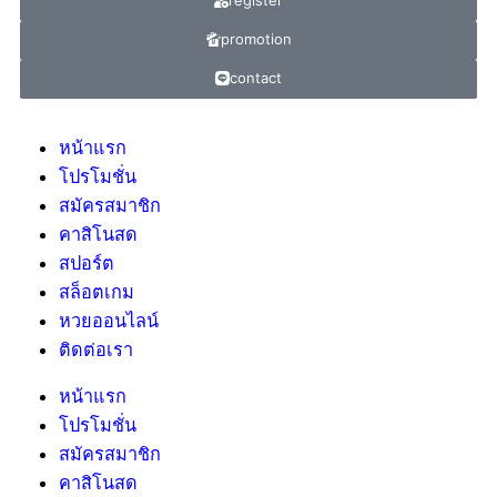
promotion
contact
หน้าแรก
โปรโมชั่น
สมัครสมาชิก
คาสิโนสด
สปอร์ต
สล็อตเกม
หวยออนไลน์
ติดต่อเรา
หน้าแรก
โปรโมชั่น
สมัครสมาชิก
คาสิโนสด