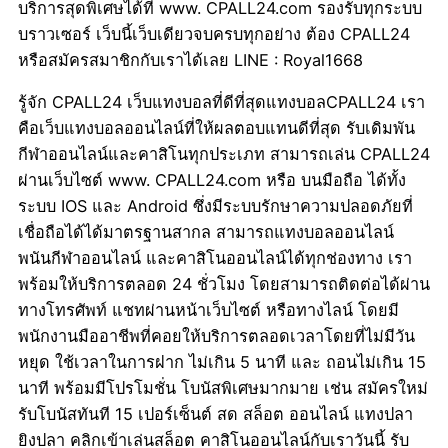
บริการสุดพิเศษได้ที่ www. CPALL24.com รองรับทุกระบบ
บราวเซอร์ เว็บนี้เว็บเดียวจบครบทุกอย่าง ต้อง CPALL24
หรือสมัครสมาชิกกับเราได้เลย LINE : Royal1668
รู้จัก CPALL24 เว็บแทงบอลที่ดีที่สุดแทงบอลCPALL24 เรา
คือเว็บแทงบอลออนไลน์ที่ให้ผลตอบแทนดีที่สุด รับเดิมพัน
กีฬาออนไลน์และคาสิโนทุกประเภท สามารถเล่น CPALL24
ผ่านเว็บไซต์ www. CPALL24.com หรือ บนมือถือ ได้ทั้ง
ระบบ IOS และ Android ซึ่งมีระบบรักษาความปลอดภัยที่
เชื่อถือได้ได้มาตรฐานสากล สามารถแทงบอลออนไลน์
พนันกีฬาออนไลน์ และคาสิโนออนไลน์ได้ทุกช่องทาง เรา
พร้อมให้บริการตลอด 24 ชั่วโมง โดยสามารถติดต่อได้ผ่าน
ทางโทรศัพท์ แชทผ่านหน้าเว็บไซต์ หรือทางไลน์ โดยมี
พนักงานมืออาชีพที่คอยให้บริการตลอดเวลาโดยที่ไม่มีวัน
หยุด ใช้เวลาในการฝาก ไม่เกิน 5 นาที และ ถอนไม่เกิน 15
นาที พร้อมมีโปรโมชั่น โบนัสพิเศษมากมาย เช่น สมัครใหม่
รับโบนัสทันที 15 เปอร์เซ็นต์ สด สล็อต ออนไลน์ แทงปลา
ยิงปลา คลิกเข้าเล่นสล็อต คาสิโนออนไลน์กับเราวันนี้ รับ