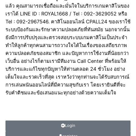
แล้ว คุณสามารถเชื่อถือและมั่นใจในบริการเกมคาสิโนของ
เราได้ LINE ID : ROYAL1668 / Tel : 092-3629052 หรือ
Tel : 092-2967546. คาสิโนออนไลน์ CPALL24 ของเราใช้
ระบบป้องกันและรักษาความปลอดภัยที่ทันสมัย นอกจากนั้น
ยังมีการปรับปรุงและตรวจสอบระบบเกมคาสิโนเป็นประจำ
ทำให้ลูกค้าทุกคนสามารถวางใจได้ในเรื่องของเสถียรภาพ
ความปลอดภัยของสมาชิก และปัญหาการใช้งานที่น้อยกว่า
เว็บอื่น อย่างไรก็ตามเรามีทีมงาน Call Center ที่พร้อมให้
บริการและแก้ไขทุกปัญหาให้ท่านตลอด 24 ชั่วโมง อย่าง
เต็มใจและรวดเร็วที่สุด เราหวังว่าทุกท่านจะได้รับสบการณ์
การเล่นพนันออนไลน์ที่มีความสุขกับเรา โดยเรายินดีที่จะ
รับคำติชมและข้อเสนอแนะทุกอย่างด้วยความเต็มใจ
Login
register