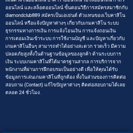
ออนไลน์ และสล็อตออนไลน์ ขั้นตอนวิธีการสมัครสมาชิกกับ
diamondclub889 สมัครเป็นเอเย่นต์ ตัวแทนของเว็บคาสิโน
ออนไลน์ หรือแจ้งปัญหาต่างๆ เกี่ยวกับเกมคาสิโน ระบบ
ธุรกรรมทางการเงิน การแจ้งโอนเงิน การแจ้งถอนเงิน
การเตอมเงินเข้าระบบ การใช้งานบัญชี และปัญหาเกี่ยวกับ
เกมคาสิโนอื่นๆ สามารถทำได้อย่างสะดวก รวดเร็ว มีความ
ปลอดภัยสูงทั้งในด้านฐานข้อมูลของลูกค้า ด้านระบบการ
เงิน ระบบเกมคาสิโนที่ได้มาตรฐานสากล การบริการจาก
พนักงานที่ผ่านการฝึกอบรมเป็นอย่างดี เพื่อให้คุณได้รับ
ข้อมูลการเล่นเกมคาสิโนที่ถูกต้อง ทั้งในส่วนของการติดต่อ
สอบถาม (Contact) แก้ไขปัญหาต่างๆ ติดต่อสอบถามได้เลย
ตลอด 24 ชั่วโมง.