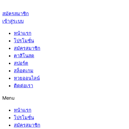
สมัครสมาชิก
เข้าสู่ระบบ
หน้าแรก
โปรโมชั่น
สมัครสมาชิก
คาสิโนสด
สปอร์ต
สล็อตเกม
หวยออนไลน์
ติดต่อเรา
Menu
หน้าแรก
โปรโมชั่น
สมัครสมาชิก