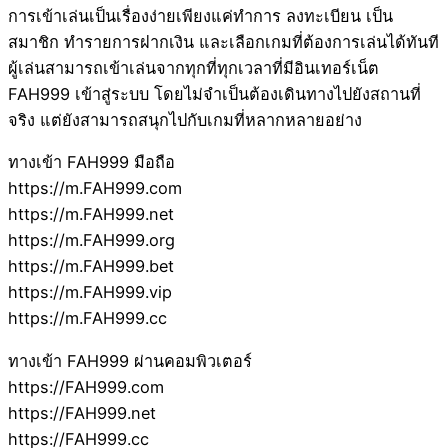
การเข้าเล่นเป็นเรื่องง่ายเพียงแค่ทำการ ลงทะเบียน เป็น
สมาชิก ทำรายการฝากเงิน และเลือกเกมที่ต้องการเล่นได้ทันที
ผู้เล่นสามารถเข้าเล่นจากทุกที่ทุกเวลาที่มีอินเทอร์เน็ต
FAH999 เข้าสู่ระบบ โดยไม่จำเป็นต้องเดินทางไปยังสถานที่
จริง แต่ยังสามารถสนุกไปกับเกมที่หลากหลายอย่าง
ทางเข้า FAH999 มือถือ
https://m.FAH999.com
https://m.FAH999.net
https://m.FAH999.org
https://m.FAH999.bet
https://m.FAH999.vip
https://m.FAH999.cc
ทางเข้า FAH999 ผ่านคอมพิวเตอร์
https://FAH999.com
https://FAH999.net
https://FAH999.cc