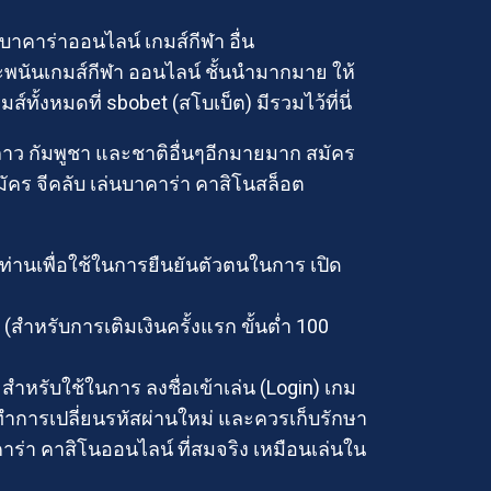
บาคาร่าออนไลน์ เกมส์กีฬา อื่น
พนันเกมส์กีฬา ออนไลน์ ชั้นนำมากมาย ให้
์ทั้งหมดที่ sbobet (สโบเบ็ต) มีรวมไว้ที่นี่
ย ลาว กัมพูชา และชาติอื่นๆอีกมายมาก สมัคร
มัคร จีคลับ เล่นบาคาร่า คาสิโนสล็อต
งท่านเพื่อใช้ในการยืนยันตัวตนในการ เปิด
น (สำหรับการเติมเงินครั้งแรก ขั้นต่ำ 100
สำหรับใช้ในการ ลงชื่อเข้าเล่น (Login) เกม
วรทำการเปลี่ยนรหัสผ่านใหม่ และควรเก็บรักษา
บาคาร่า คาสิโนออนไลน์ ที่สมจริง เหมือนเล่นใน