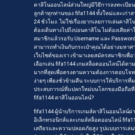
คาสิโนออนไลน์ส่วนใหญ่มีวิธีการลงทะเบียนส
ลูกค้าทุกท่านของ fifa1144 ทั้งใหม่และเ
24 ชั่วโมง. ไม่ใช่เรื่องยากเลยการเล่นคาสิโน
ต้องเดินทางไปถึงบ่อนคาสิโน ไม่ต้องเสียค่า
สมาชิกแล้วรอรับ Username และ Password เพ
สามารถทำเงินกับกระเป๋าคุณได้อย่างมหาศาล
เว็บไซต์ของเรา เข้ามาเลยสมัครสมาชิกเพื่อว
เลือกเล่น fifa1144 เกมสล็อตออนไลน์ได้ตามค
มากที่สุดเพื่อตรงตามความต้องการตอบโจท
ง่ายๆ เพียงชั่วข้ามคืน ระบบการให้บริการที
ประสบการณ์ที่แปลกใหม่บนโลกของมือถือที่ค
fifa1144 คาสิโนออนไลน์?
fifa1144 ผู้นำบริการเกมส์คาสิโนออนไลน์ผ่า
อิเล็กทรอนิกส์และเกมส์สล็อตออนไลน์ fifa1
เสถียรและความปลอดภัยสูง รูปแบบการเล่นที่ 