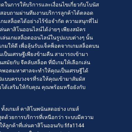
ยดในการให้บริการและเงื่อนไขเกี่ยวกับโบนัส
่อสอบถามผ่านทีมงานบริการลูกค้าได้ตลอด
นเกมสล็อตได้อย่างไร้ข้อจำกัด ความสนุกที่ไม่
าเล่นคาสิโนออนไลน์ได้ง่ายๆ เพียงสมัคร
ารเล่นเกมสล็อตออนไลน์ในรูปแบบต่างๆ นั้น
ให้ดี เพื่อลุ้นรับแจ็คพ็อตจากเกมสล็อตบน
ุณเป็นเศรษฐีเพียงข้ามคืน สามารถเข้ามา
ัยกับ จีคลับสล็อต ที่มีเกมให้เลือกเล่น
็คพอตมหาศาลจะทำให้คุณเป็นเศรษฐีได้
รูปแบบครบวงจรที่รอให้คุณเข้ามาสัมผัส
ด้เสริมให้กับคุณ คุณพร้อมหรือยังกับ
 ทั้งเกมส์ คาสิโนพนันสดอย่าง เกมส์
สุดด้วยการบริการที่เหนือกว่า ระบบมีความ
้ลูกค้าที่เล่นคาสิโนออนกับ fifa1144