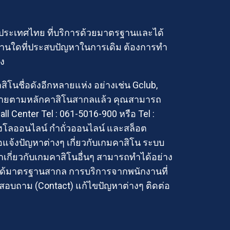
องประเทศไทย ที่บริการด้วยมาตรฐานและได้
ท่านใดที่ประสบปัญหาในการเดิม ต้องการทำ
มง
สิโนชื่อดังอีกหลายแห่ง อย่างเช่น Gclub,
กฏหมายตามหลักคาสิโนสากลแล้ว คุณสามารถ
 Center Tel : 061-5016-900 หรือ Tel :
โลออนไลน์ กำถั่วออนไลน์ และสล็อต
อแจ้งปัญหาต่างๆ เกี่ยวกับเกมคาสิโน ระบบ
เกี่ยวกับเกมคาสิโนอื่นๆ สามารถทำได้อย่าง
่ได้มาตรฐานสากล การบริการจากพนักงานที่
่อสอบถาม (Contact) แก้ไขปัญหาต่างๆ ติดต่อ