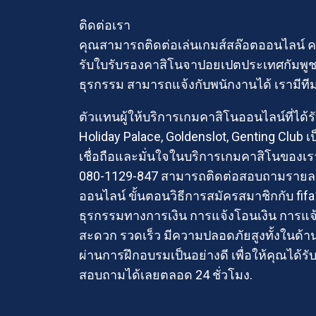
ติดต่อเรา
คุณสามารถติดต่อเล่นเกมส์สล๊อตออนไลน์ ค
รับใบรับรองคาสิโนจาปอยเปตประเทศกัมพูชา
ธุรกรรม สามารถแจ้งกับพนักงานได้ เรามีท
ตัวแทนผู้ให้บริการเกมคาสิโนออนไลน์ที่ได้รั
Holiday Palace, Goldenslot, Genting Cl
เชื่อถือและมั่นใจในบริการเกมคาสิโนของเราไ
080-1129-847 สามารถติดต่อสอบถามรายละเ
ออนไลน์ ขั้นตอนวิธีการสมัครสมาชิกกับ fif
ธุรกรรมทางการเงิน การแจ้งโอนเงิน การแจ้
สะดวก รวดเร็ว มีความปลอดภัยสูงทั้งในด้
ผ่านการฝึกอบรมเป็นอย่างดี เพื่อให้คุณได้ร
สอบถามได้เลยตลอด 24 ชั่วโมง.