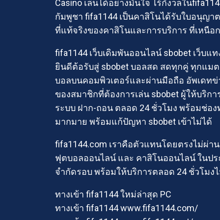
Casino เล่นได้อย่างมั่นใจ ไร้กังวลในfifa1
กัมพูชา fifa1144 เป็นคาสิโนได้รับใบอนุญ
ที่แท้จริงของคาสิโนและการบริการ ที่เหนือก
fifa1144 เว็บเดิมพันออนไลน์ sbobet เว็
ยินดีต้อรับสู่ sbobet บอลสด สดทุกคู่ ทุกแม
บอลบนคอมพิวเตอร์และผ่านมือถือ อัพเดทข่า
ของสมาชิกที่ต้องการเล่น sbobet ผู้ให้บริ
ระบบ ฝาก-ถอน ตลอด 24 ชั่วโมง พร้อมช่องท
มากมาย พร้อมแก้ปัญหา sbobet เข้าไม่ได้
fifa1144.com เราคือตัวแทนโดยตรงไม่ผ่านเอ
ฟุตบอลออนไลน์ และ คาสิโนออนไลน์ ในประเท
จำกัดรอบ พร้อมให้บริการตลอด 24 ชั่วโมงไม
ทางเข้า fifa1144 ใหม่ล่าสุด PC
ทางเข้า fifa1144 www.fifa1144.com/