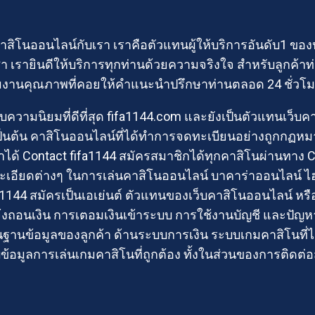
าสิโนออนไลน์กับเรา เราคือตัวแทนผู้ให้บริการอันดับ1 ข
 เรายินดีให้บริการทุกท่านด้วยความจริงใจ สำหรับลูกค้า
ีมงานคุณภาพที่คอยให้คำแนะนำปรึกษาท่านตลอด 24 ชั่วโ
บความนิยมที่ดีที่สุด fifa1144.com และยังเป็นตัวแทนเว็บคา
ub เป็นต้น คาสิโนออนไลน์ที่ได้ทำการจดทะเบียนอย่างถูก
ด้ Contact fifa1144 สมัครสมาชิกได้ทุกคาสิโนผ่านทาง Call
อียดต่างๆ ในการเล่นคาสิโนออนไลน์ บาคาร่าออนไลน์ ไฮ
a1144 สมัครเป็นเอเย่นต์ ตัวแทนของเว็บคาสิโนออนไลน์ หรื
งถอนเงิน การเตอมเงินเข้าระบบ การใช้งานบัญชี และปัญหา
านฐานข้อมูลของลูกค้า ด้านระบบการเงิน ระบบเกมคาสิโนที
ับข้อมูลการเล่นเกมคาสิโนที่ถูกต้อง ทั้งในส่วนของการติดต