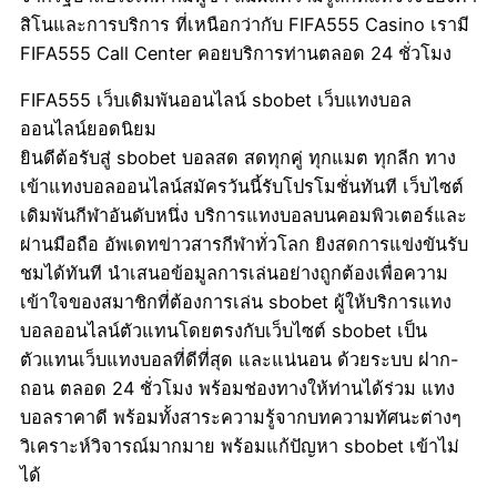
สิโนและการบริการ ที่เหนือกว่ากับ FIFA555 Casino เรามี
FIFA555 Call Center คอยบริการท่านตลอด 24 ชั่วโมง
FIFA555 เว็บเดิมพันออนไลน์ sbobet เว็บแทงบอล
ออนไลน์ยอดนิยม
ยินดีต้อรับสู่ sbobet บอลสด สดทุกคู่ ทุกแมต ทุกลีก ทาง
เข้าแทงบอลออนไลน์สมัครวันนี้รับโปรโมชั่นทันที เว็บไซต์
เดิมพันกีฬาอันดับหนึ่ง บริการแทงบอลบนคอมพิวเตอร์และ
ผ่านมือถือ อัพเดทข่าวสารกีฬาทั่วโลก ยิงสดการแข่งขันรับ
ชมได้ทันที นำเสนอข้อมูลการเล่นอย่างถูกต้องเพื่อความ
เข้าใจของสมาชิกที่ต้องการเล่น sbobet ผู้ให้บริการแทง
บอลออนไลน์ตัวแทนโดยตรงกับเว็บไซต์ sbobet เป็น
ตัวแทนเว็บแทงบอลที่ดีที่สุด และแน่นอน ด้วยระบบ ฝาก-
ถอน ตลอด 24 ชั่วโมง พร้อมช่องทางให้ท่านได้ร่วม แทง
บอลราคาดี พร้อมทั้งสาระความรู้จากบทความทัศนะต่างๆ
วิเคราะห์วิจารณ์มากมาย พร้อมแก้ปัญหา sbobet เข้าไม่
ได้