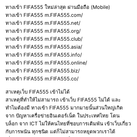
ทางเข้า FIFA555 ใหม่ล่าสุด ผ่านมือถือ (Mobile)
ทางเข้า FIFA555 m.FIFA555.com/
ทางเข้า FIFA555 m.FIFA555.net/
ทางเข้า FIFA555 m.FIFA555.org/
ทางเข้า FIFA555 m.FIFA555.club/
ทางเข้า FIFA555 m.FIFA555.asia/
ทางเข้า FIFA555 m.FIFA555.info/
ทางเข้า FIFA555 m.FIFA555.online/
ทางเข้า FIFA555 m.FIFA555.biz/
ทางเข้า FIFA555 m.FIFA555.co/
สาเหตุเว็บ FIFA555 เข้าไม่ได้
สาเหตุที่ทำให้ไม่สามารถ เข้าเว็บ FIFA555 ไม่ได้ และ
ทำไมต้องมี ทางเข้า FIFA555 มากมายนั้นส่วนใหญ่เกิด
จาก ปัญหาเครื่อข่ายอินเตอร์เน็ต ในประเทศไทย โดน
บล็อก จาก ICT ไม่ให้คนไทยที่ชอบการเดิมพัน เข้าเว็บเกี่ยว
กับการพนัน ทุกชนิด แต่ก็ไม่สามารถหยุดพวกเราได้