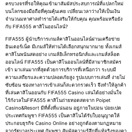
ครบวงจรที่รอให้คุณเข้ามาสัมผัสประสบการณ์ที่แปลกใหม่
บนโลกของมือถือที่คุณคุ้นเคย เปลี่ยนเวลาว่างให้เป็นเงิน
จำนวนมหาศาลทำรายได้เสริมให้กับคุณ คุณพร้อมหรือยัง
กับ FIFA555 คาสิโนออนไลน์?
FIFA555 ผู้นำบริการเกมส์คาสิโนออนไลน์ผ่านเครือข่าย
อินเตอร์เน็ต มีเกมส์ให้ท่านได้เลือกสนุกมากมาย ทั้งเกมส์
คาสิโนพนันสดอย่าง เกมส์อิเล็กทรอนิกส์และเกมส์สล็อต
ออนไลน์ FIFA555 เป็นคาสิโนออนไลน์ที่มีสามาชิกสมัคร
เข้า มาเล่นมากที่สุดด้วยการบริการที่เหนือกว่า ระบบมี
ความเสถียรและความปลอดภัยสูง รูปแบบการเล่นที่ ง่ายไม่
ซับซ้อน ช่องทางการเข้าเล่นก็สะดวกรวดเร็ว จึงทำให้ลูกค้า
ที่เล่นคาสิโนออนกับ FIFA555 Casino เล่นได้อย่างมั่นใจ
ไร้กังวลในFIFA555 คาสิโนถ่ายทอดสดจาก Poipet
Casino&Resort มีที่ตั้งที่แน่นอน อยู่ภายในบ่อน ปอยเปต
ประเทศกัมพูชา FIFA555 เป็นคาสิโนได้รับใบอนุญาตให้
ประกอบธุรกิจ Casino Online อย่างถูกต้องตามกฏหมาย
จากรัฐบาลประเทศ กัมพูชา สัมผัสความรู้สึกที่แท้จริงของคา