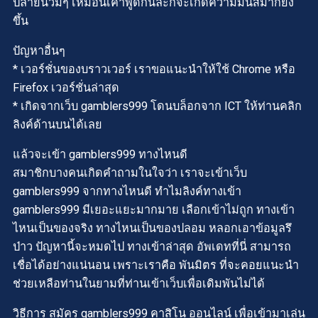
ปลายนวมๆ เหมือนเค้าพูดกันละก็จะเกิดความมันส์มากยิ่ง
ขึ้น
ปัญหาอื่นๆ
* เวอร์ชั่นของบราวเวอร์ เราขอแนะนำให้ใช้ Chrome หรือ
Firefox เวอร์ชั่นล่าสุด
* เกิดจากเว็บ gamblers999 โดนบล็อกจาก ICT ให้ท่านคลิก
ลิงค์ด้านบนได้เลย
แล้วจะเข้า gamblers999 ทางไหนดี
สมาชิกบางคนเกิดคำถามในใจว่า เราจะเข้าเว็บ
gamblers999 จากทางไหนดี ทำไมลิงค์ทางเข้า
gamblers999 มีเยอะแยะมากมาย เลือกเข้าไม่ถูก ทางเข้า
ไหนเป็นของจริง ทางไหนเป็นของปลอม หลอกเอาข้อมูลรึ
ป่าว ปัญหานี้จะหมดไป ทางเข้าล่าสุด อัพเดทที่นี่ สามารถ
เชื่อได้อย่างแน่นอน เพราะเราคือ พันมิตร ที่จะคอยแนะนำ
ช่วยเหลือท่านในยามที่ท่านเข้าเว็บเพื่อเดิมพันไม่ได้
วิธีการ สมัคร gamblers999 คาสิโน ออนไลน์ เพื่อเข้ามาเล่น