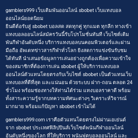
gamblers999 เว็บเดิมพันออนไลน์ sbobet เว็บแทงบอล
ออนไลน์ยอดนิยม
ยินดีต้อรับสู่ sbobet บอลสด สดทุกคู่ ทุกแมต ทุกลีก ทางเข้า
แทงบอลออนไลน์สมัครวันนี้รับโปรโมชั่นทันที เว็บไซต์เดิม
พันกีฬาอันดับหนึ่ง บริการแทงบอลบนคอมพิวเตอร์และผ่าน
มือถือ อัพเดทข่าวสารกีฬาทั่วโลก ยิงสดการแข่งขันรับชม
ได้ทันที นำเสนอข้อมูลการเล่นอย่างถูกต้องเพื่อความเข้าใจ
ของสมาชิกที่ต้องการเล่น sbobet ผู้ให้บริการแทงบอล
ออนไลน์ตัวแทนโดยตรงกับเว็บไซต์ sbobet เป็นตัวแทนเว็บ
แทงบอลที่ดีที่สุด และแน่นอน ด้วยระบบ ฝาก-ถอน ตลอด 24
ชั่วโมง พร้อมช่องทางให้ท่านได้ร่วม แทงบอลราคาดี พร้อม
ทั้งสาระความรู้จากบทความทัศนะต่างๆ วิเคราะห์วิจารณ์
มากมาย พร้อมแก้ปัญหา sbobet เข้าไม่ได้
gamblers999.com เราคือตัวแทนโดยตรงไม่ผ่านเอเย่นต์
จาก sbobet ประเทศฟิลิปปินส์เว็บไซต์พนันกีฬาออนไลน์
อันดับหนึ่งของโลก ที่ให้บริการ พนันฟุตบอลออนไลน์ และ