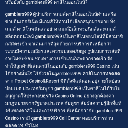
หรือยังกับ gamblers999 คาสิโนออนไลน์?
gamblers999 ผู้นำบริการเกมส์คาสิโนออนไลน์ผ่านเครือ
ข่ายอินเตอร์เน็ต มีเกมส์ให้ท่านได้เลือกสนุกมากมาย ทั้ง
เกมส์ คาสิโนพนันสดอย่าง เกมส์อิเล็กทรอนิกส์และเกมส์
สล็อตออนไลน์ gamblers999 เป็นคาสิโนออนไลน์ที่มีสามาชิ
กสมัครเข้า มาเล่นมากที่สุดด้วยการบริการที่เหนือกว่า
ระบบมีความเสถียรและความปลอดภัยสูง รูปแบบการเล่นที่
ง่ายไม่ซับซ้อน ช่องทางการเข้าเล่นก็สะดวกรวดเร็ว จึง
ทำให้ลูกค้าที่เล่นคาสิโนออนกับ gamblers999 Casino เล่น
ได้อย่างมั่นใจ ไร้กังวลในgamblers999 คาสิโนถ่ายทอดสด
จาก Poipet Casino&Resort มีที่ตั้งที่แน่นอน อยู่ภายในบ่อน
ปอยเปต ประเทศกัมพูชา gamblers999 เป็นคาสิโนได้รับใบ
อนุญาตให้ประกอบธุรกิจ Casino Online อย่างถูกต้องตา
มกฏหมายจากรัฐบาลประเทศ กัมพูชา สัมผัสความรู้สึกที่แท้
จริงของคาสิโนและการบริการ ที่เหนือกว่ากับ gamblers999
Casino เรามี gamblers999 Call Center คอยบริการท่าน
ตลอด 24 ชั่วโมง