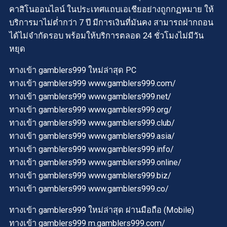
คาสิโนออนไลน์ ในประเทศแถบเอเชียอย่างถูกกฏหมาย ให้
บริการมาไม่ต่ำกว่า 7 ปี มีการเงินที่มันคง สามารถฝากถอน
ได้ไม่จำกัดรอบ พร้อมให้บริการตลอด 24 ชั่วโมงไม่มีวัน
หยุด
ทางเข้า gamblers999 ใหม่ล่าสุด PC
ทางเข้า gamblers999 www.gamblers999.com/
ทางเข้า gamblers999 www.gamblers999.net/
ทางเข้า gamblers999 www.gamblers999.org/
ทางเข้า gamblers999 www.gamblers999.club/
ทางเข้า gamblers999 www.gamblers999.asia/
ทางเข้า gamblers999 www.gamblers999.info/
ทางเข้า gamblers999 www.gamblers999.online/
ทางเข้า gamblers999 www.gamblers999.biz/
ทางเข้า gamblers999 www.gamblers999.co/
ทางเข้า gamblers999 ใหม่ล่าสุด ผ่านมือถือ (Mobile)
ทางเข้า gamblers999 m.gamblers999.com/