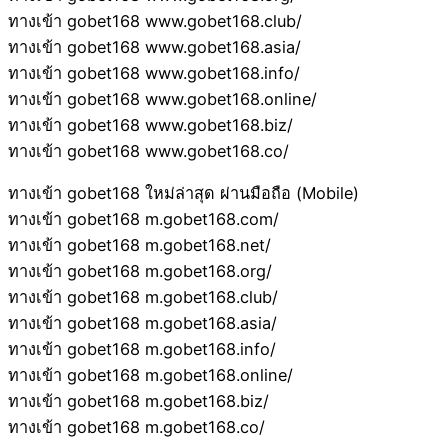
ทางเข้า gobet168 www.gobet168.club/
ทางเข้า gobet168 www.gobet168.asia/
ทางเข้า gobet168 www.gobet168.info/
ทางเข้า gobet168 www.gobet168.online/
ทางเข้า gobet168 www.gobet168.biz/
ทางเข้า gobet168 www.gobet168.co/
ทางเข้า gobet168 ใหม่ล่าสุด ผ่านมือถือ (Mobile)
ทางเข้า gobet168 m.gobet168.com/
ทางเข้า gobet168 m.gobet168.net/
ทางเข้า gobet168 m.gobet168.org/
ทางเข้า gobet168 m.gobet168.club/
ทางเข้า gobet168 m.gobet168.asia/
ทางเข้า gobet168 m.gobet168.info/
ทางเข้า gobet168 m.gobet168.online/
ทางเข้า gobet168 m.gobet168.biz/
ทางเข้า gobet168 m.gobet168.co/