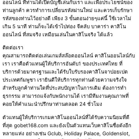
ออนไลน์ ที่ท่านได้เปิดบัญชีเล่นกับเรา และเพื่อประโยชน์ของ
ท่านลูกค้า ควรทำการเปลี่ยนรหัสผ่านใหม่ และควรเก็บรักษา
รหัสของท่านไว้อย่างดี เพียง 3 ขั้นตอนง่ายๆแค่นี้ ใช้เวลาไม่
เกิน 5 นาที ท่านก็จะได้เข้าไปท่อง จีคลับ บาคาร่า คาสิโน
ออนไลน์ ที่สมจริง เหมือนเล่นในคาสิโนจริง ได้แล้ว
ติดต่อเรา
คุณสามารถติดต่อเล่นเกมส์สล๊อตออนไลน์ คาสิโนออนไลน์กับ
เรา เราคือตัวแทนผู้ให้บริการอันดับ1 ของประเทศไทย ที่
บริการด้วยมาตรฐานและได้รับใบรับรองคาสิโนจาปอยเปต
ประเทศกัมพูชา เรายินดีให้บริการทุกท่านด้วยความจริงใจ
สำหรับลูกค้าท่านใดที่ประสบปัญหาในการเดิม ต้องการทำ
ธุรกรรม สามารถแจ้งกับพนักงานได้ เรามีทีมงานคุณภาพที่
คอยให้คำแนะนำปรึกษาท่านตลอด 24 ชั่วโมง
ตัวแทนผู้ให้บริการเกมคาสิโนออนไลน์ที่ได้รับความนิยมที่ดี
ที่สุด gobet168.com และยังเป็นตัวแทนเว็บคาสิโนชื่อดังอีก
หลายแห่ง อย่างเช่น Gclub, Holiday Palace, Goldenslot,