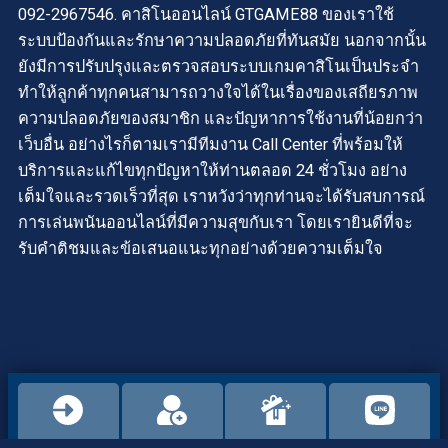
092-2967546. คาสิโนออนไลน์ GTGAME88 ของเราใช้
ระบบป้องกันและรักษาความปลอดภัยที่ทันสมัย นอกจากนั้น
ยังมีการปรับปรุงและตรวจสอบระบบเกมคาสิโนเป็นประจำ
ทำให้ลูกค้าทุกคนสามารถวางใจได้ในเรื่องของเสถียรภาพ
ความปลอดภัยของสมาชิก และปัญหาการใช้งานที่น้อยกว่า
เว็บอื่น อย่างไรก็ตามเรามีทีมงาน Call Center ที่พร้อมให้
บริการและแก้ไขทุกปัญหาให้ท่านตลอด 24 ชั่วโมง อย่าง
เต็มใจและรวดเร็วที่สุด เราหวังว่าทุกท่านจะได้รับสบการณ์
การเล่นพนันออนไลน์ที่มีความสุขกับเรา โดยเรายินดีที่จะ
รับคำติชมและข้อเสนอแนะทุกอย่างด้วยความเต็มใจ
LOGIN
REGISTER
PROMOTION
CONTACT