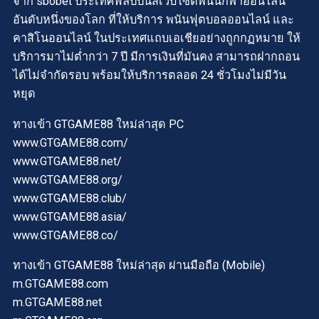
จาก sbobet ประเทศฟิลิปปินส์เว็บไซต์พนันกีฬาออนไลน์
อันดับหนึ่งของโลก ที่ให้บริการ พนันฟุตบอลออนไลน์ และ
คาสิโนออนไลน์ ในประเทศแถบเอเชียอย่างถูกกฏหมาย ให้
บริการมาไม่ต่ำกว่า 7 ปี มีการเงินที่มันคง สามารถฝากถอน
ได้ไม่จำกัดรอบ พร้อมให้บริการตลอด 24 ชั่วโมงไม่มีวัน
หยุด
ทางเข้า GTGAME88 ใหม่ล่าสุด PC
www.GTGAME88.com/
www.GTGAME88.net/
www.GTGAME88.org/
www.GTGAME88.club/
www.GTGAME88.asia/
www.GTGAME88.co/
ทางเข้า GTGAME88 ใหม่ล่าสุด ผ่านมือถือ (Mobile)
m.GTGAME88.com
m.GTGAME88.net