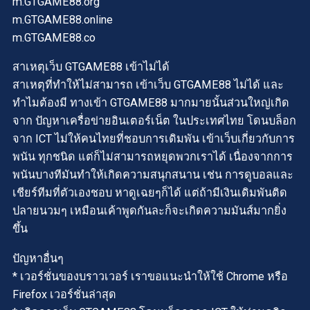
m.GTGAME88.org
m.GTGAME88.online
m.GTGAME88.co
สาเหตุเว็บ GTGAME88 เข้าไม่ได้
สาเหตุที่ทำให้ไม่สามารถ เข้าเว็บ GTGAME88 ไม่ได้ และ
ทำไมต้องมี ทางเข้า GTGAME88 มากมายนั้นส่วนใหญ่เกิด
จาก ปัญหาเครื่อข่ายอินเตอร์เน็ต ในประเทศไทย โดนบล็อก
จาก ICT ไม่ให้คนไทยที่ชอบการเดิมพัน เข้าเว็บเกี่ยวกับการ
พนัน ทุกชนิด แต่ก็ไม่สามารถหยุดพวกเราได้ เนื่องจากการ
พนันบางทีมันทำให้เกิดความสนุกสนาน เช่น การดูบอลและ
เชียร์ทีมที่ตัวเองชอบ หาดูเฉยๆก็ได้ แต่ถ้ามีเงินเดิมพันติด
ปลายนวมๆ เหมือนเค้าพูดกันละก็จะเกิดความมันส์มากยิ่ง
ขึ้น
ปัญหาอื่นๆ
* เวอร์ชั่นของบราวเวอร์ เราขอแนะนำให้ใช้ Chrome หรือ
Firefox เวอร์ชั่นล่าสุด