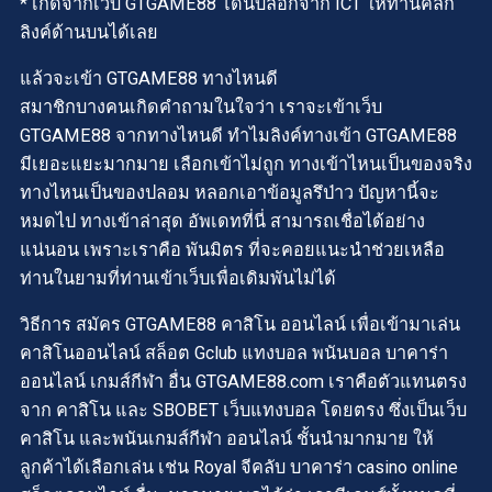
* เกิดจากเว็บ GTGAME88 โดนบล็อกจาก ICT ให้ท่านคลิก
ลิงค์ด้านบนได้เลย
แล้วจะเข้า GTGAME88 ทางไหนดี
สมาชิกบางคนเกิดคำถามในใจว่า เราจะเข้าเว็บ
GTGAME88 จากทางไหนดี ทำไมลิงค์ทางเข้า GTGAME88
มีเยอะแยะมากมาย เลือกเข้าไม่ถูก ทางเข้าไหนเป็นของจริง
ทางไหนเป็นของปลอม หลอกเอาข้อมูลรึป่าว ปัญหานี้จะ
หมดไป ทางเข้าล่าสุด อัพเดทที่นี่ สามารถเชื่อได้อย่าง
แน่นอน เพราะเราคือ พันมิตร ที่จะคอยแนะนำช่วยเหลือ
ท่านในยามที่ท่านเข้าเว็บเพื่อเดิมพันไม่ได้
วิธีการ สมัคร GTGAME88 คาสิโน ออนไลน์ เพื่อเข้ามาเล่น
คาสิโนออนไลน์ สล็อต Gclub แทงบอล พนันบอล บาคาร่า
ออนไลน์ เกมส์กีฬา อื่น GTGAME88.com เราคือตัวแทนตรง
จาก คาสิโน และ SBOBET เว็บแทงบอล โดยตรง ซึ่งเป็นเว็บ
คาสิโน และพนันเกมส์กีฬา ออนไลน์ ชั้นนำมากมาย ให้
ลูกค้าได้เลือกเล่น เช่น Royal จีคลับ บาคาร่า casino online