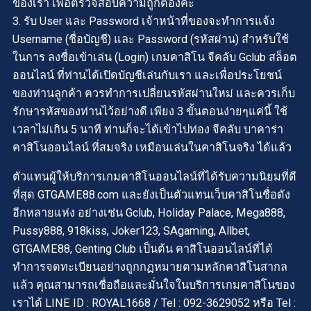
ของเรา เพื่อตรวจสอบความถูกต้องค๊ะ
3. รับ User และ Password เจ้าหน้าที่ของจะทำการแจ้ง
Username (ชื่อบัญชี) และ Password (รหัสผ่าน) สำหรับใช้
ในการ ลงชื่อเข้าเล่น (Login) เกมคาสิโน จีคลับ Gclub สล็อต
ออนไลน์ ที่ท่านได้เปิดบัญชีเล่นกับเรา และเพื่อประโยชน์
ของท่านลูกค้า ควรทำการเปลี่ยนรหัสผ่านใหม่ และควรเก็บ
รักษารหัสของท่านไว้อย่างดี เพียง 3 ขั้นตอนง่ายๆแค่นี้ ใช้
เวลาไม่เกิน 5 นาที ท่านก็จะได้เข้าไปท่อง จีคลับ บาคาร่า
คาสิโนออนไลน์ ที่สมจริง เหมือนเล่นในคาสิโนจริง ได้แล้ว
ตัวแทนผู้ให้บริการเกมคาสิโนออนไลน์ที่ได้รับความนิยมที่ดี
ที่สุด GTGAME88.com และยังเป็นตัวแทนเว็บคาสิโนชื่อดัง
อีกหลายแห่ง อย่างเช่น Gclub, Holiday Palace, Mega888,
Pussy888, 918kiss, Joker123, SAgaming, Allbet,
GTGAME88, Genting Club เป็นต้น คาสิโนออนไลน์ที่ได้
ทำการจดทะเบียนอย่างถูกกฏหมายตามหลักคาสิโนสากล
แล้ว คุณสามารถเชื่อถือและมั่นใจในบริการเกมคาสิโนของ
เราได้ LINE ID : ROYAL1668 / Tel : 092-3629052 หรือ Tel :