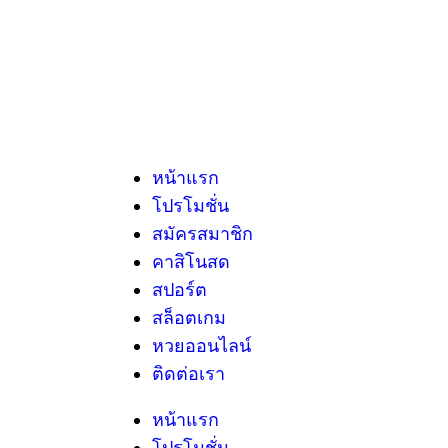
หน้าแรก
โปรโมชั่น
สมัครสมาชิก
คาสิโนสด
สปอร์ต
สล็อตเกม
หวยออนไลน์
ติดต่อเรา
หน้าแรก
โปรโมชั่น