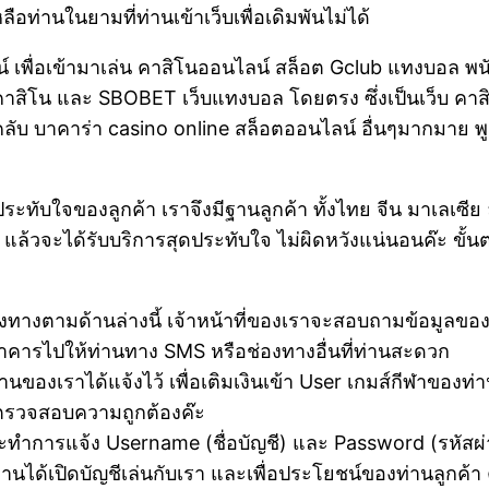
อท่านในยามที่ท่านเข้าเว็บเพื่อเดิมพันไม่ได้
์ เพื่อเข้ามาเล่น คาสิโนออนไลน์ สล็อต Gclub แทงบอล พน
ิโน และ SBOBET เว็บแทงบอล โดยตรง ซึ่งเป็นเว็บ คาสิ
ีคลับ บาคาร่า casino online สล็อตออนไลน์ อื่นๆมากมาย พูด
ี่ประทับใจของลูกค้า เราจึงมีฐานลูกค้า ทั้งไทย จีน มาเลเซ
ล้วจะได้รับบริการสุดประทับใจ ไม่ผิดหวังแน่นอนค๊ะ ขั้น
ช่องทางตามด้านล่างนี้ เจ้าหน้าที่ของเราจะสอบถามข้อมูลขอ
ธนาคารไปให้ท่านทาง SMS หรือช่องทางอื่นที่ท่านสะดวก
งานของเราได้แจ้งไว้ เพื่อเติมเงินเข้า User เกมส์กีฬาของท่
่อตรวจสอบความถูกต้องค๊ะ
ะทำการแจ้ง Username (ชื่อบัญชี) และ Password (รหัสผ่า
ท่านได้เปิดบัญชีเล่นกับเรา และเพื่อประโยชน์ของท่านลูกค