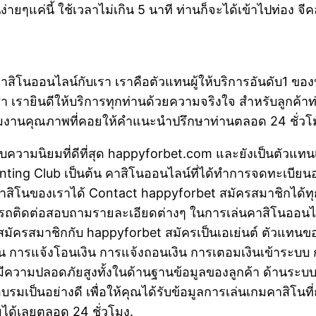
ง่ายๆแค่นี้ ใช้เวลาไม่เกิน 5 นาที ท่านก็จะได้เข้าไปท่อง จ
าสิโนออนไลน์กับเรา เราคือตัวแทนผู้ให้บริการอันดับ1 ข
 เรายินดีให้บริการทุกท่านด้วยความจริงใจ สำหรับลูกค้า
ทีมงานคุณภาพที่คอยให้คำแนะนำปรึกษาท่านตลอด 24 ชั่วโ
ับความนิยมที่ดีที่สุด happyforbet.com และยังเป็นตัวแทนเ
enting Club เป็นต้น คาสิโนออนไลน์ที่ได้ทำการจดทะเบี
าสิโนของเราได้ Contact happyforbet สมัครสมาชิกได้ทุก
รถติดต่อสอบถามรายละเอียดต่างๆ ในการเล่นคาสิโนออนไล
สมัครสมาชิกกับ happyforbet สมัครเป็นเอเย่นต์ ตัวแทนข
น การแจ้งโอนเงิน การแจ้งถอนเงิน การเตอมเงินเข้าระบบ 
มีความปลอดภัยสูงทั้งในด้านฐานข้อมูลของลูกค้า ด้านระบ
มเป็นอย่างดี เพื่อให้คุณได้รับข้อมูลการเล่นเกมคาสิโนที
ได้เลยตลอด 24 ชั่วโมง.