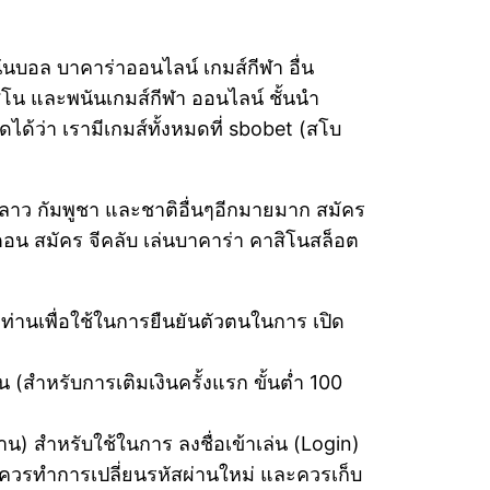
ันบอล บาคาร่าออนไลน์ เกมส์กีฬา อื่น
โน และพนันเกมส์กีฬา ออนไลน์ ชั้นนำ
ได้ว่า เรามีเกมส์ทั้งหมดที่ sbobet (สโบ
ีย ลาว กัมพูชา และชาติอื่นๆอีกมายมาก สมัคร
ตอน สมัคร จีคลับ เล่นบาคาร่า คาสิโนสล็อต
งท่านเพื่อใช้ในการยืนยันตัวตนในการ เปิด
าน (สำหรับการเติมเงินครั้งแรก ขั้นต่ำ 100
น) สำหรับใช้ในการ ลงชื่อเข้าเล่น (Login)
้า ควรทำการเปลี่ยนรหัสผ่านใหม่ และควรเก็บ