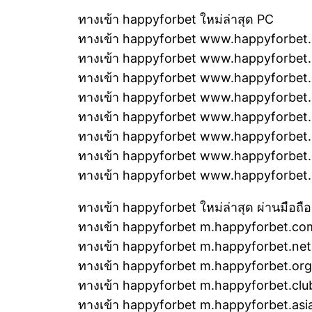
ทางเข้า happyforbet ใหม่ล่าสุด PC
ทางเข้า happyforbet www.happyforbet
ทางเข้า happyforbet www.happyforbet.
ทางเข้า happyforbet www.happyforbet.
ทางเข้า happyforbet www.happyforbet.
ทางเข้า happyforbet www.happyforbet.
ทางเข้า happyforbet www.happyforbet.
ทางเข้า happyforbet www.happyforbet.
ทางเข้า happyforbet www.happyforbet
ทางเข้า happyforbet ใหม่ล่าสุด ผ่านมือถื
ทางเข้า happyforbet m.happyforbet.co
ทางเข้า happyforbet m.happyforbet.net
ทางเข้า happyforbet m.happyforbet.org
ทางเข้า happyforbet m.happyforbet.clu
ทางเข้า happyforbet m.happyforbet.asi