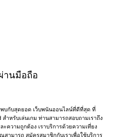
่านมือถือ
ับสุดยอด เว็บพนันออนไลน์ที่ดีที่สุด ที่
d สำหรับเล่นเกม ท่านสามารถสอบถามเราถึง
ารและความถูกต้อง เราบริการด้วยความเที่ยง
ณสามารถ สมัครสมาชิกกับเราเพื่อใช้บริการ