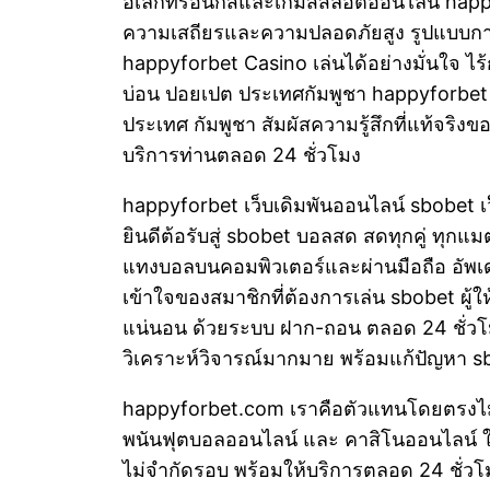
อิเล็กทรอนิกส์และเกมส์สล็อตออนไลน์ happy
ความเสถียรและความปลอดภัยสูง รูปแบบการเล่
happyforbet Casino เล่นได้อย่างมั่นใจ ไร
บ่อน ปอยเปต ประเทศกัมพูชา happyforbet
ประเทศ กัมพูชา สัมผัสความรู้สึกที่แท้จริ
บริการท่านตลอด 24 ชั่วโมง
happyforbet เว็บเดิมพันออนไลน์ sbobet
ยินดีต้อรับสู่ sbobet บอลสด สดทุกคู่ ทุกแม
แทงบอลบนคอมพิวเตอร์และผ่านมือถือ อัพเดท
เข้าใจของสมาชิกที่ต้องการเล่น sbobet ผู้
แน่นอน ด้วยระบบ ฝาก-ถอน ตลอด 24 ชั่วโม
วิเคราะห์วิจารณ์มากมาย พร้อมแก้ปัญหา sb
happyforbet.com เราคือตัวแทนโดยตรงไม่ผ่
พนันฟุตบอลออนไลน์ และ คาสิโนออนไลน์ ใน
ไม่จำกัดรอบ พร้อมให้บริการตลอด 24 ชั่วโม