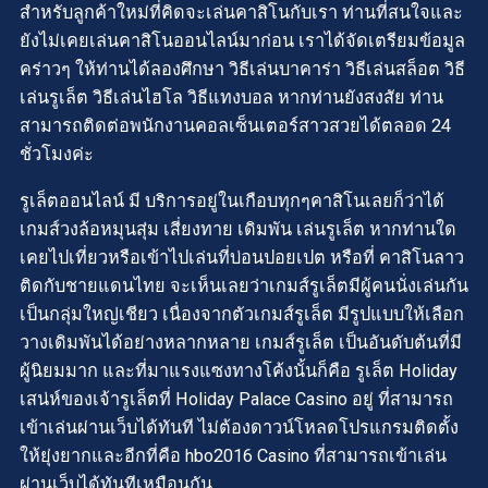
สำหรับลูกค้าใหม่ที่คิดจะเล่นคาสิโนกับเรา ท่านที่สนใจและ
ยังไม่เคยเล่นคาสิโนออนไลน์มาก่อน เราได้จัดเตรียมข้อมูล
คร่าวๆ ให้ท่านได้ลองศึกษา วิธีเล่นบาคาร่า วิธีเล่นสล็อต วิธี
เล่นรูเล็ต วิธีเล่นไฮโล วิธีแทงบอล หากท่านยังสงสัย ท่าน
สามารถติดต่อพนักงานคอลเซ็นเตอร์สาวสวยได้ตลอด 24
ชั่วโมงค่ะ
รูเล็ตออนไลน์ มี บริการอยู่ในเกือบทุกๆคาสิโนเลยก็ว่าได้
เกมส์วงล้อหมุนสุ่ม เสี่ยงทาย เดิมพัน เล่นรูเล็ต หากท่านใด
เคยไปเที่ยวหรือเข้าไปเล่นที่บ่อนปอยเปต หรือที่ คาสิโนลาว
ติดกับชายแดนไทย จะเห็นเลยว่าเกมส์รูเล็ตมีผู้คนนั่งเล่นกัน
เป็นกลุ่มใหญ่เชียว เนื่องจากตัวเกมส์รูเล็ต มีรูปแบบให้เลือก
วางเดิมพันได้อย่างหลากหลาย เกมส์รูเล็ต เป็นอันดับต้นที่มี
ผู้นิยมมาก และที่มาแรงแซงทางโค้งนั้นก็คือ รูเล็ต Holiday
เสน่ห์ของเจ้ารูเล็ตที่ Holiday Palace Casino อยู่ ที่สามารถ
เข้าเล่นผ่านเว็บได้ทันที ไม่ต้องดาวน์โหลดโปรแกรมติดตั้ง
ให้ยุ่งยากและอีกที่คือ hbo2016 Casino ที่สามารถเข้าเล่น
ผ่านเว็บได้ทันทีเหมือนกัน