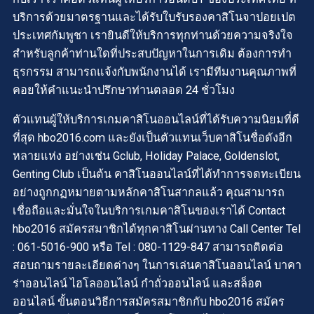
บริการด้วยมาตรฐานและได้รับใบรับรองคาสิโนจาปอยเปต
ประเทศกัมพูชา เรายินดีให้บริการทุกท่านด้วยความจริงใจ
สำหรับลูกค้าท่านใดที่ประสบปัญหาในการเดิม ต้องการทำ
ธุรกรรม สามารถแจ้งกับพนักงานได้ เรามีทีมงานคุณภาพที่
คอยให้คำแนะนำปรึกษาท่านตลอด 24 ชั่วโมง
ตัวแทนผู้ให้บริการเกมคาสิโนออนไลน์ที่ได้รับความนิยมที่ดี
ที่สุด hbo2016.com และยังเป็นตัวแทนเว็บคาสิโนชื่อดังอีก
หลายแห่ง อย่างเช่น Gclub, Holiday Palace, Goldenslot,
Genting Club เป็นต้น คาสิโนออนไลน์ที่ได้ทำการจดทะเบียน
อย่างถูกกฏหมายตามหลักคาสิโนสากลแล้ว คุณสามารถ
เชื่อถือและมั่นใจในบริการเกมคาสิโนของเราได้ Contact
hbo2016 สมัครสมาชิกได้ทุกคาสิโนผ่านทาง Call Center Tel
: 061-5016-900 หรือ Tel : 080-1129-847 สามารถติดต่อ
สอบถามรายละเอียดต่างๆ ในการเล่นคาสิโนออนไลน์ บาคา
ร่าออนไลน์ ไฮโลออนไลน์ กำถั่วออนไลน์ และสล็อต
ออนไลน์ ขั้นตอนวิธีการสมัครสมาชิกกับ hbo2016 สมัคร