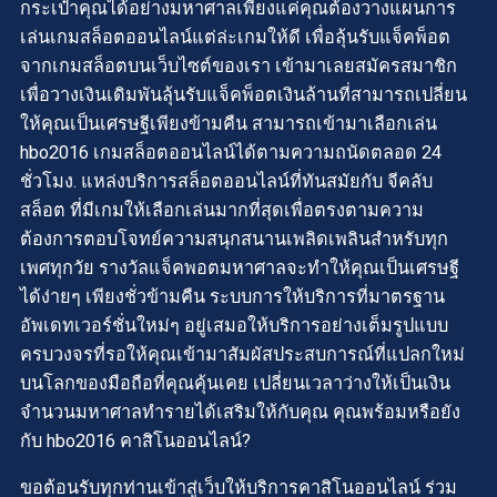
กระเป๋าคุณได้อย่างมหาศาลเพียงแค่คุณต้องวางแผนการ
เล่นเกมสล็อตออนไลน์แต่ล่ะเกมให้ดี เพื่อลุ้นรับแจ็คพ็อต
จากเกมสล็อตบนเว็บไซต์ของเรา เข้ามาเลยสมัครสมาชิก
เพื่อวางเงินเดิมพันลุ้นรับแจ็คพ็อตเงินล้านที่สามารถเปลี่ยน
ให้คุณเป็นเศรษฐีเพียงข้ามคืน สามารถเข้ามาเลือกเล่น
hbo2016 เกมสล็อตออนไลน์ได้ตามความถนัดตลอด 24
ชั่วโมง. แหล่งบริการสล็อตออนไลน์ที่ทันสมัยกับ จีคลับ
สล็อต ที่มีเกมให้เลือกเล่นมากที่สุดเพื่อตรงตามความ
ต้องการตอบโจทย์ความสนุกสนานเพลิดเพลินสำหรับทุก
เพศทุกวัย รางวัลแจ็คพอตมหาศาลจะทำให้คุณเป็นเศรษฐี
ได้ง่ายๆ เพียงชั่วข้ามคืน ระบบการให้บริการที่มาตรฐาน
อัพเดทเวอร์ชั่นใหม่ๆ อยู่เสมอให้บริการอย่างเต็มรูปแบบ
ครบวงจรที่รอให้คุณเข้ามาสัมผัสประสบการณ์ที่แปลกใหม่
บนโลกของมือถือที่คุณคุ้นเคย เปลี่ยนเวลาว่างให้เป็นเงิน
จำนวนมหาศาลทำรายได้เสริมให้กับคุณ คุณพร้อมหรือยัง
กับ hbo2016 คาสิโนออนไลน์?
ขอต้อนรับทุกท่านเข้าสู่เว็บให้บริการคาสิโนออนไลน์ ร่วม