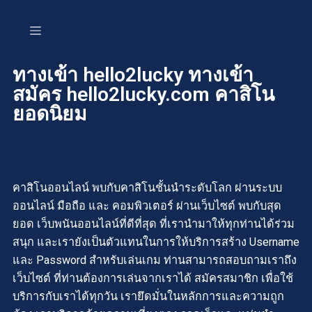
ทางเข้า hello2lucky ทางเข้า
สมัคร hello2lucky.com คาสิโน
ยอดนิยม
คาสิโนออนไลน์ พบกับคาสิโนชั้นนำระดับโลก ผ่านระบบ
ออนไลน์ มือถือ และ คอมพิวเตอร์ ผ่านเว็บไซต์ พบกับสุด
ยอด เว็บพนันออนไลน์ที่ดีที่สุด ที่เรานำมาให้ทุกท่านได้ร่วม
สนุก และเรายังเป็นตัวแทนในการให้บริการสร้าง Username
และ Password สำหรับเล่นเกม ท่านสามารถสอบถามเราถึง
เว็บไซต์ ที่ท่านต้องการเล่นจากเราได้ สมัครสมาชิก เพื่อใช้
บริการกับเราได้ทุกวัน เรายึดมั่นในหลักการและความถูก