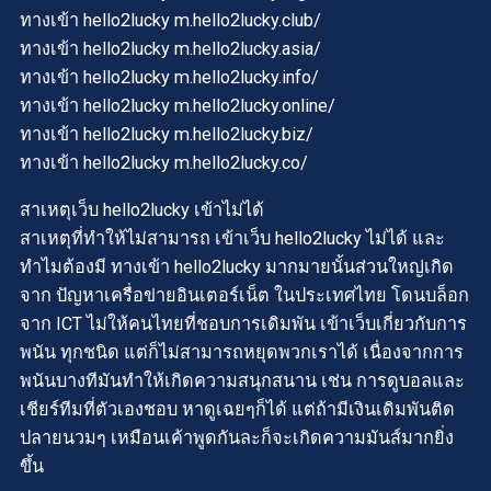
ทางเข้า hello2lucky m.hello2lucky.club/
ทางเข้า hello2lucky m.hello2lucky.asia/
ทางเข้า hello2lucky m.hello2lucky.info/
ทางเข้า hello2lucky m.hello2lucky.online/
ทางเข้า hello2lucky m.hello2lucky.biz/
ทางเข้า hello2lucky m.hello2lucky.co/
สาเหตุเว็บ hello2lucky เข้าไม่ได้
สาเหตุที่ทำให้ไม่สามารถ เข้าเว็บ hello2lucky ไม่ได้ และ
ทำไมต้องมี ทางเข้า hello2lucky มากมายนั้นส่วนใหญ่เกิด
จาก ปัญหาเครื่อข่ายอินเตอร์เน็ต ในประเทศไทย โดนบล็อก
จาก ICT ไม่ให้คนไทยที่ชอบการเดิมพัน เข้าเว็บเกี่ยวกับการ
พนัน ทุกชนิด แต่ก็ไม่สามารถหยุดพวกเราได้ เนื่องจากการ
พนันบางทีมันทำให้เกิดความสนุกสนาน เช่น การดูบอลและ
เชียร์ทีมที่ตัวเองชอบ หาดูเฉยๆก็ได้ แต่ถ้ามีเงินเดิมพันติด
ปลายนวมๆ เหมือนเค้าพูดกันละก็จะเกิดความมันส์มากยิ่ง
ขึ้น