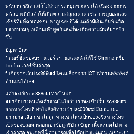
พนัน ทุกชนิด แต่ก็ไม่สามารถหยุดพวกเราได้ เนื่องจากการ
พนันบางทีมันทำให้เกิดความสนุกสนาน เช่น การดูบอลและ
เชียร์ทีมที่ตัวเองชอบ หาดูเฉยๆก็ได้ แต่ถ้ามีเงินเดิมพันติด
ปลายนวมๆ เหมือนเค้าพูดกันละก็จะเกิดความมันส์มากยิ่ง
ขึ้น
ปัญหาอื่นๆ
* เวอร์ชั่นของบราวเวอร์ เราขอแนะนำให้ใช้ Chrome หรือ
Firefox เวอร์ชั่นล่าสุด
* เกิดจากเว็บ isc888utd โดนบล็อกจาก ICT ให้ท่านคลิกลิงค์
ด้านบนได้เลย
แล้วจะเข้า isc888utd ทางไหนดี
สมาชิกบางคนเกิดคำถามในใจว่า เราจะเข้าเว็บ isc888utd
จากทางไหนดี ทำไมลิงค์ทางเข้า isc888utd มีเยอะแยะ
มากมาย เลือกเข้าไม่ถูก ทางเข้าไหนเป็นของจริง ทางไหน
เป็นของปลอม หลอกเอาข้อมูลรึป่าว ปัญหานี้จะหมดไป ทาง
เข้าล่าสุด อัพเดทที่นี่ สามารถเชื่อได้อย่างแน่นอน เพราะเรา