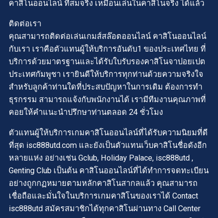
คาสิโนออนไลน์ ที่สมจริง เหมือนเล่นในคาสิโนจริง ได้แล้ว
ติดต่อเรา
คุณสามารถติดต่อเล่นเกมส์สล๊อตออนไลน์ คาสิโนออนไลน์
กับเรา เราคือตัวแทนผู้ให้บริการอันดับ1 ของประเทศไทย ที่
บริการด้วยมาตรฐานและได้รับใบรับรองคาสิโนจาปอยเปต
ประเทศกัมพูชา เรายินดีให้บริการทุกท่านด้วยความจริงใจ
สำหรับลูกค้าท่านใดที่ประสบปัญหาในการเดิม ต้องการทำ
ธุรกรรม สามารถแจ้งกับพนักงานได้ เรามีทีมงานคุณภาพที่
คอยให้คำแนะนำปรึกษาท่านตลอด 24 ชั่วโมง
ตัวแทนผู้ให้บริการเกมคาสิโนออนไลน์ที่ได้รับความนิยมที่ดี
ที่สุด isc888utd.com และยังเป็นตัวแทนเว็บคาสิโนชื่อดังอีก
หลายแห่ง อย่างเช่น Gclub, Holiday Palace, isc888utd ,
Genting Club เป็นต้น คาสิโนออนไลน์ที่ได้ทำการจดทะเบียน
อย่างถูกกฏหมายตามหลักคาสิโนสากลแล้ว คุณสามารถ
เชื่อถือและมั่นใจในบริการเกมคาสิโนของเราได้ Contact
isc888utd สมัครสมาชิกได้ทุกคาสิโนผ่านทาง Call Center