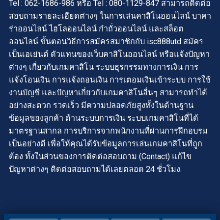
Tel : 062-1686-986 หรือ Tel : 080-1129-847 สามารถติดต่อ
สอบถามรายละเอียดต่างๆ ในการเล่นคาสิโนออนไลน์ บาคา
ร่าออนไลน์ ไฮโลออนไลน์ กำถั่วออนไลน์ และสล็อต
ออนไลน์ ขั้นตอนวิธีการสมัครสมาชิกกับ isc888utd สมัคร
เป็นเอเย่นต์ ตัวแทนของเว็บคาสิโนออนไลน์ หรือแจ้งปัญหา
ต่างๆ เกี่ยวกับเกมคาสิโน ระบบธุรกรรมทางการเงิน การ
แจ้งโอนเงิน การแจ้งถอนเงิน การเตอมเงินเข้าระบบ การใช้
งานบัญชี และปัญหาเกี่ยวกับเกมคาสิโนอื่นๆ สามารถทำได้
อย่างสะดวก รวดเร็ว มีความปลอดภัยสูงทั้งในด้านฐาน
ข้อมูลของลูกค้า ด้านระบบการเงิน ระบบเกมคาสิโนที่ได้
มาตรฐานสากล การบริการจากพนักงานที่ผ่านการฝึกอบรม
เป็นอย่างดี เพื่อให้คุณได้รับข้อมูลการเล่นเกมคาสิโนที่ถูก
ต้อง ทั้งในส่วนของการติดต่อสอบถาม (Contact) แก้ไข
ปัญหาต่างๆ ติดต่อสอบถามได้เลยตลอด 24 ชั่วโมง.