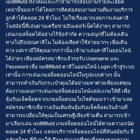
isc888utd ทั้งใหม่และเก่าสามารถสอบถามรายละเอียด
เหล่านี้ของเราได้โดยการติดต่อสอบถามผ่านทีมงานบริการ
ลูกค้าได้ตลอด 24 ชั่วโมง. ไม่ใช่เรื่องยากเลยการเล่นคาสิ
โนสมัยนี้ที่เล่นผ่านเครือข่ายอินเตอร์เน็ตได้ง่ายๆ สามารถ
เล่นเกมสล็อตได้อย่างไร้ข้อจำกัด ความสนุกที่ไม่ต้องเดิน
ทางไปถึงบ่อนคาสิโน ไม่ต้องเสียค่าใช้จ่ายมากๆ เพื่อเดิน
ทาง แต่เรามีให้คุณมากกว่านั้น เข้ามาเล่นคาสิโนออนไลน์
ได้ง่ายๆ เพียงสมัครสมาชิกแล้วรอรับ Username และ
Password เพื่อ isc888utd คาสิโนออนไลน์ Login เข้าสู่ระบบ
เท่านั้น การเล่นเกมสล็อตออนไลน์ในรูปแบบต่างๆ นั้น
สามารถทำเงินกับกระเป๋าคุณได้อย่างมหาศาลเพียงแค่คุณ
ต้องวางแผนการเล่นเกมสล็อตออนไลน์แต่ล่ะเกมให้ดี เพื่อ
ลุ้นรับแจ็คพ็อตจากเกมสล็อตบนเว็บไซต์ของเรา เข้ามาเลย
สมัครสมาชิกเพื่อวางเงินเดิมพันลุ้นรับแจ็คพ็อตเงินล้านที่
สามารถเปลี่ยนให้คุณเป็นเศรษฐีเพียงข้ามคืน สามารถเข้า
มาเลือกเล่น isc888utd เกมสล็อตออนไลน์ได้ตามความถนัด
ตลอด 24 ชั่วโมง. แหล่งบริการสล็อตออนไลน์ที่ทันสมัยกับ จี
คลับสล็อต ที่มีเกมให้เลือกเล่นมากที่สุดเพื่อตรงตามความ