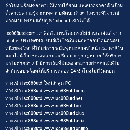
ชั่วโมง พร้อมช่องทางให้ท่านได้ร่วม แทงบอลราคาดี พร้อม
ทั้งสาระความรู้จากบทความทัศนะต่างๆ วิเคราะห์วิจารณ์
มากมาย พร้อมแก้ปัญหา sbobet เข้าไม่ได้
isc888utd.com เราคือตัวแทนโดยตรงไม่ผ่านเอเย่นต์ จาก
sbobet ประเทศฟิลิปปินส์เว็บไซต์พนันกีฬาออนไลน์อันดับ
หนึ่งของโลก ที่ให้บริการ พนันฟุตบอลออนไลน์ และ คาสิโน
ออนไลน์ ในประเทศแถบเอเชียอย่างถูกกฏหมาย ให้บริการ
มาไม่ต่ำกว่า 7 ปี มีการเงินที่มันคง สามารถฝากถอนได้ไม่
จำกัดรอบ พร้อมให้บริการตลอด 24 ชั่วโมงไม่มีวันหยุด
ทางเข้า isc888utd ใหม่ล่าสุด PC
ทางเข้า isc888utd www.isc888utd.com
ทางเข้า isc888utd www.isc888utd.net
ทางเข้า isc888utd www.isc888utd.org
ทางเข้า isc888utd www.isc888utd.club
ทางเข้า isc888utd www.isc888utd.asia
ทางเข้า isc888utd www.isc888utd.online