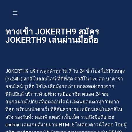
ทางเข้า JOKERTH9 สมัคร
JOKERTH9 เล่นผ่านมือถือ
JOKERTH9 บริการลูกค้าทุกวัน 7 วัน 24 ชั่วโมง ไม่มีวันหยุด
(7x24hr) คาสิโนออนไลน์ ที่ดีที่สุด คาสิโน live สด บาคาร่า
ออนไลน์ รูเล็ต ไฮโล เสือมังกร ถ่ายทอดสดส่งตรงจาก
ฟิลิปปินส์ บริการด้วยทีมงานมืออาชีพ ตลอด 24 ชม.
สนุกสนานไปกับ สล็อตออนไลน์ แจ็ตพอตแตกทุกวันมาก
ที่สุด พร้อมหน้าตาเว็บที่สีสันสวยงามเหมือนเล่นในคาสิโน
จริง รองรับทั้ง คอมพิวเตอร์ แท็บเล็ต รวมถึงมือถือ ios
android เล่นเกมส์ง่ายผ่าน HTML5 ไม่ต้องดาวน์โหลด โดยผู้