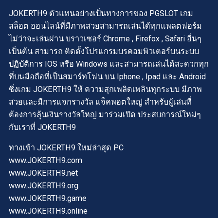
JOKERTH9 ตัวแทนอย่างเป็นทางการของ PGSLOT เกม
สล็อต ออนไลน์ที่มีภาพสวยสามารถเล่นได้ทุกแพลตฟอร์ม
ไม่ว่าจะเล่นผ่าน บราวเซอร์ Chrome , Firefox , Safari อื่นๆ
เป็นต้น สามารถ ติดตั้งโปรแกรมบรคอมพิวเตอร์บนระบบ
ปฏิบัติการ IOS หรือ Windows และสามารถเล่นได้สะดวกทุก
ที่บนมือถือที่เป็นสมาร์ทโฟน บน Iphone , Ipad และ Android
ซึ่งเกม JOKERTH9 ให้ ความสุกเพลิดเพลินทุกระบบ มีภาพ
สวยและมีการแจกรางวัล แจ็คพอตใหญ่ สำหรับผู้เล่นที่
ต้องการลุ้นเงินรางวัลใหญ่ มาร่วมเปิด ประสบการณ์ใหม่ๆ
กับเราที่ JOKERTH9
ทางเข้า JOKERTH9 ใหม่ล่าสุด PC
www.JOKERTH9.com
www.JOKERTH9.net
www.JOKERTH9.org
www.JOKERTH9.game
www.JOKERTH9.online