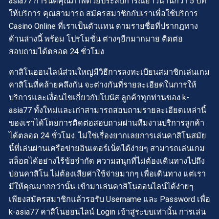
asia77 การันตีคุณภาพด้วยประสบการณ์ยาวนานกว่า 5 ปีที่
ให้บริการ คุณสามารถ สมัครสมาชิกกับเราเพื่อใช้บริการ
Casino Online ที่เราเป็นตัวแทน ตามรายชื่อที่ปรากฎทาง
ด้านล่างนี้ พร้อม โปรโมชั่น ต่างๆอีกมากมาย ติดต่อ
สอบถามได้ตลอด 24 ชั่วโมง
คาสิโนออนไลน์ส่วนใหญ่มีวิธีการลงทะเบียนสมาชิกเล่นเกม
คาสิโนที่คล้ายคลึงกัน จะต่างกันที่รายละเอียดในการให้
บริการและเงื่อนไขเกี่ยวกับโบนัส ลูกค้าทุกท่านของ k-
asia77 ทั้งใหม่และเก่าสามารถสอบถามรายละเอียดเหล่านี้
ของเราได้โดยการติดต่อสอบถามผ่านทีมงานบริการลูกค้า
ได้ตลอด 24 ชั่วโมง. ไม่ใช่เรื่องยากเลยการเล่นคาสิโนสมัย
นี้ที่เล่นผ่านเครือข่ายอินเตอร์เน็ตได้ง่ายๆ สามารถเล่นเกม
สล็อตได้อย่างไร้ข้อจำกัด ความสนุกที่ไม่ต้องเดินทางไปถึง
บ่อนคาสิโน ไม่ต้องเสียค่าใช้จ่ายมากๆ เพื่อเดินทาง แต่เรา
มีให้คุณมากกว่านั้น เข้ามาเล่นคาสิโนออนไลน์ได้ง่ายๆ
เพียงสมัครสมาชิกแล้วรอรับ Username และ Password เพื่อ
k-asia77 คาสิโนออนไลน์ Login เข้าสู่ระบบเท่านั้น การเล่น