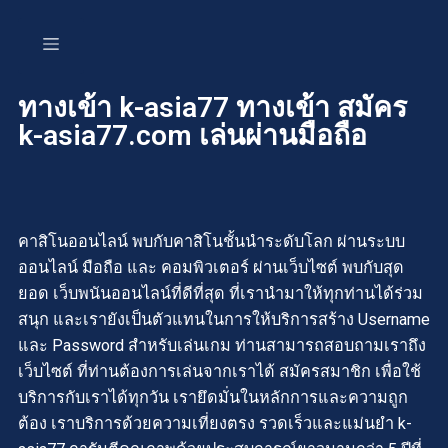
ทางเข้า k-asia77 ทางเข้า สมัคร
k-asia77.com เล่นผ่านมือถือ
คาสิโนออนไลน์ พบกับคาสิโนชั้นนำระดับโลก ผ่านระบบ
ออนไลน์ มือถือ และ คอมพิวเตอร์ ผ่านเว็บไซต์ พบกับสุด
ยอด เว็บพนันออนไลน์ที่ดีที่สุด ที่เรานำมาให้ทุกท่านได้ร่วม
สนุก และเรายังเป็นตัวแทนในการให้บริการสร้าง Username
และ Password สำหรับเล่นเกม ท่านสามารถสอบถามเราถึง
เว็บไซต์ ที่ท่านต้องการเล่นจากเราได้ สมัครสมาชิก เพื่อใช้
บริการกับเราได้ทุกวัน เรายึดมั่นในหลักการและความถูก
ต้อง เราบริการด้วยความเที่ยงตรง รวดเร็วและแม่นยำ k-