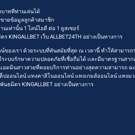
กบาททีท่านเล่นได้
รขายข้อมูลลูกค้าสมาชิก
เท่านั้น 1 ไลน์ไอดี ต่อ 1 ยูสเซอร์
ิตร KINGALLBET เว็บ ALLBET24TH อย่างเป็นทางการ
องเรา ด้วยระบบที่ทันสมัยที่สุด ณ เวลานี้ ทำให้สามารถร
ซต์มีระบบรักษาความปลอดภัยที่เชื่อถือได้ เเละมีมาตรฐานส
โดยแอดมินสาวสวยที่คอยบริการท่านอย่างสุดความสามารถ ฉะน
ต็ปออนไลน์ แทงคาสิโนออนไลน์ แทงเกมส์ออนไลน์ แทงม
ด พันธมิตร KINGALLBET อย่างเป็นทางการ