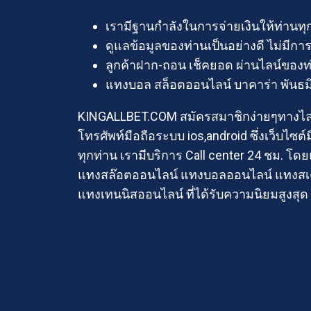
เรามีฐานกำลังในการจ่ายเงินให้ท่านทุ
ดูแลข้อมูลของท่านเป็นอย่างดี ไม่มีกา
ลูกค้าฝาก-ถอน เช็คยอด ผ่านไลน์ของท่าน
แทงบอล สล็อตออนไลน์ บาคาร่า พันธม
KINGALLBET.COM สมัครสมาชิกง่ายๆทางไลน์ข
โทรศัพท์มือถือระบบ ios,android ซึ่งเว็บไ
ทุกท่าน เรามีบริการ Call center 24 ชม. 
แทงสล๊อตออนไลน์ แทงบอลออนไลน์ แทงสเ
แทงเทนนิสออนไลน์ ที่ได้รับความนิยมสูงสุ