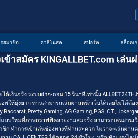
ครสมาชิก
คาสิโนสด
สปอร์ต
สล็อตเ
เข้าสมัคร KINGALLBET.com เล่นผ่
ได้เงินจริง ระบบฝาก-ถอน 15 วินาทีเท่านั้น ALLBET24TH.
อพให้ยุ่งยาก ท่านสามารถเล่นผ่านหน้าเว็บได้เลยไม่ได้ต้อ
 Baccarat, Pretty Gaming, AG Gaming, PGSLOT , Jokergame
บบใหม่ที่ภาพกราฟฟิคสวยงามสมจริง สามารถเล่นผ่านเว็บบ
มาชิก ทำการเข้าเล่นช่องทางที่ท่านสะดวก ไม่ว่าจะเล่นผ่านค
ถาม CALL CENTER ได้ตลอด 24 ชั่วโมง. หรือ ทักแชทไลน์