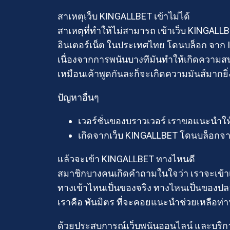
สาเหตุเว็บ KINGALLBET เข้าไม่ได้
สาเหตุที่ทำให้ไม่สามารถ เข้าเว็บ KINGALL
อินเตอร์เน็ต ในประเทศไทย โดนบล็อก จาก IC
เนื่องจากการพนันบางทีมันทำให้เกิดความสนุ
เหมือนเค้าพูดกันละก็จะเกิดความมันส์มากยิ่ง
ปัญหาอื่นๆ
เวอร์ชั่นของบราวเวอร์ เราขอแนะนำให้ใ
เกิดจากเว็บ KINGALLBET โดนบล็อกจาก
แล้วจะเข้า KINGALLBET ทางไหนดี
สมาชิกบางคนเกิดคำถามในใจว่า เราจะเข้าเ
ทางเข้าไหนเป็นของจริง ทางไหนเป็นของปลอม 
เราคือ พันมิตร ที่จะคอยแนะนำช่วยเหลือท่านใ
ด้วยประสบการณ์เว็บพนันออนไลน์ และบริกา