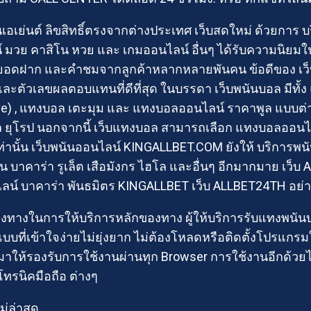
นเอเย่นต์ ลิขสิทธิ์ตรงจากต่างประเทศ เว็บสดใหม่ ด้วยการ
น์ มวย คาสิโน หวย และ เกมออนไลน์ อื่นๆ ได้รับความนิยม
ยยอดฝาก และคำชมจากลูกค้าหลากหลายพันคน ข้อดีของ เว็
ด และตัวเลขผลตอบแทนที่ดีที่สุด ในบรรดา เว็บพนันบอล มีท
Live) , แทงบอล เตะมุม และ แทงบอลออนไลน์ ราคาพูล แบบต่า
บอล ยุโรป นอกจากนี้ เว็บแทงบอล สามารถเลือก แทงบอลออนไ
่านั้น เว็บพนันออนไลน์ KINGALLBET.COM ยังให้ บริการพน
น บาคาร่า รูเล็ต เสือมังกร ไฮโล และอื่นๆ อีกมากมาย เว็บ
นไลน์ บาคาร่า พันธมิตร KINGALLBET เว็บ ALLBET24TH อย่
ช่องทางในการให้บริการหลักของทาง ผู้ให้บริการรับแทงพนัน
ที่เข้าใจง่ายไม่ยุ่งยาก ไม่ต้องโหลดหรือติดตั้งโปรแกรมใดๆท
ให้รองรับการใช้งานผ่านทุก Browser การใช้งานอีกด้วยไม่ว่
ทรนิคมือถือ ต่างๆ
่ล่าสุด