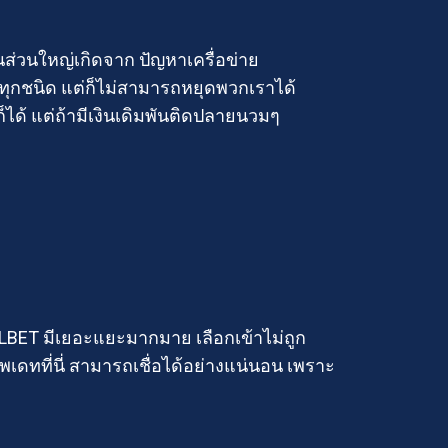
นส่วนใหญ่เกิดจาก ปัญหาเครื่อข่าย
 ทุกชนิด แต่ก็ไม่สามารถหยุดพวกเราได้
ได้ แต่ถ้ามีเงินเดิมพันติดปลายนวมๆ
BET มีเยอะแยะมากมาย เลือกเข้าไม่ถูก
เดทที่นี่ สามารถเชื่อได้อย่างแน่นอน เพราะ