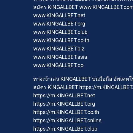
สมัคร KINGALLBET www.KINGALLBET.co
www.KINGALLBET.net
www.KINGALLBET.org
www.KINGALLBET.club
www.KINGALLBET.co.th
www.KINGALLBET.biz
www.KINGALLBET.asia
www.KINGALLBET.co
ทางเข้าเล่น KINGALLBET บนมือถือ อัพเดทให
สมัคร KINGALLBET https://m.KINGALLBE
https://m.KINGALLBET.net
https://m.KINGALLBET.org
https://m.KINGALLBET.co.th
https://m.KINGALLBET.online
https://m.KINGALLBET.club